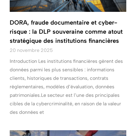
DORA, fraude documentaire et cyber-
risque : la DLP souveraine comme atout
stratégique des institutions financières
20 novembre 2025
Introduction Les institutions financières gèrent des
données parmi les plus sensibles : informations
clients, historiques de transactions, contrats
réglementaires, modèles d’évaluation, données
patrimoniales.Le secteur est l’une des principales
cibles de la cybercriminalité, en raison de la valeur
des données et