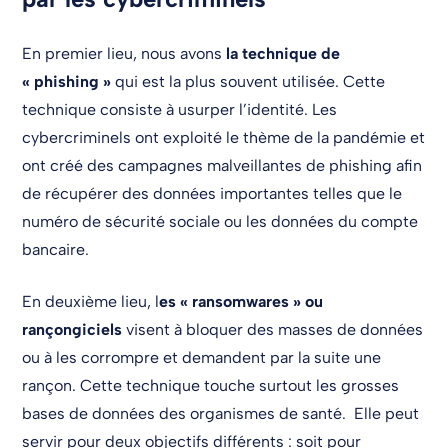
En premier lieu, nous avons
la technique de
« phishing »
qui est la plus souvent utilisée. Cette
technique consiste à usurper l’identité. Les
cybercriminels ont exploité le thème de la pandémie et
ont créé des campagnes malveillantes de phishing afin
de récupérer des données importantes telles que le
numéro de sécurité sociale ou les données du compte
bancaire.
En deuxième lieu, l
es « ransomwares » ou
rançongiciels
visent à bloquer des masses de données
ou à les corrompre et demandent par la suite une
rançon. Cette technique touche surtout les grosses
bases de données des organismes de santé. Elle peut
servir pour deux objectifs différents : soit pour