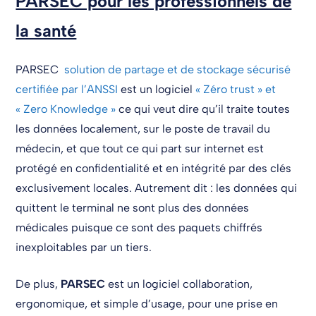
PARSEC pour les professionnels de
la santé
PARSEC
solution de partage et de stockage sécurisé
certifiée par l’ANSSI
est un logiciel
« Zéro trust » et
« Zero Knowledge »
ce qui veut dire qu’il traite toutes
les données localement, sur le poste de travail du
médecin, et que tout ce qui part sur internet est
protégé en confidentialité et en intégrité par des clés
exclusivement locales. Autrement dit : les données qui
quittent le terminal ne sont plus des données
médicales puisque ce sont des paquets chiffrés
inexploitables par un tiers.
De plus,
PARSEC
est un logiciel collaboration,
ergonomique, et simple d’usage, pour une prise en