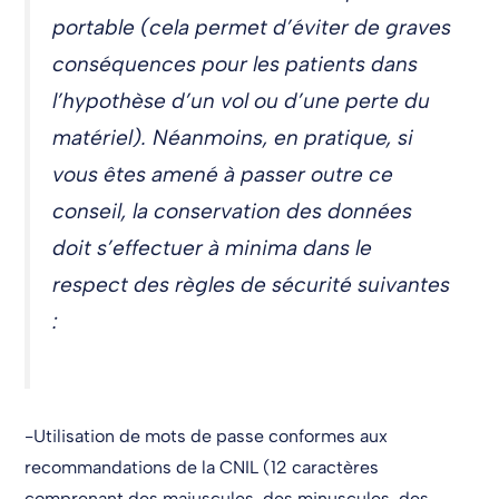
portable (cela permet d’éviter de graves
conséquences pour les patients dans
l’hypothèse d’un vol ou d’une perte du
matériel). Néanmoins, en pratique, si
vous êtes amené à passer outre ce
conseil, la conservation des données
doit s’effectuer à minima dans le
respect des règles de sécurité suivantes
:
-Utilisation de mots de passe conformes aux
recommandations de la CNIL (12 caractères
comprenant des majuscules, des minuscules, des