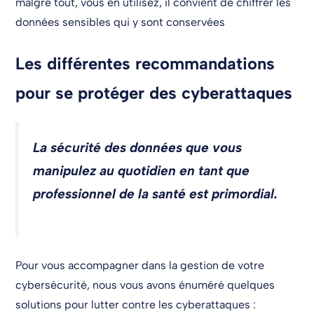
malgré tout, vous en utilisez, il convient de chiffrer les
données sensibles qui y sont conservées
Les différentes recommandations
pour se protéger des cyberattaques
La sécurité des données que vous
manipulez au quotidien en tant que
professionnel de la santé est primordial.
Pour vous accompagner dans la gestion de votre
cybersécurité, nous vous avons énuméré quelques
solutions pour lutter contre les cyberattaques :