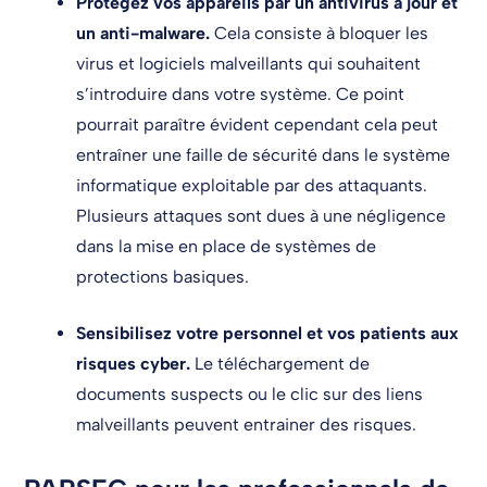
Protégez vos appareils par un antivirus à jour et
un anti-malware.
Cela consiste à bloquer les
virus et logiciels malveillants qui souhaitent
s’introduire dans votre système. Ce point
pourrait paraître évident cependant cela peut
entraîner une faille de sécurité dans le système
informatique exploitable par des attaquants.
Plusieurs attaques sont dues à une négligence
dans la mise en place de systèmes de
protections basiques.
Sensibilisez votre personnel et vos patients aux
risques cyber.
Le téléchargement de
documents suspects ou le clic sur des liens
malveillants peuvent entrainer des risques.