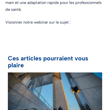
main et une adaptation rapide pour les professionnels
de santé.
Visionner notre webinar sur le sujet :
Ces articles pourraient vous
plaire