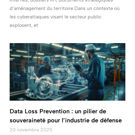
d’aménagement du territoire.Dans un contexte où
les cyberattaques visant le secteur public
explosent, et
Data Loss Prevention : un pilier de
souveraineté pour l’industrie de défense
20 novembre 2025