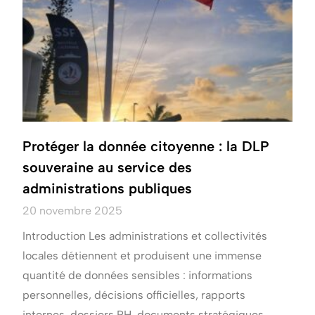
Protéger la donnée citoyenne : la DLP
souveraine au service des
administrations publiques
20 novembre 2025
Introduction Les administrations et collectivités
locales détiennent et produisent une immense
quantité de données sensibles : informations
personnelles, décisions officielles, rapports
internes, dossiers RH, documents stratégiques