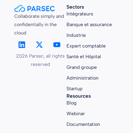
Sectors
Intégrateurs
Collaborate simply and
confidentially in the
Banque et assurance
cloud
Industrie
Expert comptable
2026 Parsec, all rights
Santé et Hôpital
reserved
Grand groupe
Administration
Startup
Resources
Blog
Webinar
Documentation