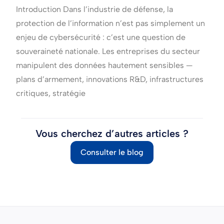
Introduction Dans l’industrie de défense, la
protection de l’information n’est pas simplement un
enjeu de cybersécurité : c’est une question de
souveraineté nationale. Les entreprises du secteur
manipulent des données hautement sensibles —
plans d’armement, innovations R&D, infrastructures
critiques, stratégie
Vous cherchez d’autres articles ?
Consulter le blog