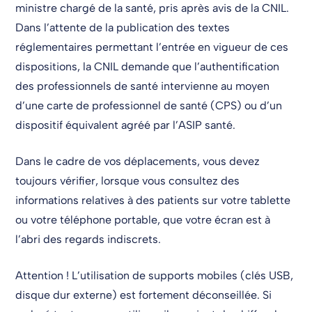
ministre chargé de la santé, pris après avis de la CNIL.
Dans l’attente de la publication des textes
réglementaires permettant l’entrée en vigueur de ces
dispositions, la CNIL demande que l’authentification
des professionnels de santé intervienne au moyen
d’une carte de professionnel de santé (CPS) ou d’un
dispositif équivalent agréé par l’ASIP santé.
Dans le cadre de vos déplacements, vous devez
toujours vérifier, lorsque vous consultez des
informations relatives à des patients sur votre tablette
ou votre téléphone portable, que votre écran est à
l’abri des regards indiscrets.
Attention ! L’utilisation de supports mobiles (clés USB,
disque dur externe) est fortement déconseillée. Si