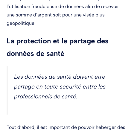
l’utilisation frauduleuse de données afin de recevoir
une somme d’argent soit pour une visée plus
géopolitique.
La protection et le partage des
données de santé
Les données de santé doivent être
partagé en toute sécurité entre les
professionnels de santé.
Tout d’abord, il est important de pouvoir héberger des