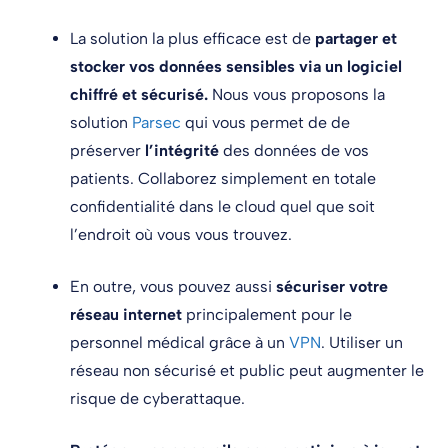
La solution la plus efficace est de
partager et
stocker vos données sensibles via un logiciel
chiffré et sécurisé.
Nous vous proposons la
solution
Parsec
qui vous permet de de
préserver
l’intégrité
des données de vos
patients. Collaborez simplement en totale
confidentialité dans le cloud quel que soit
l’endroit où vous vous trouvez.
En outre, vous pouvez aussi
sécuriser votre
réseau internet
principalement pour le
personnel médical grâce à un
VPN
. Utiliser un
réseau non sécurisé et public peut augmenter le
risque de cyberattaque.