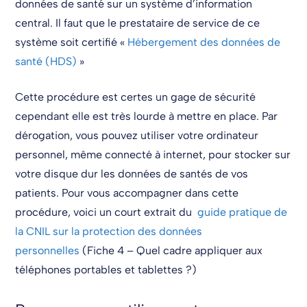
données de santé sur un système d’information
central. Il faut que le prestataire de service de ce
système soit certifié «
Hébergement des données de
santé (HDS)
»
Cette procédure est certes un gage de sécurité
cependant elle est très lourde à mettre en place. Par
dérogation, vous pouvez utiliser votre ordinateur
personnel, même connecté à internet, pour stocker sur
votre disque dur les données de santés de vos
patients. Pour vous accompagner dans cette
procédure, voici un court extrait du
guide pratique de
la CNIL sur la protection des données
personnelles
(Fiche 4 – Quel cadre appliquer aux
téléphones portables et tablettes ?)