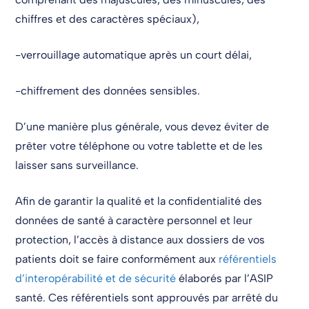
chiffres et des caractères spéciaux),
-verrouillage automatique après un court délai,
-chiffrement des données sensibles.
D’une manière plus générale, vous devez éviter de
prêter votre téléphone ou votre tablette et de les
laisser sans surveillance.
Afin de garantir la qualité et la confidentialité des
données de santé à caractère personnel et leur
protection, l’accès à distance aux dossiers de vos
patients doit se faire conformément aux
référentiels
d’interopérabilité et de sécurité
élaborés par l’ASIP
santé. Ces référentiels sont approuvés par arrêté du