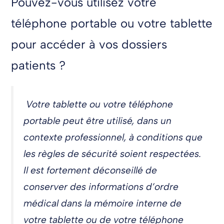
Pouvez-vous utilisez votre
téléphone portable ou votre tablette
pour accéder à vos dossiers
patients ?
Votre tablette ou votre téléphone
portable peut être utilisé, dans un
contexte professionnel, à conditions que
les règles de sécurité soient respectées.
Il est fortement déconseillé de
conserver des informations d’ordre
médical dans la mémoire interne de
votre tablette ou de votre téléphone