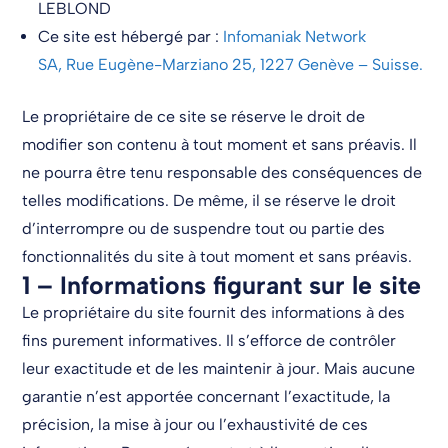
LEBLOND
Ce site est hébergé par :
Infomaniak Network
SA, Rue Eugène-Marziano 25, 1227 Genève – Suisse.
Le propriétaire de ce site se réserve le droit de
modifier son contenu à tout moment et sans préavis. Il
ne pourra être tenu responsable des conséquences de
telles modifications. De même, il se réserve le droit
d’interrompre ou de suspendre tout ou partie des
fonctionnalités du site à tout moment et sans préavis.
1 – Informations figurant sur le site
Le propriétaire du site fournit des informations à des
fins purement informatives. Il s’efforce de contrôler
leur exactitude et de les maintenir à jour. Mais aucune
garantie n’est apportée concernant l’exactitude, la
précision, la mise à jour ou l’exhaustivité de ces