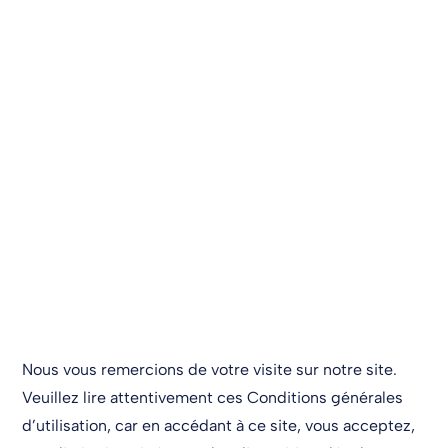
Mentions légales
Nous vous remercions de votre visite sur notre site.
Veuillez lire attentivement ces Conditions générales
d’utilisation, car en accédant à ce site, vous acceptez,