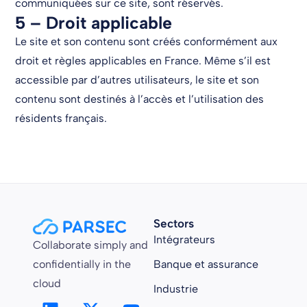
communiquées sur ce site, sont réservés.
5 – Droit applicable
Le site et son contenu sont créés conformément aux
droit et règles applicables en France. Même s’il est
accessible par d’autres utilisateurs, le site et son
contenu sont destinés à l’accès et l’utilisation des
résidents français.
Sectors
Intégrateurs
Collaborate simply and
confidentially in the
Banque et assurance
cloud
Industrie