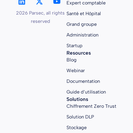
Expert comptable
2026 Parsec, all rights
Santé et Hôpital
reserved
Grand groupe
Administration
Startup
Resources
Blog
Webinar
Documentation
Guide d’utilisation
Solutions
Chiffrement Zero Trust
Solution DLP
Stockage