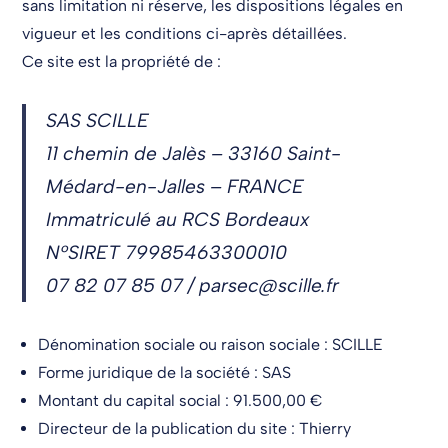
sans limitation ni réserve, les dispositions légales en
vigueur et les conditions ci-après détaillées.
Ce site est la propriété de :
SAS SCILLE
11 chemin de Jalès – 33160 Saint-
Médard-en-Jalles – FRANCE
Immatriculé au RCS Bordeaux
N°SIRET 79985463300010
07 82 07 85 07 / parsec@scille.fr
Dénomination sociale ou raison sociale : SCILLE
Forme juridique de la société : SAS
Montant du capital social : 91.500,00 €
Directeur de la publication du site : Thierry