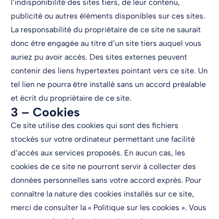
l’indisponibilité des sites tiers, de leur contenu,
publicité ou autres éléments disponibles sur ces sites.
La responsabilité du propriétaire de ce site ne saurait
donc être engagée au titre d’un site tiers auquel vous
auriez pu avoir accès. Des sites externes peuvent
contenir des liens hypertextes pointant vers ce site. Un
tel lien ne pourra être installé sans un accord préalable
et écrit du propriétaire de ce site.
3 – Cookies
Ce site utilise des cookies qui sont des fichiers
stockés sur votre ordinateur permettant une facilité
d’accès aux services proposés. En aucun cas, les
cookies de ce site ne pourront servir à collecter des
données personnelles sans votre accord exprès. Pour
connaître la nature des cookies installés sur ce site,
merci de consulter la « Politique sur les cookies ». Vous