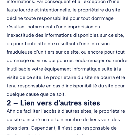
informations. Par conséquent et à l’exception d’une
faute lourde et intentionnelle, le propriétaire du site
décline toute responsabilité pour tout dommage
résultant notamment d’une imprécision ou
inexactitude des informations disponibles sur ce site,
ou pour toute atteinte résultant d’une intrusion
frauduleuse d’un tiers sur ce site, ou encore pour tout
dommage ou virus qui pourrait endommager ou rendre
inutilisable votre équipement informatique suite à la
visite de ce site. Le propriétaire du site ne pourra être
tenu responsable en cas d’indisponibilité du site pour
quelque cause que ce soit.
2 – Lien vers d'autres sites
Afin de faciliter l’accès à d’autres sites, le propriétaire
du site a inséré un certain nombre de liens vers des
sites tiers. Cependant, il n’est pas responsable de