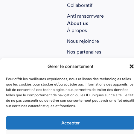
Collaboratif
Anti ransomware
About us
À propos
Nous rejoindre
Nos partenaires
Open source
Gérer le consentement
Pour offrir les meilleures expériences, nous utilisons des technologies telles
que les cookies pour stocker et/ou accéder aux informations des appareils. Le
Mentions légales
Politique de confidentialité
fait de consentir à ces technologies nous permettra de traiter des données
telles que le comportement de navigation ou les ID uniques sur ce site. Le fait
de ne pas consentir ou de retirer son consentement peut avoir un effet négati
Conditions générales
sur certaines caractéristiques et fonctions.
Accepter