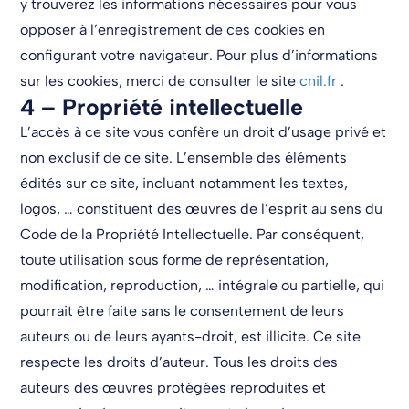
y trouverez les informations nécessaires pour vous
opposer à l’enregistrement de ces cookies en
configurant votre navigateur. Pour plus d’informations
sur les cookies, merci de consulter le site
cnil.fr
.
4 – Propriété intellectuelle
L’accès à ce site vous confère un droit d’usage privé et
non exclusif de ce site. L’ensemble des éléments
édités sur ce site, incluant notamment les textes,
logos, … constituent des œuvres de l’esprit au sens du
Code de la Propriété Intellectuelle. Par conséquent,
toute utilisation sous forme de représentation,
modification, reproduction, … intégrale ou partielle, qui
pourrait être faite sans le consentement de leurs
auteurs ou de leurs ayants-droit, est illicite. Ce site
respecte les droits d’auteur. Tous les droits des
auteurs des œuvres protégées reproduites et