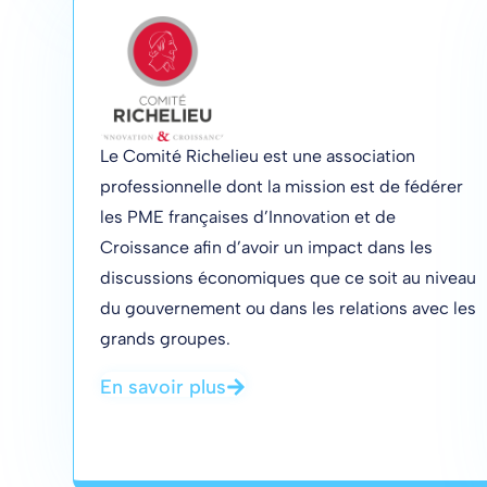
Le Comité Richelieu est une association
professionnelle dont la mission est de fédérer
les PME françaises d’Innovation et de
Croissance afin d’avoir un impact dans les
discussions économiques que ce soit au niveau
du gouvernement ou dans les relations avec les
grands groupes.
En savoir plus