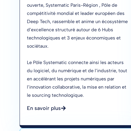
ouverte, Systematic Paris-Région , Pôle de
compétitivité mondial et leader européen des
Deep Tech, rassemble et anime un écosystème
d’excellence structuré autour de 6 Hubs
technologiques et 3 enjeux économiques et
sociétaux.
Le Pôle Systematic connecte ainsi les acteurs
du logiciel, du numérique et de l’industrie, tout
en accélérant les projets numériques par
l’innovation collaborative, la mise en relation et
le sourcing technologique.
En savoir plus