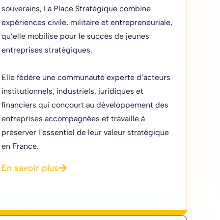
souverains, La Place Stratégique combine
expériences civile, militaire et entrepreneuriale,
qu’elle mobilise pour le succès de jeunes
entreprises stratégiques.
Elle fédère une communauté experte d’acteurs
institutionnels, industriels, juridiques et
financiers qui concourt au développement des
entreprises accompagnées et travaille à
préserver l’essentiel de leur valeur stratégique
en France.
En savoir plus