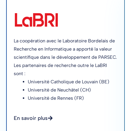
La coopération avec le Laboratoire Bordelais de
Recherche en Informatique a apporté la valeur
scientifique dans le développement de PARSEC.
Les partenaires de recherche outre le LaBRI
sont :
Université Catholique de Louvain (BE)
Université de Neuchâtel (CH)
Université de Rennes (FR)
En savoir plus