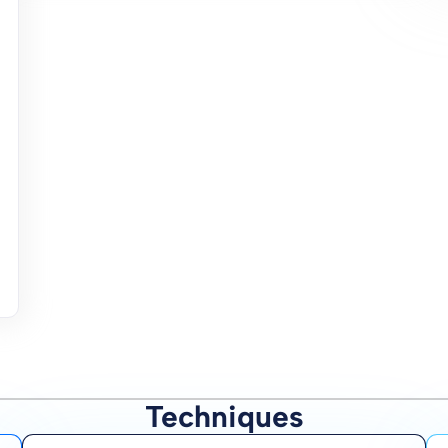
Techniques