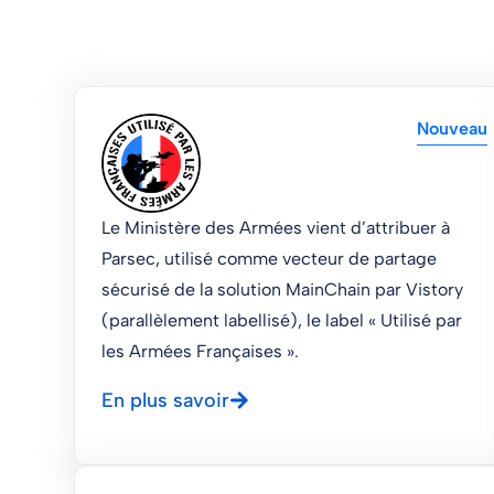
Nouveau
Le Ministère des Armées vient d’attribuer à
Parsec, utilisé comme vecteur de partage
sécurisé de la solution MainChain par Vistory
(parallèlement labellisé), le label « Utilisé par
les Armées Françaises ».
En plus savoir