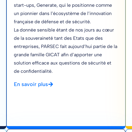
start-ups, Generate, qui le positionne comme
un pionnier dans l’écosystème de l’innovation
française de défense et de sécurité.
La donnée sensible étant de nos jours au cœur
de la souveraineté tant des Etats que des
entreprises, PARSEC fait aujourd’hui partie de la
grande famille GICAT afin d’apporter une
solution efficace aux questions de sécurité et
de confidentialité.
En savoir plus