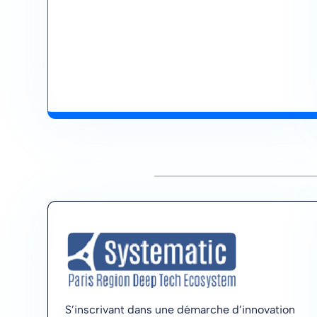
S’inscrivant dans une démarche d’innovation