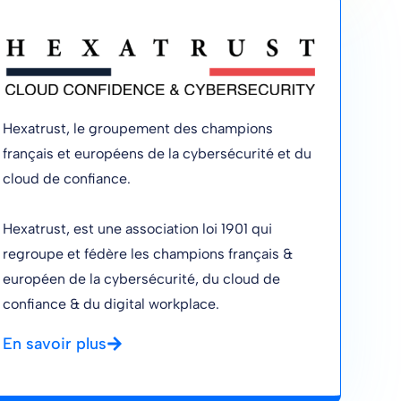
Hexatrust, le groupement des champions
français et européens de la cybersécurité et du
cloud de confiance.
Hexatrust, est une association loi 1901 qui
regroupe et fédère les champions français &
européen de la cybersécurité, du cloud de
confiance & du digital workplace.
En savoir plus