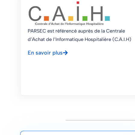
PARSEC est référencé auprès de la Centrale
d’Achat de l’Informatique Hospitalière (C.A.I.H)
En savoir plus