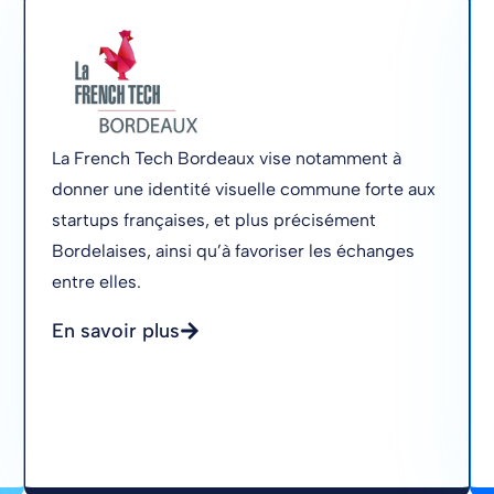
La French Tech Bordeaux vise notamment à
donner une identité visuelle commune forte aux
startups françaises, et plus précisément
Bordelaises, ainsi qu’à favoriser les échanges
entre elles.
En savoir plus