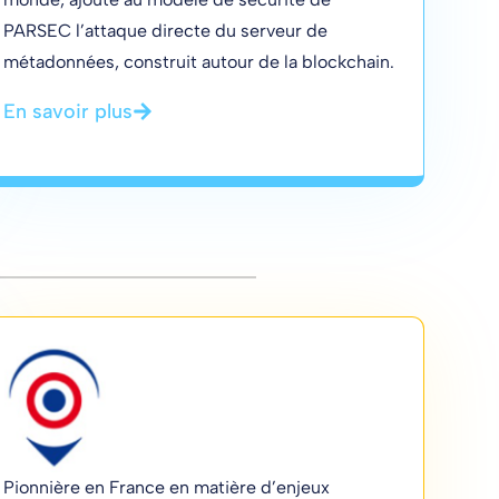
PARSEC l’attaque directe du serveur de
métadonnées, construit autour de la blockchain.
En savoir plus
Pionnière en France en matière d’enjeux