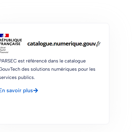
PARSEC est référencé dans le catalogue
GouvTech des solutions numériques pour les
services publics.
En savoir plus