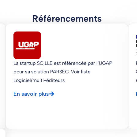
Référencements
La startup SCILLE est référencée par l’UGAP
pour sa solution PARSEC. Voir liste
Logiciel/multi-éditeurs
En savoir plus