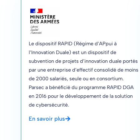
Le dispositif RAPID (Régime d’APpui à
l’Innovation Duale) est un dispositif de
subvention de projets d’innovation duale portés
par une entreprise d’effectif consolidé de moins
de 2000 salariés, seule ou en consortium.
Parsec a bénéficié du programme RAPID DGA
en 2016 pour le développement de la solution
de cybersécurité.
En savoir plus