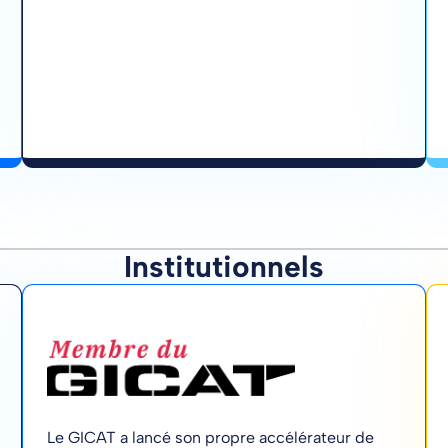
Institutionnels
Le GICAT a lancé son propre accélérateur de