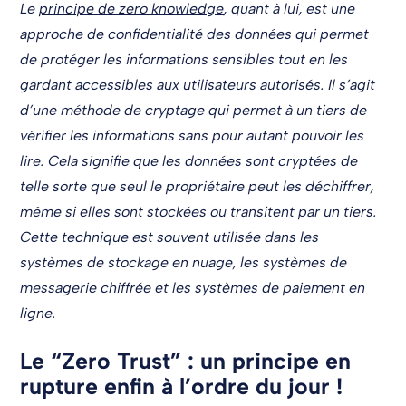
Le
principe de zero knowledge
, quant à lui, est une
approche de confidentialité des données qui permet
de protéger les informations sensibles tout en les
gardant accessibles aux utilisateurs autorisés. Il s’agit
d’une méthode de cryptage qui permet à un tiers de
vérifier les informations sans pour autant pouvoir les
lire. Cela signifie que les données sont cryptées de
telle sorte que seul le propriétaire peut les déchiffrer,
même si elles sont stockées ou transitent par un tiers.
Cette technique est souvent utilisée dans les
systèmes de stockage en nuage, les systèmes de
messagerie chiffrée et les systèmes de paiement en
ligne.
Le “Zero Trust” : un principe en
rupture enfin à l’ordre du jour !