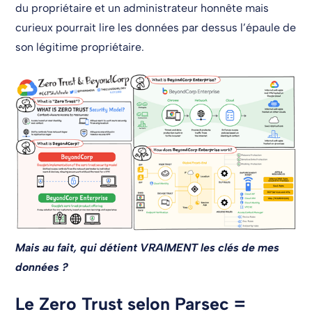
du propriétaire et un administrateur honnête mais
curieux pourrait lire les données par dessus l’épaule de
son légitime propriétaire.
Mais au fait, qui détient VRAIMENT les clés de mes
données ?
Le Zero Trust selon Parsec =