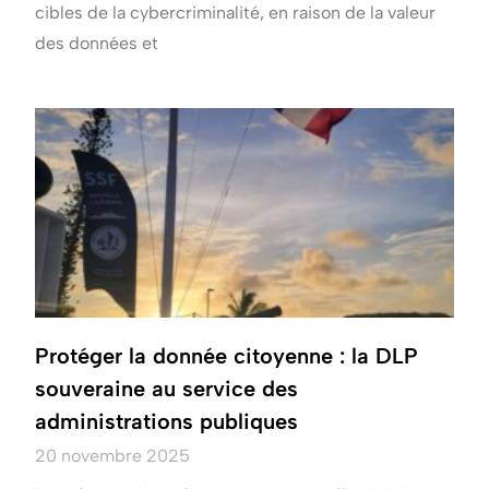
cibles de la cybercriminalité, en raison de la valeur
des données et
Protéger la donnée citoyenne : la DLP
souveraine au service des
administrations publiques
20 novembre 2025