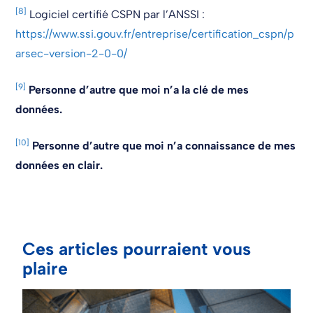
[8]
Logiciel certifié CSPN par l’ANSSI :
https://www.ssi.gouv.fr/entreprise/certification_cspn/p
arsec-version-2-0-0/
[9]
Personne d’autre que moi n’a la clé de mes
données.
[10]
Personne d’autre que moi n’a connaissance de mes
données en clair.
Ces articles pourraient vous
plaire