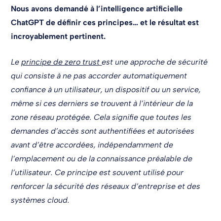
Nous avons demandé à l’intelligence artificielle
ChatGPT de définir ces principes… et le résultat est
incroyablement pertinent.
Le
principe de zero trust
est une approche de sécurité
qui consiste à ne pas accorder automatiquement
confiance à un utilisateur, un dispositif ou un service,
même si ces derniers se trouvent à l’intérieur de la
zone réseau protégée. Cela signifie que toutes les
demandes d’accès sont authentifiées et autorisées
avant d’être accordées, indépendamment de
l’emplacement ou de la connaissance préalable de
l’utilisateur. Ce principe est souvent utilisé pour
renforcer la sécurité des réseaux d’entreprise et des
systèmes cloud.