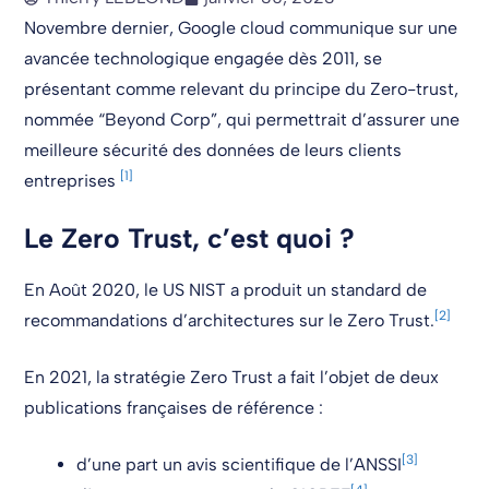
Novembre dernier, Google cloud communique sur une
avancée technologique engagée dès 2011, se
présentant comme relevant du principe du Zero-trust,
nommée “Beyond Corp”, qui permettrait d’assurer une
meilleure sécurité des données de leurs clients
[1]
entreprises
Le Zero Trust, c’est quoi ?
En Août 2020, le US NIST a produit un standard de
[2]
recommandations d’architectures sur le Zero Trust.
En 2021, la stratégie Zero Trust a fait l’objet de deux
publications françaises de référence :
[3]
d’une part un avis scientifique de l’ANSSI