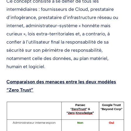
Ce concept consiste à se défier de tous les
intermédiaires : fournisseurs de Cloud, prestataire
d’infogérance, prestataire d’infrastructure réseau ou
internet, administrateur-système « honnête mais
curieux », lois extra-territoriales et, a contrario, à
confier à l’utilisateur final la responsabilité de sa
sécurité sur son périmètre de responsabilité,
notamment celle des données, au plan matériel,
humain et logiciel.
Comparaison des menaces entre les deux modèles
“Zero Trust”