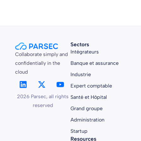
Sectors
Intégrateurs
Collaborate simply and
confidentially in the
Banque et assurance
cloud
Industrie
Expert comptable
2026 Parsec, all rights
Santé et Hôpital
reserved
Grand groupe
Administration
Startup
Resources