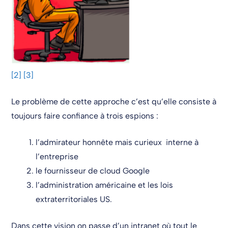
[2]
[3]
Le problème de cette approche c’est qu’elle consiste à
toujours faire confiance à trois espions :
l’admirateur honnête mais curieux interne à
l’entreprise
le fournisseur de cloud Google
l’administration américaine et les lois
extraterritoriales US.
Dans cette vision on passe d’un intranet où tout le