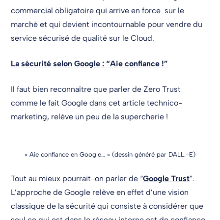
commercial obligatoire qui arrive en force sur le
marché et qui devient incontournable pour vendre du
service sécurisé de qualité sur le Cloud.
La sécurité selon Google : “Aie confiance !”
Il faut bien reconnaître que parler de Zero Trust
comme le fait Google dans cet article technico-
marketing, relève un peu de la supercherie !
« Aie confiance en Google… » (dessin généré par DALL.-E)
Tout au mieux pourrait-on parler de “
Google Trust
”.
L’approche de Google relève en effet d’une vision
classique de la sécurité qui consiste à considérer que
seul ce qui est dans le réseau interne est de confiance