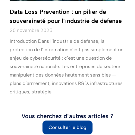
Data Loss Prevention : un pilier de
souveraineté pour l’industrie de défense
20 novembre 2025
Introduction Dans l’industrie de défense, la
protection de l’information n’est pas simplement un
enjeu de cybersécurité : c’est une question de
souveraineté nationale. Les entreprises du secteur
manipulent des données hautement sensibles —
plans d’armement, innovations R&D, infrastructures
critiques, stratégie
Vous cherchez d’autres articles ?
Consulter le blog