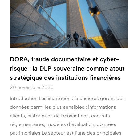
DORA, fraude documentaire et cyber-
risque : la DLP souveraine comme atout
stratégique des institutions financières
20 novembre 2025
Introduction Les institutions financières gèrent des
données parmi les plus sensibles : informations
clients, historiques de transactions, contrats
réglementaires, modèles d’évaluation, données
patrimoniales.Le secteur est l’une des principales