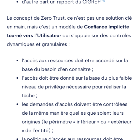
[4]
d’autre part un rapport du CIGREF
Le concept de Zero Trust, ce n’est pas une solution clé
en main, mais c’est un modèle de
Confiance Implicite
tourné vers l’Utilisateur
qui s’appuie sur des contrôles
dynamiques et granulaires :
l’accès aux ressources doit être accordé sur la
base du besoin d’en connaître ;
l’accès doit être donné sur la base du plus faible
niveau de privilège nécessaire pour réaliser la
tâche ;
les demandes d’accès doivent être contrôlées
de la même manière quelles que soient leurs
origines (le périmètre « intérieur » ou « extérieur
» de l’entité) ;
la politique d’accès aux ressources doit être