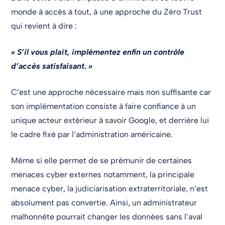
monde à accès à tout, à une approche du Zéro Trust
qui revient à dire :
« S’il vous plaît, implémentez enfin un contrôle
d’accès satisfaisant. »
C’est une approche nécessaire mais non suffisante car
son implémentation consiste à faire confiance à un
unique acteur extérieur à savoir Google, et derrière lui
le cadre fixé par l’administration américaine.
Même si elle permet de se prémunir de certaines
menaces cyber externes notamment, la principale
menace cyber, la judiciarisation extraterritoriale, n’est
absolument pas convertie. Ainsi, un administrateur
malhonnête pourrait changer les données sans l’aval