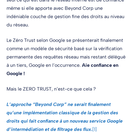
même si elle apporte avec Beyond Corp une
indéniable couche de gestion fine des droits au niveau
du réseau.
Le Zéro Trust selon Google se présenterait finalement
comme un modèle de sécurité basé sur la vérification
permanente des requêtes réseau mais restant délégué
à un tiers, Google en l’occurrence.
Aie confiance en
Google !
Mais le ZERO TRUST, n’est-ce que cela ?
L’approche “Beyond Corp” ne serait finalement
qu’une implémentation classique de la gestion des
droits qui fait confiance à un nouveau service Google
d’intermédiation et de filtrage des flux.
[1]