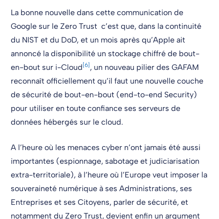
La bonne nouvelle dans cette communication de
Google sur le Zero Trust c’est que, dans la continuité
du NIST et du DoD, et un mois après qu’Apple ait
annoncé la disponibilité un stockage chiffré de bout-
[6]
en-bout sur i-Cloud
, un nouveau pilier des GAFAM
reconnaît officiellement qu’il faut une nouvelle couche
de sécurité de bout-en-bout (end-to-end Security)
pour utiliser en toute confiance ses serveurs de
données hébergés sur le cloud.
A l’heure où les menaces cyber n’ont jamais été aussi
importantes (espionnage, sabotage et judiciarisation
extra-territoriale), à l’heure où l’Europe veut imposer la
souveraineté numérique à ses Administrations, ses
Entreprises et ses Citoyens, parler de sécurité, et
notamment du Zero Trust, devient enfin un argument