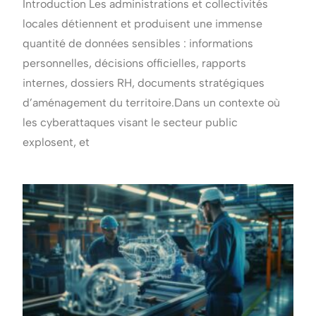
Introduction Les administrations et collectivités
locales détiennent et produisent une immense
quantité de données sensibles : informations
personnelles, décisions officielles, rapports
internes, dossiers RH, documents stratégiques
d’aménagement du territoire.Dans un contexte où
les cyberattaques visant le secteur public
explosent, et