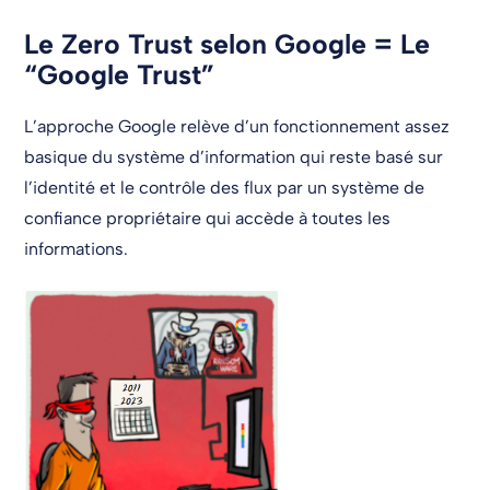
Le Zero Trust selon Google = Le
“Google Trust”
L’approche Google relève d’un fonctionnement assez
basique du système d’information qui reste basé sur
l’identité et le contrôle des flux par un système de
confiance propriétaire qui accède à toutes les
informations.