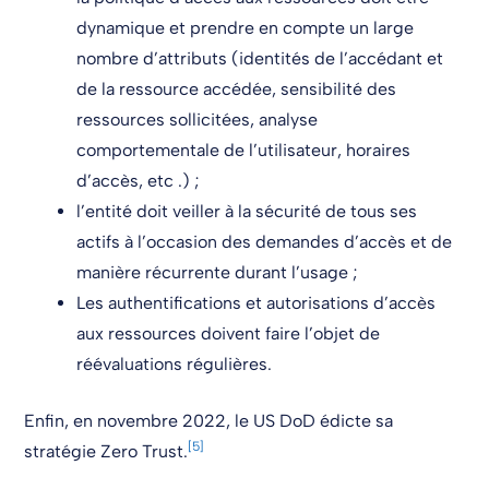
dynamique et prendre en compte un large
nombre d’attributs (identités de l’accédant et
de la ressource accédée, sensibilité des
ressources sollicitées, analyse
comportementale de l’utilisateur, horaires
d’accès, etc .) ;
l’entité doit veiller à la sécurité de tous ses
actifs à l’occasion des demandes d’accès et de
manière récurrente durant l’usage ;
Les authentifications et autorisations d’accès
aux ressources doivent faire l’objet de
réévaluations régulières.
Enfin, en novembre 2022, le US DoD édicte sa
[5]
stratégie Zero Trust.