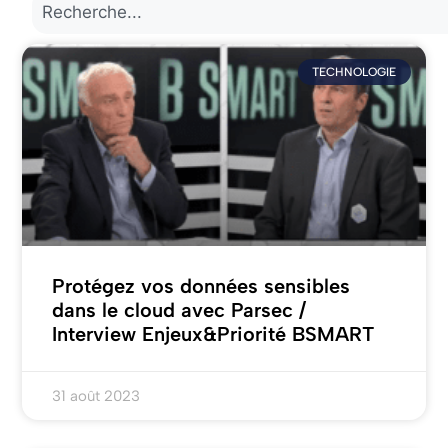
TECHNOLOGIE
Protégez vos données sensibles
dans le cloud avec Parsec /
Interview Enjeux&Priorité BSMART
31 août 2023