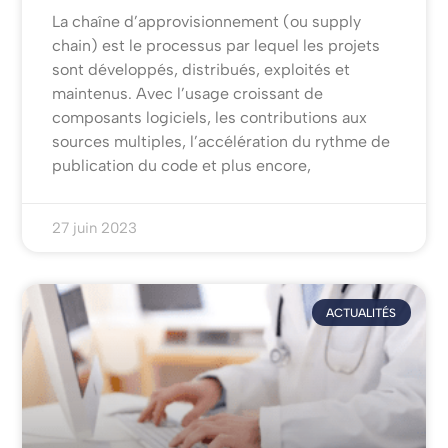
La chaîne d’approvisionnement (ou supply
chain) est le processus par lequel les projets
sont développés, distribués, exploités et
maintenus. Avec l’usage croissant de
composants logiciels, les contributions aux
sources multiples, l’accélération du rythme de
publication du code et plus encore,
27 juin 2023
ACTUALITÉS