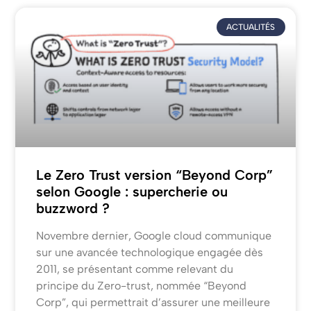
ACTUALITÉS
Le Zero Trust version “Beyond Corp”
selon Google : supercherie ou
buzzword ?
Novembre dernier, Google cloud communique
sur une avancée technologique engagée dès
2011, se présentant comme relevant du
principe du Zero-trust, nommée “Beyond
Corp”, qui permettrait d’assurer une meilleure