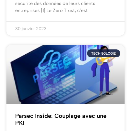
sécurité des données de leurs clients
entreprises [1] Le Zero Trust, c’est
30 janvier 2023
TECHNOLOGIE
Parsec Inside: Couplage avec une
PKI