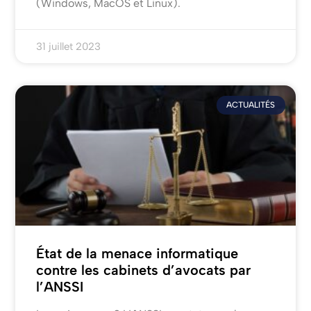
(Windows, MacOS et Linux).
31 juillet 2023
ACTUALITÉS
État de la menace informatique
contre les cabinets d’avocats par
l’ANSSI