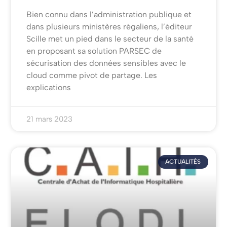
Bien connu dans l’administration publique et
dans plusieurs ministères régaliens, l’éditeur
Scille met un pied dans le secteur de la santé
en proposant sa solution PARSEC de
sécurisation des données sensibles avec le
cloud comme pivot de partage. Les
explications
21 mars 2023
ACTUALITÉS