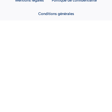
Mentions légales
Politique de confidentialité
Conditions générales