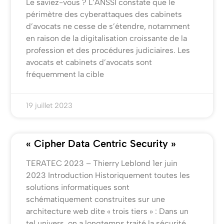
Le saviez-vous ? L’ANSSI constate que le
périmètre des cyberattaques des cabinets
d’avocats ne cesse de s’étendre, notamment
en raison de la digitalisation croissante de la
profession et des procédures judiciaires. Les
avocats et cabinets d’avocats sont
fréquemment la cible
19 juillet 2023
« Cipher Data Centric Security »
TERATEC 2023 – Thierry Leblond 1er juin
2023 Introduction Historiquement toutes les
solutions informatiques sont
schématiquement construites sur une
architecture web dite « trois tiers » : Dans un
tel univers, on a longtemps traité la sécurité