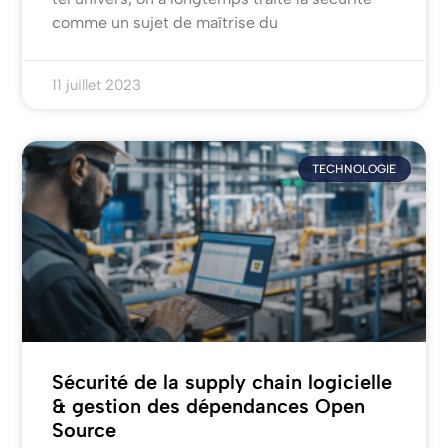
comme un sujet de maîtrise du
11 juillet 2023
TECHNOLOGIE
Sécurité de la supply chain logicielle
& gestion des dépendances Open
Source