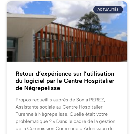
ACTUALITÉS
Retour d’expérience sur l’utilisation
du logiciel par le Centre Hospitalier
de Nègrepelisse
Propos recueillis auprès de Sonia PEREZ,
Assistante sociale au Centre Hospitalier
Turenne à Nègrepelisse. Quelle était votre
problématique ? « Dans le cadre de la gestion
de la Commission Commune d’Admission du