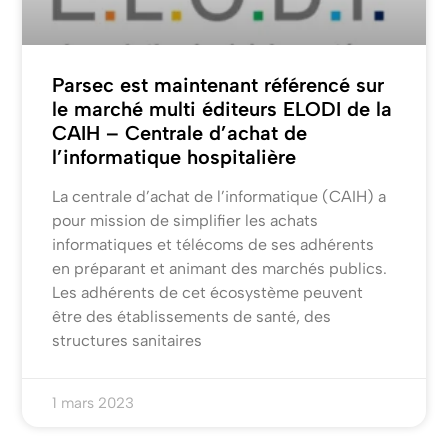
Parsec est maintenant référencé sur
le marché multi éditeurs ELODI de la
CAIH – Centrale d’achat de
l’informatique hospitalière
La centrale d’achat de l’informatique (CAIH) a
pour mission de simplifier les achats
informatiques et télécoms de ses adhérents
en préparant et animant des marchés publics.
Les adhérents de cet écosystème peuvent
être des établissements de santé, des
structures sanitaires
1 mars 2023