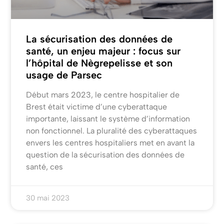
La sécurisation des données de
santé, un enjeu majeur : focus sur
l’hôpital de Nègrepelisse et son
usage de Parsec
Début mars 2023, le centre hospitalier de
Brest était victime d’une cyberattaque
importante, laissant le système d’information
non fonctionnel. La pluralité des cyberattaques
envers les centres hospitaliers met en avant la
question de la sécurisation des données de
santé, ces
30 mai 2023