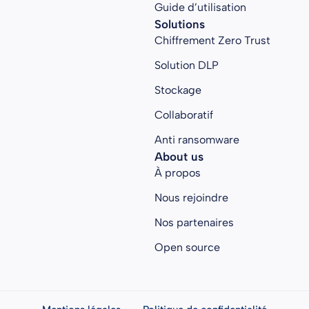
Guide d’utilisation
Solutions
Chiffrement Zero Trust
Solution DLP
Stockage
Collaboratif
Anti ransomware
About us
À propos
Nous rejoindre
Nos partenaires
Open source