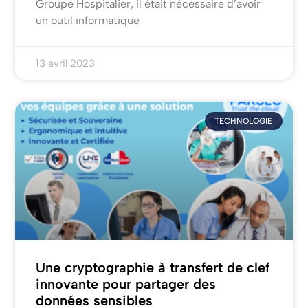
Groupe Hospitalier, il était nécessaire d’avoir
un outil informatique
13 avril 2023
TECHNOLOGIE
Une cryptographie à transfert de clef
innovante pour partager des
données sensibles