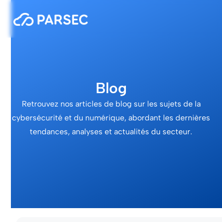
Blog
Retrouvez nos articles de blog sur les sujets de la
cybersécurité et du numérique, abordant les dernières
tendances, analyses et actualités du secteur.