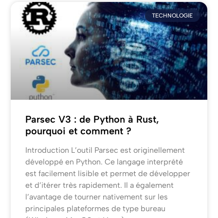
TECHNOLOGIE
Parsec V3 : de Python à Rust,
pourquoi et comment ?
Introduction L’outil Parsec est originellement
développé en Python. Ce langage interprété
est facilement lisible et permet de développer
et d’itérer très rapidement. Il a également
l’avantage de tourner nativement sur les
principales plateformes de type bureau