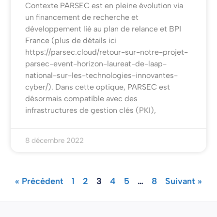
Contexte PARSEC est en pleine évolution via
un financement de recherche et
développement lié au plan de relance et BPI
France (plus de détails ici
https://parsec.cloud/retour-sur-notre-projet-
parsec-event-horizon-laureat-de-laap-
national-sur-les-technologies-innovantes-
cyber/). Dans cette optique, PARSEC est
désormais compatible avec des
infrastructures de gestion clés (PKI),
8 décembre 2022
« Précédent
1
2
3
4
5
…
8
Suivant »