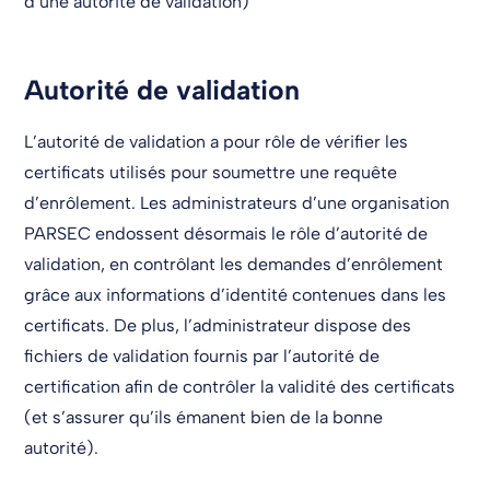
d’une autorité de validation)
Autorité de validation
L’autorité de validation a pour rôle de vérifier les
certificats utilisés pour soumettre une requête
d’enrôlement. Les administrateurs d’une organisation
PARSEC endossent désormais le rôle d’autorité de
validation, en contrôlant les demandes d’enrôlement
grâce aux informations d’identité contenues dans les
certificats. De plus, l’administrateur dispose des
fichiers de validation fournis par l’autorité de
certification afin de contrôler la validité des certificats
(et s’assurer qu’ils émanent bien de la bonne
autorité).