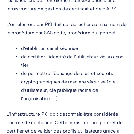
réalisées lors de l’enrôlement par SAS code à une
infrastructure de gestion de certificat et de clé PKI.
L’enrôlement par PKI doit se raprocher au maximum de
la procédure par SAS code, procédure qui permet:
d’établir un canal sécurisé
de certifier l’identité de l’utilisateur via un canal
tier
de permettre l’échange de clés et secrets
cryptographiques de manière sécurisé (clé
d’utilisateur, clé publique racine de
l’organisation … )
L’infrastructure PKI doit désormais être considérée
comme de confiance. Cette infrastructure permet de
certifier et de valider des profils utilisateurs grace à