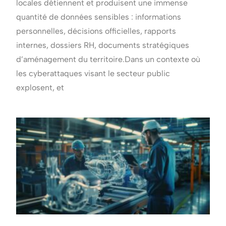
locales détiennent et produisent une immense
quantité de données sensibles : informations
personnelles, décisions officielles, rapports
internes, dossiers RH, documents stratégiques
d’aménagement du territoire.Dans un contexte où
les cyberattaques visant le secteur public
explosent, et