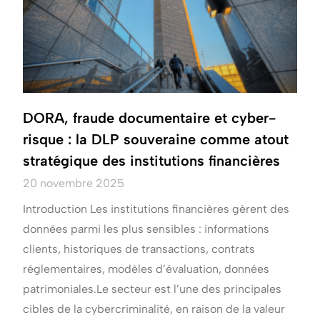
DORA, fraude documentaire et cyber-
risque : la DLP souveraine comme atout
stratégique des institutions financières
20 novembre 2025
Introduction Les institutions financières gèrent des
données parmi les plus sensibles : informations
clients, historiques de transactions, contrats
réglementaires, modèles d’évaluation, données
patrimoniales.Le secteur est l’une des principales
cibles de la cybercriminalité, en raison de la valeur