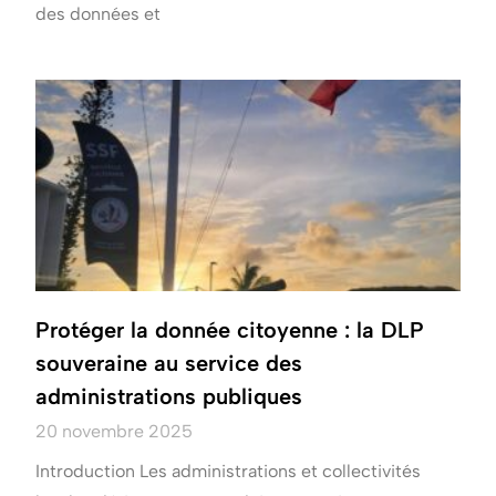
des données et
Protéger la donnée citoyenne : la DLP
souveraine au service des
administrations publiques
20 novembre 2025
Introduction Les administrations et collectivités