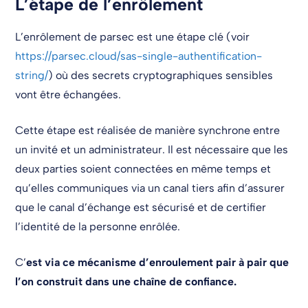
L’étape de l’enrôlement
L’enrôlement de parsec est une étape clé (voir
https://parsec.cloud/sas-single-authentification-
string/
) où des secrets cryptographiques sensibles
vont être échangées.
Cette étape est réalisée de manière synchrone entre
un invité et un administrateur. Il est nécessaire que les
deux parties soient connectées en même temps et
qu’elles communiques via un canal tiers afin d’assurer
que le canal d’échange est sécurisé et de certifier
l’identité de la personne enrôlée.
C’
est via ce mécanisme d’enroulement pair à pair que
l’on construit dans une chaîne de confiance.