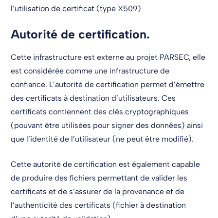
l’utilisation de certificat (type X509)
Autorité de certification.
Cette infrastructure est externe au projet PARSEC, elle
est considérée comme une infrastructure de
confiance. L’autorité de certification permet d’émettre
des certificats à destination d’utilisateurs. Ces
certificats contiennent des clés cryptographiques
(pouvant être utilisées pour signer des données) ainsi
que l’identité de l’utilisateur (ne peut être modifié).
Cette autorité de certification est également capable
de produire des fichiers permettant de valider les
certificats et de s’assurer de la provenance et de
l’authenticité des certificats (fichier à destination