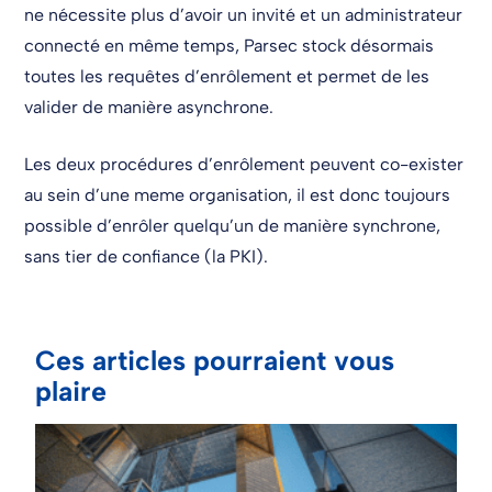
ne nécessite plus d’avoir un invité et un administrateur
connecté en même temps, Parsec stock désormais
toutes les requêtes d’enrôlement et permet de les
valider de manière asynchrone.
Les deux procédures d’enrôlement peuvent co-exister
au sein d’une meme organisation, il est donc toujours
possible d’enrôler quelqu’un de manière synchrone,
sans tier de confiance (la PKI).
Ces articles pourraient vous
plaire