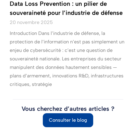
Data Loss Prevention : un pilier de
souveraineté pour l’industrie de défense
20 novembre 2025
Introduction Dans l’industrie de défense, la
protection de l’information n’est pas simplement un
enjeu de cybersécurité : c’est une question de
souveraineté nationale. Les entreprises du secteur
manipulent des données hautement sensibles —
plans d’armement, innovations R&D, infrastructures
critiques, stratégie
Vous cherchez d’autres articles ?
Consulter le blog