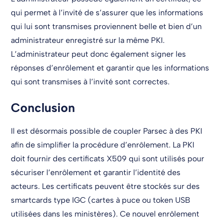
qui permet à l’invité de s’assurer que les informations
qui lui sont transmises proviennent belle et bien d’un
administrateur enregistré sur la même PKI.
L’administrateur peut donc également signer les
réponses d’enrôlement et garantir que les informations
qui sont transmises à l’invité sont correctes.
Conclusion
Il est désormais possible de coupler Parsec à des PKI
afin de simplifier la procédure d’enrôlement. La PKI
doit fournir des certificats X509 qui sont utilisés pour
sécuriser l’enrôlement et garantir l’identité des
acteurs. Les certificats peuvent être stockés sur des
smartcards type IGC (cartes à puce ou token USB
utilisées dans les ministères). Ce nouvel enrôlement