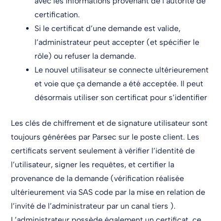
avec les informations provenant de l’autorité de
certification.
Si le certificat d’une demande est valide,
l’administrateur peut accepter (et spécifier le
rôle) ou refuser la demande.
Le nouvel utilisateur se connecte ultérieurement
et voie que ça demande a été acceptée. Il peut
désormais utiliser son certificat pour s’identifier
Les clés de chiffrement et de signature utilisateur sont
toujours générées par Parsec sur le poste client. Les
certificats servent seulement à vérifier l’identité de
l’utilisateur, signer les requêtes, et certifier la
provenance de la demande (vérification réalisée
ultérieurement via SAS code par la mise en relation de
l’invité de l’administrateur par un canal tiers ).
L’administrateur possède également un certificat, ce