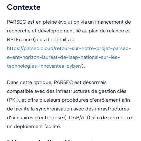
Contexte
PARSEC est en pleine évolution via un financement de
recherche et développement lié au plan de relance et
BPI France (plus de détails ici
https://parsec.cloud/retour-sur-notre-projet-parsec-
event-horizon-laureat-de-laap-national-sur-les-
technologies-innovantes-cyber/
).
Dans cette optique, PARSEC est désormais
compatible avec des infrastructures de gestion clés
(PKI), et offre plusieurs procédures d’enrôlement afin
de facilité la synchronisation avec des infrastructures
d’annuaires d’entreprise (LDAP/AD) afin de permettre
un déploiement facilité.