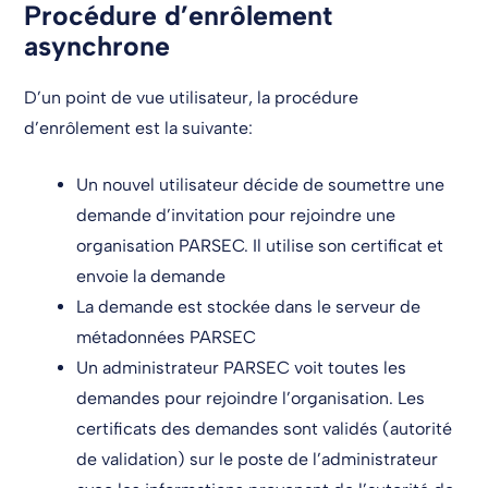
Procédure d’enrôlement
asynchrone
D’un point de vue utilisateur, la procédure
d’enrôlement est la suivante:
Un nouvel utilisateur décide de soumettre une
demande d’invitation pour rejoindre une
organisation PARSEC. Il utilise son certificat et
envoie la demande
La demande est stockée dans le serveur de
métadonnées PARSEC
Un administrateur PARSEC voit toutes les
demandes pour rejoindre l’organisation. Les
certificats des demandes sont validés (autorité
de validation) sur le poste de l’administrateur