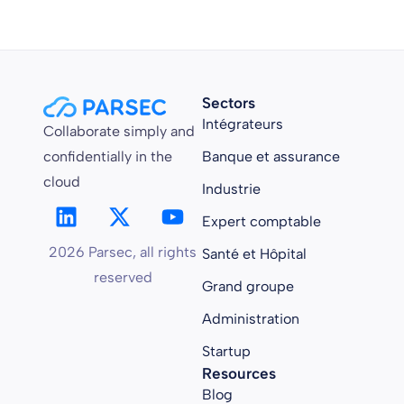
Sectors
Intégrateurs
Collaborate simply and
confidentially in the
Banque et assurance
cloud
Industrie
Expert comptable
2026 Parsec, all rights
Santé et Hôpital
reserved
Grand groupe
Administration
Startup
Resources
Blog