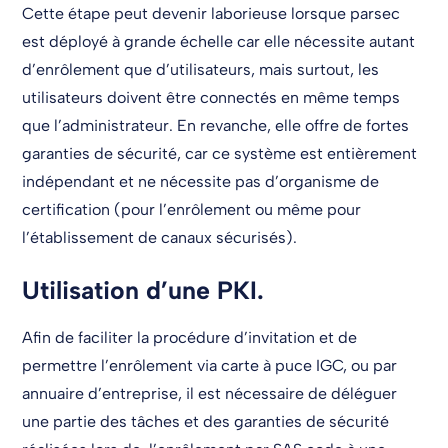
Cette étape peut devenir laborieuse lorsque parsec
est déployé à grande échelle car elle nécessite autant
d’enrôlement que d’utilisateurs, mais surtout, les
utilisateurs doivent être connectés en même temps
que l’administrateur. En revanche, elle offre de fortes
garanties de sécurité, car ce système est entièrement
indépendant et ne nécessite pas d’organisme de
certification (pour l’enrôlement ou même pour
l’établissement de canaux sécurisés).
Utilisation d’une PKI.
Afin de faciliter la procédure d’invitation et de
permettre l’enrôlement via carte à puce IGC, ou par
annuaire d’entreprise, il est nécessaire de déléguer
une partie des tâches et des garanties de sécurité