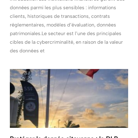
données parmi les plus sensibles : informations
clients, historiques de transactions, contrats
réglementaires, modèles d’évaluation, données
patrimoniales.Le secteur est l’une des principales
cibles de la cybercriminalité, en raison de la valeur
des données et