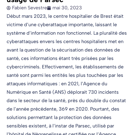
Fabien Sevestre
mai 30, 2023
Début mars 2023, le centre hospitalier de Brest était
victime d’une cyberattaque importante, laissant le
système d’information non fonctionnel. La pluralité des
cyberattaques envers les centres hospitaliers met en
avant la question de la sécurisation des données de
santé, ces informations étant très prisées par les
cybercriminels. Effectivement, les établissements de
santé sont parmi les entités les plus touchées par les
attaques informatiques : en 2021, l’Agence du
Numérique en Santé (ANS) déplorait 730 incidents
dans le secteur de la santé, près du double du constat
de l’année précédente, 369 en 2020. Pourtant, des
solutions permettant la protection des données
sensibles existent, à l’instar de Parsec, utilisé par
l’hôpital de Nègrepelisse et certifiée par l’Agence