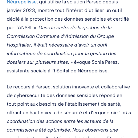
Nègrepelisse
, qui utilise la solution Parsec depuis
janvier 2023, montre tout l’intérêt d’utiliser un outil
dédié à la protection des données sensibles et certifié
par l’ANSSI. «
Dans le cadre de la gestion de la
Commission Commune d’Admission du Groupe
Hospitalier, il était nécessaire d’avoir un outil
informatique de coordination pour la gestion des
dossiers sur plusieurs sites.
» évoque Sonia Perez,
assistante sociale à l’hôpital de Nègrepelisse.
Le recours à Parsec, solution innovante et collaborative
de cybersécurité des données sensibles répond en
tout point aux besoins de l’établissement de santé,
offrant un haut niveau de sécurité et d’ergonomie : «
La
coordination des actions entre les acteurs de la
commission a été optimisée. Nous observons une