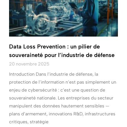
Data Loss Prevention : un pilier de
souveraineté pour l’industrie de défense
20 novembre 2025
Introduction Dans l’industrie de défense, la
protection de l’information n’est pas simplement un
enjeu de cybersécurité : c’est une question de
souveraineté nationale. Les entreprises du secteur
manipulent des données hautement sensibles —
plans d’armement, innovations R&D, infrastructures
critiques, stratégie