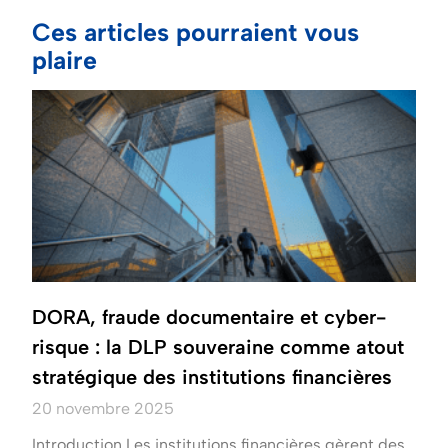
Ces articles pourraient vous
plaire
DORA, fraude documentaire et cyber-
risque : la DLP souveraine comme atout
stratégique des institutions financières
20 novembre 2025
Introduction Les institutions financières gèrent des