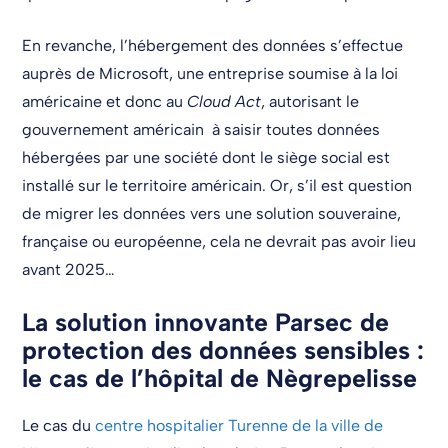
En revanche, l’hébergement des données s’effectue
auprès de Microsoft, une entreprise soumise à la loi
américaine et donc au
Cloud Act
, autorisant le
gouvernement américain à saisir toutes données
hébergées par une société dont le siège social est
installé sur le territoire américain. Or, s’il est question
de migrer les données vers une solution souveraine,
française ou européenne, cela ne devrait pas avoir lieu
avant 2025…
La solution innovante Parsec de
protection des données sensibles :
le cas de l’hôpital de Nègrepelisse
Le cas du
centre hospitalier Turenne de la ville de