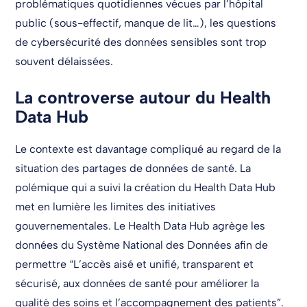
problématiques quotidiennes vécues par l’hôpital
public (sous-effectif, manque de lit…), les questions
de cybersécurité des données sensibles sont trop
souvent délaissées.
La controverse autour du Health
Data Hub
Le contexte est davantage compliqué au regard de la
situation des partages de données de santé. La
polémique qui a suivi la création du Health Data Hub
met en lumière les limites des initiatives
gouvernementales. Le Health Data Hub agrège les
données du Système National des Données afin de
permettre “L’accès aisé et unifié, transparent et
sécurisé, aux données de santé pour améliorer la
qualité des soins et l’accompagnement des patients”.