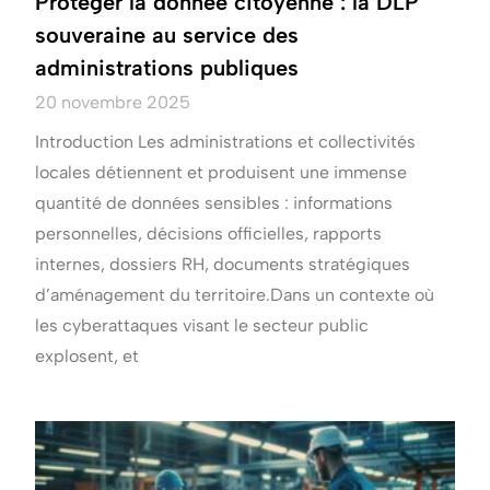
Protéger la donnée citoyenne : la DLP
souveraine au service des
administrations publiques
20 novembre 2025
Introduction Les administrations et collectivités
locales détiennent et produisent une immense
quantité de données sensibles : informations
personnelles, décisions officielles, rapports
internes, dossiers RH, documents stratégiques
d’aménagement du territoire.Dans un contexte où
les cyberattaques visant le secteur public
explosent, et