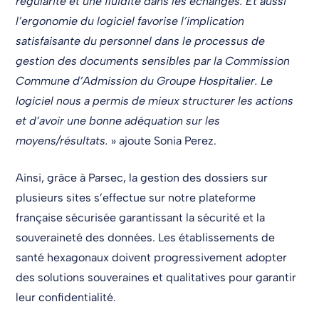
régularité et une fluidité dans les échanges. Et aussi
l’ergonomie du logiciel favorise l’implication
satisfaisante du personnel dans le processus de
gestion des documents sensibles par la Commission
Commune d’Admission du Groupe Hospitalier. Le
logiciel nous a permis de mieux structurer les actions
et d’avoir une bonne adéquation sur les
moyens/résultats.
» ajoute Sonia Perez.
Ainsi, grâce à Parsec, la gestion des dossiers sur
plusieurs sites s’effectue sur notre plateforme
française sécurisée garantissant la sécurité et la
souveraineté des données. Les établissements de
santé hexagonaux doivent progressivement adopter
des solutions souveraines et qualitatives pour garantir
leur confidentialité.