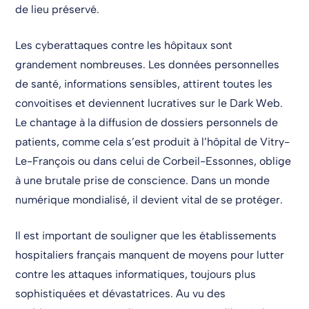
de lieu préservé.
Les cyberattaques contre les hôpitaux sont
grandement nombreuses. Les données personnelles
de santé, informations sensibles, attirent toutes les
convoitises et deviennent lucratives sur le Dark Web.
Le chantage à la diffusion de dossiers personnels de
patients, comme cela s’est produit à l’hôpital de Vitry-
Le-François ou dans celui de Corbeil-Essonnes, oblige
à une brutale prise de conscience. Dans un monde
numérique mondialisé, il devient vital de se protéger.
Il est important de souligner que les établissements
hospitaliers français manquent de moyens pour lutter
contre les attaques informatiques, toujours plus
sophistiquées et dévastatrices. Au vu des