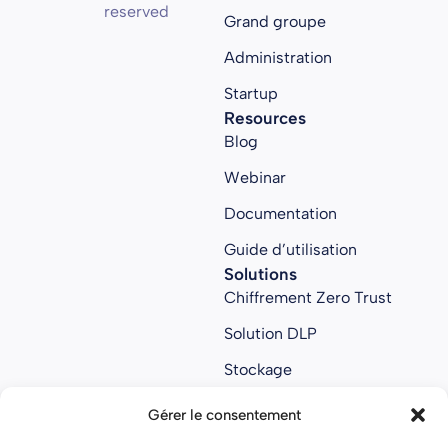
reserved
Grand groupe
Administration
Startup
Resources
Blog
Webinar
Documentation
Guide d’utilisation
Solutions
Chiffrement Zero Trust
Solution DLP
Stockage
Collaboratif
Gérer le consentement
Anti ransomware