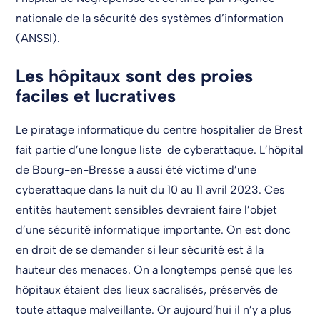
nationale de la sécurité des systèmes d’information
(ANSSI).
Les hôpitaux sont des proies
faciles et lucratives
Le piratage informatique du centre hospitalier de Brest
fait partie d’une longue liste de cyberattaque. L’hôpital
de Bourg-en-Bresse a aussi été victime d’une
cyberattaque dans la nuit du 10 au 11 avril 2023. Ces
entités hautement sensibles devraient faire l’objet
d’une sécurité informatique importante. On est donc
en droit de se demander si leur sécurité est à la
hauteur des menaces. On a longtemps pensé que les
hôpitaux étaient des lieux sacralisés, préservés de
toute attaque malveillante. Or aujourd’hui il n’y a plus