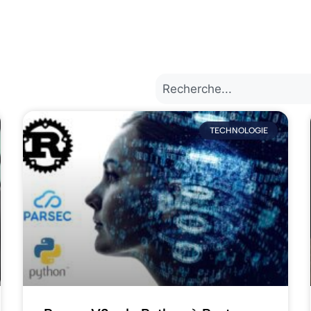
TECHNOLOGIE