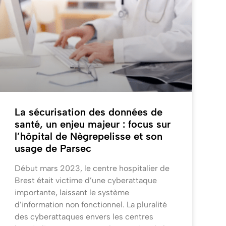
La sécurisation des données de
santé, un enjeu majeur : focus sur
l’hôpital de Nègrepelisse et son
usage de Parsec
Début mars 2023, le centre hospitalier de
Brest était victime d’une cyberattaque
importante, laissant le système
d’information non fonctionnel. La pluralité
des cyberattaques envers les centres