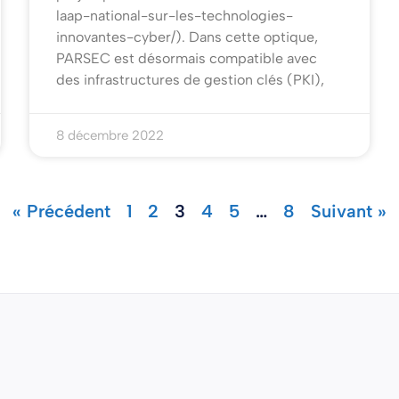
laap-national-sur-les-technologies-
innovantes-cyber/). Dans cette optique,
PARSEC est désormais compatible avec
des infrastructures de gestion clés (PKI),
8 décembre 2022
« Précédent
1
2
3
4
5
…
8
Suivant »