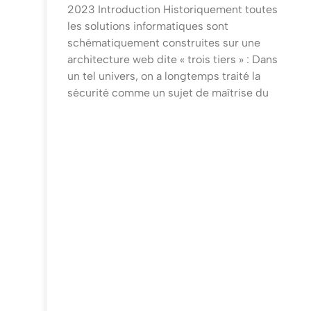
2023 Introduction Historiquement toutes
les solutions informatiques sont
schématiquement construites sur une
architecture web dite « trois tiers » : Dans
un tel univers, on a longtemps traité la
sécurité comme un sujet de maîtrise du