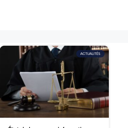
ACTUALITÉS