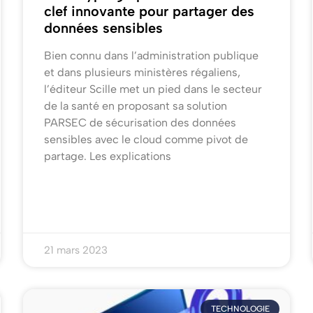
clef innovante pour partager des
données sensibles
Bien connu dans l’administration publique
et dans plusieurs ministères régaliens,
l’éditeur Scille met un pied dans le secteur
de la santé en proposant sa solution
PARSEC de sécurisation des données
sensibles avec le cloud comme pivot de
partage. Les explications
21 mars 2023
TECHNOLOGIE