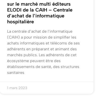
sur le marché multi éditeurs
ELODI de la CAIH – Centrale
d’achat de l’informatique
hospitalière
La centrale d’achat de l’informatique
(CAIH) a pour mission de simplifier les
achats informatiques et télécoms de ses
adhérents en préparant et animant des
marchés publics. Les adhérents de cet
écosystème peuvent être des
établissements de santé, des structures
sanitaires
1 mars 2023