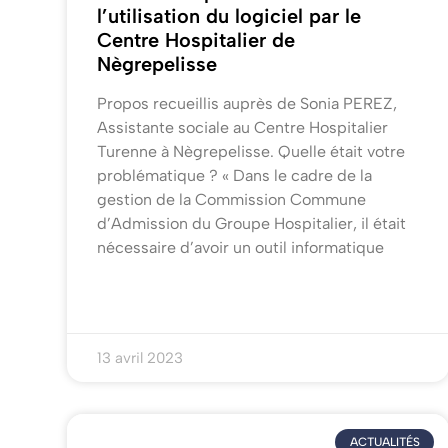
l’utilisation du logiciel par le
Centre Hospitalier de
Nègrepelisse
Propos recueillis auprès de Sonia PEREZ,
Assistante sociale au Centre Hospitalier
Turenne à Nègrepelisse. Quelle était votre
problématique ? « Dans le cadre de la
gestion de la Commission Commune
d’Admission du Groupe Hospitalier, il était
nécessaire d’avoir un outil informatique
13 avril 2023
ACTUALITÉS