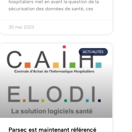
hospitaliers met en avant la question de la
sécurisation des données de santé, ces
30 mai 2023
ACTUALITÉS
Parsec est maintenant référencé