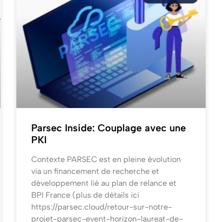
Parsec Inside: Couplage avec une
PKI
Contexte PARSEC est en pleine évolution
via un financement de recherche et
développement lié au plan de relance et
BPI France (plus de détails ici
https://parsec.cloud/retour-sur-notre-
projet-parsec-event-horizon-laureat-de-