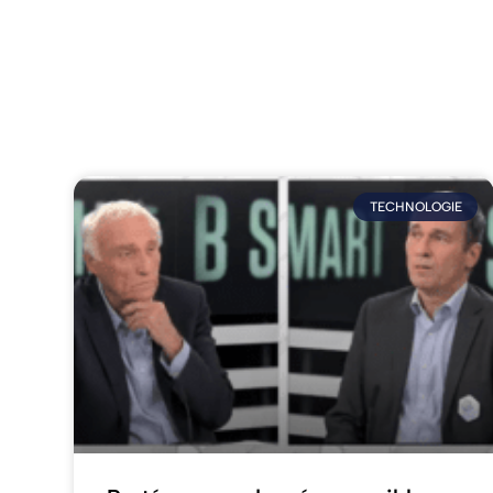
TECHNOLOGIE