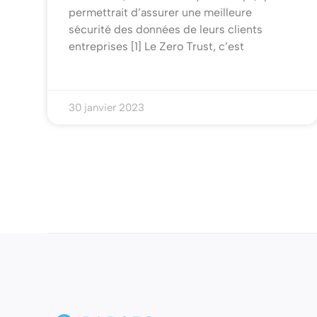
permettrait d’assurer une meilleure
sécurité des données de leurs clients
entreprises [1] Le Zero Trust, c’est
30 janvier 2023