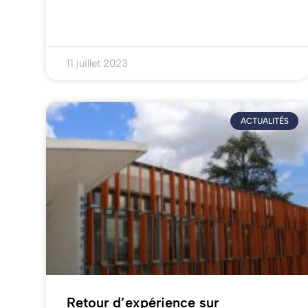
11 juillet 2023
ACTUALITÉS
Retour d’expérience sur