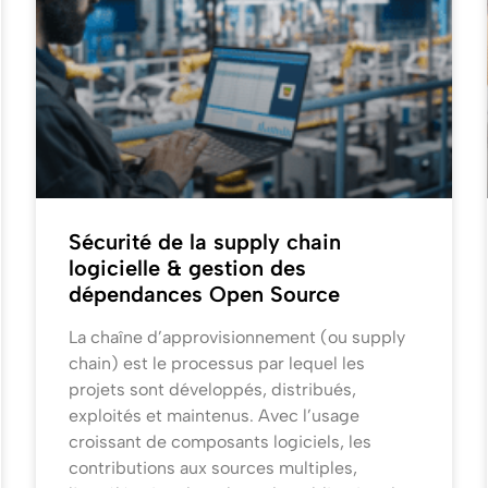
Sécurité de la supply chain
logicielle & gestion des
dépendances Open Source
La chaîne d’approvisionnement (ou supply
chain) est le processus par lequel les
projets sont développés, distribués,
exploités et maintenus. Avec l’usage
croissant de composants logiciels, les
contributions aux sources multiples,