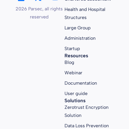
2026 Parsec, all rights
Health and Hospital
reserved
Structures
Large Group
Administration
Startup
Resources
Blog
Webinar
Documentation
User guide
Solutions
Zerotrust Encryption
Solution
Data Loss Prevention