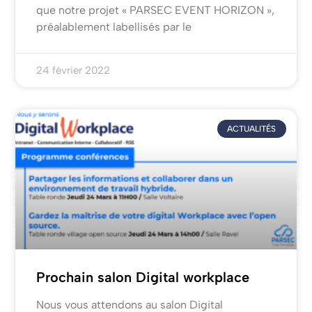
que notre projet « PARSEC EVENT HORIZON »,
préalablement labellisés par le
24 février 2022
ACTUALITÉS
Prochain salon Digital workplace
Nous vous attendons au salon Digital