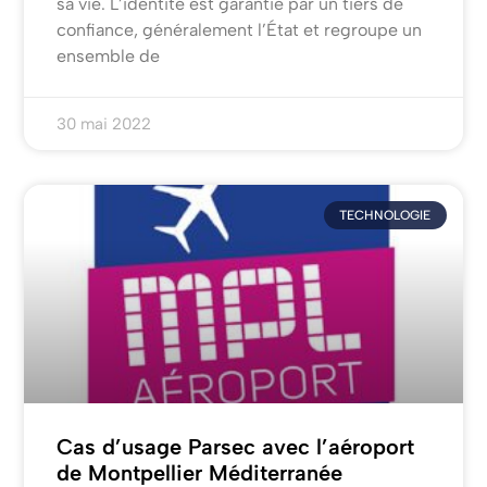
sa vie. L’identité est garantie par un tiers de
confiance, généralement l’État et regroupe un
ensemble de
30 mai 2022
TECHNOLOGIE
Cas d’usage Parsec avec l’aéroport
de Montpellier Méditerranée