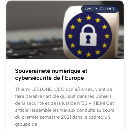
CYBER-SÉCURITÉ
Souveraineté numérique et
cybersécurité de l’Europe
Thierry LEBLOND, CEO Scille/Parsec, vient de
faire paraitre l’article qui suit dans les Cahiers
de la sécurité et de la justice n°55 – IHEMI Cet
article rassemble les travaux conduits au cours
du premier semestre 2021 dans le cadred’un
groupe de