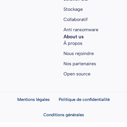
Stockage
Collaboratif
Anti ransomware
About us
À propos
Nous rejoindre
Nos partenaires
Open source
Mentions légales
Politique de confidentialité
Conditions générales