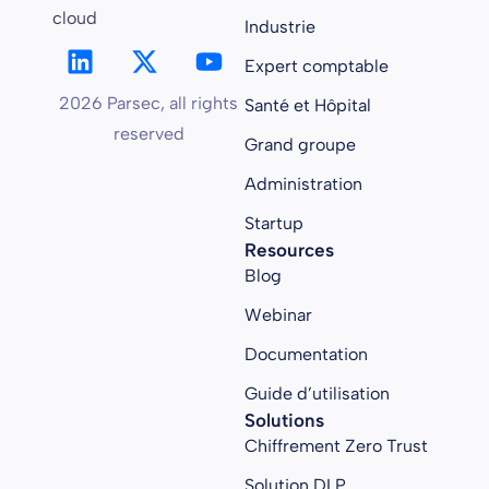
cloud
Industrie
Expert comptable
2026 Parsec, all rights
Santé et Hôpital
reserved
Grand groupe
Administration
Startup
Resources
Blog
Webinar
Documentation
Guide d’utilisation
Solutions
Chiffrement Zero Trust
Solution DLP