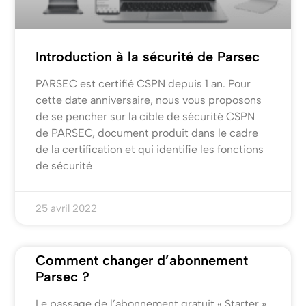
Introduction à la sécurité de Parsec
PARSEC est certifié CSPN depuis 1 an. Pour
cette date anniversaire, nous vous proposons
de se pencher sur la cible de sécurité CSPN
de PARSEC, document produit dans le cadre
de la certification et qui identifie les fonctions
de sécurité
25 avril 2022
Comment changer d’abonnement
Parsec ?
Le passage de l’abonnement gratuit « Starter »