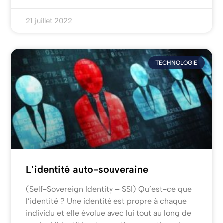
21 juillet 2022
TECHNOLOGIE
L’identité auto-souveraine
(Self-Sovereign Identity – SSI) Qu’est-ce que
l’identité ? Une identité est propre à chaque
individu et elle évolue avec lui tout au long de