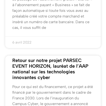
à l’abonnement payant « Business » se fait de
façon automatique si toute fois vous avez au
préalable créé votre compte marchand et
inséré un numéro de carte bancaire. Dans ce
cas, il vous suffit de
6 avril 2022
Retour sur notre projet PARSEC
EVENT HORIZON, lauréat de l’AAP
national sur les technologies
innovantes cyber
Pour ce qui est du financement, ce projet a été
financé par le gouvernement dans le cadre de
France 2030. Lors de l’inauguration du
Campus Cyber, le gouvernement a annoncé