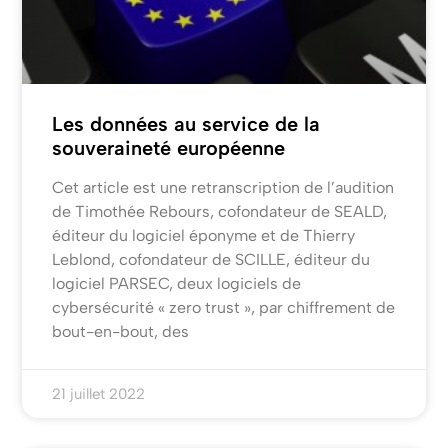
Les données au service de la
souveraineté européenne
Cet article est une retranscription de l’audition
de Timothée Rebours, cofondateur de SEALD,
éditeur du logiciel éponyme et de Thierry
Leblond, cofondateur de SCILLE, éditeur du
logiciel PARSEC, deux logiciels de
cybersécurité « zero trust », par chiffrement de
bout-en-bout, des
21 juillet 2022