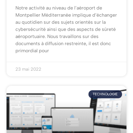
Notre activité au niveau de l’aéroport de
Montpellier Méditerranée implique d’échanger
au quotidien sur des sujets orientés sur la
cybersécurité ainsi que des aspects de sûreté
aéroportuaire. Nous travaillons sur des
documents à diffusion restreinte, il est donc
primordial pour
23 mai 2022
TECHNOLOGIE