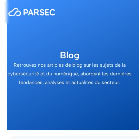
Blog
Retrouvez nos articles de blog sur les sujets de la
cybersécurité et du numérique, abordant les dernières
tendances, analyses et actualités du secteur.