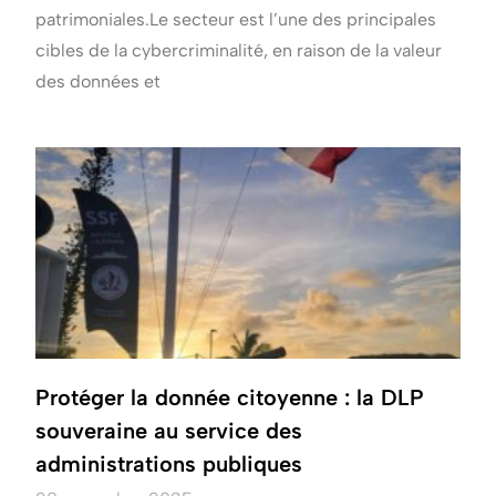
patrimoniales.Le secteur est l’une des principales
cibles de la cybercriminalité, en raison de la valeur
des données et
Protéger la donnée citoyenne : la DLP
souveraine au service des
administrations publiques