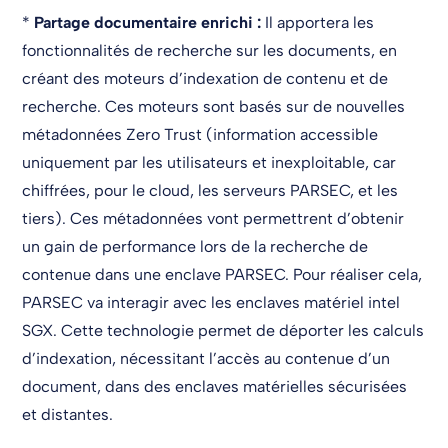
*
Partage documentaire enrichi :
Il apportera les
fonctionnalités de recherche sur les documents, en
créant des moteurs d’indexation de contenu et de
recherche. Ces moteurs sont basés sur de nouvelles
métadonnées Zero Trust (information accessible
uniquement par les utilisateurs et inexploitable, car
chiffrées, pour le cloud, les serveurs PARSEC, et les
tiers). Ces métadonnées vont permettrent d’obtenir
un gain de performance lors de la recherche de
contenue dans une enclave PARSEC. Pour réaliser cela,
PARSEC va interagir avec les enclaves matériel intel
SGX. Cette technologie permet de déporter les calculs
d’indexation, nécessitant l’accès au contenue d’un
document, dans des enclaves matérielles sécurisées
et distantes.