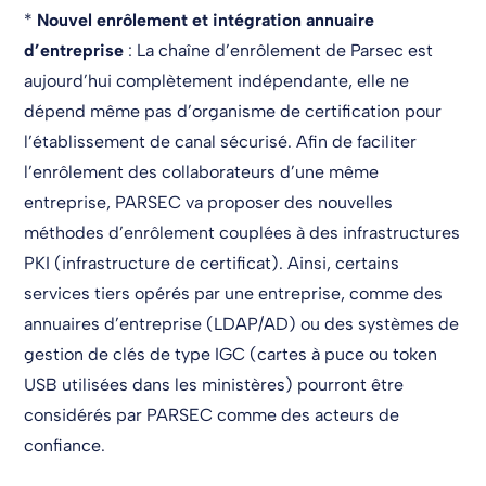
*
Nouvel enrôlement et intégration annuaire
d’entreprise
: La chaîne d’enrôlement de Parsec est
aujourd’hui complètement indépendante, elle ne
dépend même pas d’organisme de certification pour
l’établissement de canal sécurisé. Afin de faciliter
l’enrôlement des collaborateurs d’une même
entreprise, PARSEC va proposer des nouvelles
méthodes d’enrôlement couplées à des infrastructures
PKI (infrastructure de certificat). Ainsi, certains
services tiers opérés par une entreprise, comme des
annuaires d’entreprise (LDAP/AD) ou des systèmes de
gestion de clés de type IGC (cartes à puce ou token
USB utilisées dans les ministères) pourront être
considérés par PARSEC comme des acteurs de
confiance.