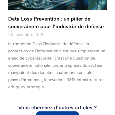
Data Loss Prevention : un pilier de
souveraineté pour l’industrie de défense
20 novembre 2025
Introduction Dans l’industrie de défense, la
protection de l’information n’est pas simplement un
enjeu de cybersécurité : c’est une question de
souveraineté nationale. Les entreprises du secteur
manipulent des données hautement sensibles —
plans d’armement, innovations R&D, infrastructures
critiques, stratégie
Vous cherchez d’autres articles ?