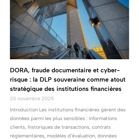
DORA, fraude documentaire et cyber-
risque : la DLP souveraine comme atout
stratégique des institutions financières
20 novembre 2025
Introduction Les institutions financières gèrent des
données parmi les plus sensibles : informations
clients, historiques de transactions, contrats
réglementaires, modèles d’évaluation, données