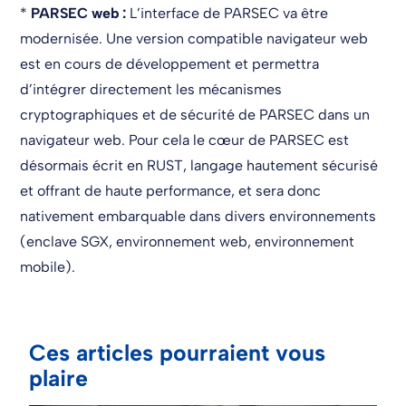
*
PARSEC web :
L’interface de PARSEC va être
modernisée. Une version compatible navigateur web
est en cours de développement et permettra
d’intégrer directement les mécanismes
cryptographiques et de sécurité de PARSEC dans un
navigateur web. Pour cela le cœur de PARSEC est
désormais écrit en RUST, langage hautement sécurisé
et offrant de haute performance, et sera donc
nativement embarquable dans divers environnements
(enclave SGX, environnement web, environnement
mobile).
Ces articles pourraient vous
plaire