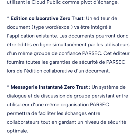
utilisant le Cloud Public comme pivot d’échange.
*
Edition collaborative Zero Trust
: Un éditeur de
document (type word/excel) va être intégré à
l’application existante. Les documents pourront donc
être édités en ligne simultanément par les utilisateurs
d’un même groupe de confiance PARSEC. Cet éditeur
fournira toutes les garanties de sécurité de PARSEC
lors de l’édition collaborative d’un document.
*
Messagerie instantané Zero Trust :
Un système de
dialogue et de discussion de groupe persistant entre
utilisateur d’une même organisation PARSEC
permettra de faciliter les échanges entre
collaborateurs tout en gardant un niveau de sécurité
optimale.