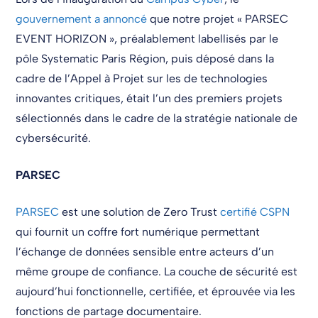
gouvernement a annoncé
que notre projet
« PARSEC
EVENT HORIZON », préalablement labellisés par le
pôle Systematic Paris Région, puis déposé dans la
cadre de l’Appel à Projet sur les de technologies
innovantes critiques, était l’un des premiers projets
sélectionnés dans le cadre de la stratégie nationale de
cybersécurité.
PARSEC
PARSEC
est une solution de Zero Trust
certifié CSPN
qui fournit un coffre fort numérique permettant
l’échange de données sensible entre acteurs d’un
même groupe de confiance. La couche de sécurité est
aujourd’hui fonctionnelle, certifiée, et éprouvée via les
fonctions de partage documentaire.