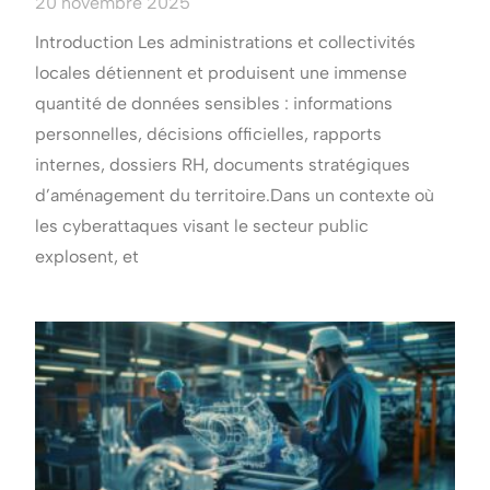
20 novembre 2025
Introduction Les administrations et collectivités
locales détiennent et produisent une immense
quantité de données sensibles : informations
personnelles, décisions officielles, rapports
internes, dossiers RH, documents stratégiques
d’aménagement du territoire.Dans un contexte où
les cyberattaques visant le secteur public
explosent, et