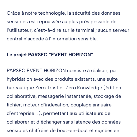
Grâce à notre technologie, la sécurité des données
sensibles est repoussée au plus près possible de
l’utilisateur, c’est-à-dire sur le terminal ; aucun serveur
central n’accède à l’information sensible.
Le projet PARSEC “EVENT HORIZON”
PARSEC EVENT HORIZON consiste à réaliser, par
hybridation avec des produits existants, une suite
bureautique Zero Trust et Zero Knowledge (édition
collaborative, messagerie instantanée, stockage de
fichier, moteur d’indexation, couplage annuaire
d’entreprise …), permettant aux utilisateurs de
collaborer et d’échanger sans latence des données
sensibles chiffrées de bout-en-bout et signées en