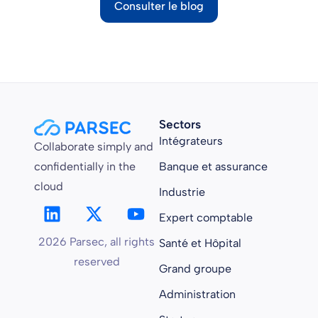
Consulter le blog
Sectors
Intégrateurs
Collaborate simply and
confidentially in the
Banque et assurance
cloud
Industrie
Expert comptable
2026 Parsec, all rights
Santé et Hôpital
reserved
Grand groupe
Administration