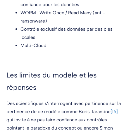
confiance pour les données
WORM : Write Once / Read Many (anti-
ransonware)
Contrôle exclusif des données par des clés
locales
Multi-Cloud
Les limites du modèle et les
réponses
Des scientifiques s’interrogent avec pertinence sur la
pertinence de ce modèle comme Boris Tarantine
[16]
qui invite à ne pas faire confiance aux contrôles
pointant le paradoxe du concept ou encore Simon