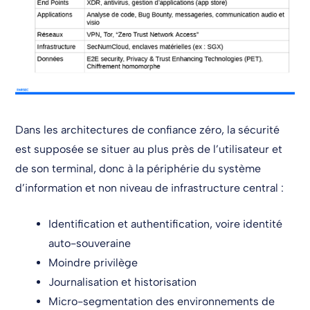
Dans les architectures de confiance zéro, la sécurité
est supposée se situer au plus près de l’utilisateur et
de son terminal, donc à la périphérie du système
d’information et non niveau de infrastructure central :
Identification et authentification, voire identité
auto-souveraine
Moindre privilège
Journalisation et historisation
Micro-segmentation des environnements de