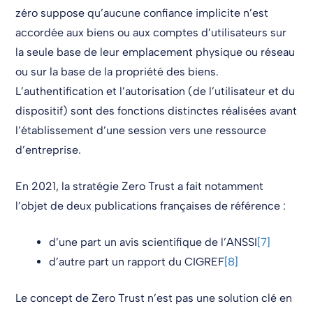
zéro suppose qu’aucune confiance implicite n’est
accordée aux biens ou aux comptes d’utilisateurs sur
la seule base de leur emplacement physique ou réseau
ou sur la base de la propriété des biens.
L’authentification et l’autorisation (de l’utilisateur et du
dispositif) sont des fonctions distinctes réalisées avant
l’établissement d’une session vers une ressource
d’entreprise.
En 2021, la stratégie Zero Trust a fait notamment
l’objet de deux publications françaises de référence :
d’une part un avis scientifique de l’ANSSI
[7]
d’autre part un rapport du CIGREF
[8]
Le concept de Zero Trust n’est pas une solution clé en