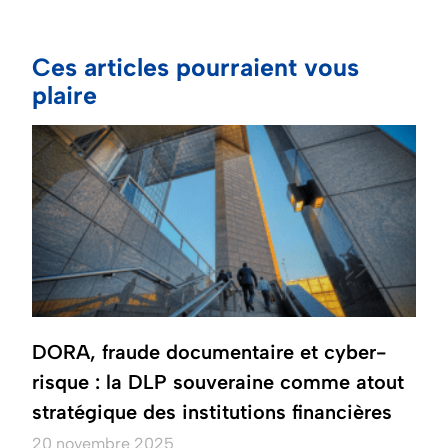
Ces articles pourraient vous
plaire
DORA, fraude documentaire et cyber-
risque : la DLP souveraine comme atout
stratégique des institutions financières
20 novembre 2025