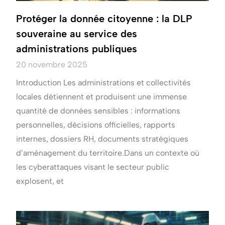
Protéger la donnée citoyenne : la DLP
souveraine au service des
administrations publiques
20 novembre 2025
Introduction Les administrations et collectivités
locales détiennent et produisent une immense
quantité de données sensibles : informations
personnelles, décisions officielles, rapports
internes, dossiers RH, documents stratégiques
d’aménagement du territoire.Dans un contexte où
les cyberattaques visant le secteur public
explosent, et