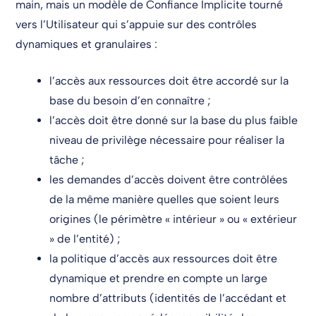
main, mais un modèle de Confiance Implicite tourné
vers l’Utilisateur qui s’appuie sur des contrôles
dynamiques et granulaires :
l’accès aux ressources doit être accordé sur la
base du besoin d’en connaître ;
l’accès doit être donné sur la base du plus faible
niveau de privilège nécessaire pour réaliser la
tâche ;
les demandes d’accès doivent être contrôlées
de la même manière quelles que soient leurs
origines (le périmètre « intérieur » ou « extérieur
» de l’entité) ;
la politique d’accès aux ressources doit être
dynamique et prendre en compte un large
nombre d’attributs (identités de l’accédant et