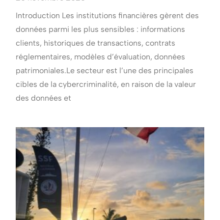
Introduction Les institutions financières gèrent des
données parmi les plus sensibles : informations
clients, historiques de transactions, contrats
réglementaires, modèles d’évaluation, données
patrimoniales.Le secteur est l’une des principales
cibles de la cybercriminalité, en raison de la valeur
des données et