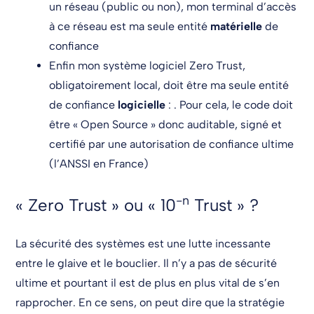
un réseau (public ou non), mon terminal d’accès
à ce réseau est ma seule entité
matérielle
de
confiance
Enfin mon système logiciel Zero Trust,
obligatoirement local, doit être ma seule entité
de confiance
logicielle
: . Pour cela, le code doit
être « Open Source » donc auditable, signé et
certifié par une autorisation de confiance ultime
(l’ANSSI en France)
-n
« Zero Trust » ou « 10
Trust » ?
La sécurité des systèmes est une lutte incessante
entre le glaive et le bouclier. Il n’y a pas de sécurité
ultime et pourtant il est de plus en plus vital de s’en
rapprocher. En ce sens, on peut dire que la stratégie