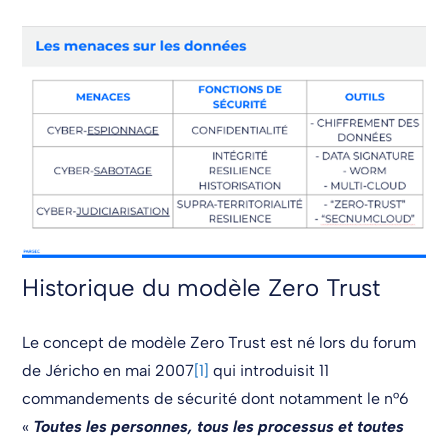
Historique du modèle Zero Trust
Le concept de modèle Zero Trust est né lors du forum
de Jéricho en mai 2007
[1]
qui introduisit 11
commandements de sécurité dont notamment le n°6
«
Toutes les personnes, tous les processus et toutes