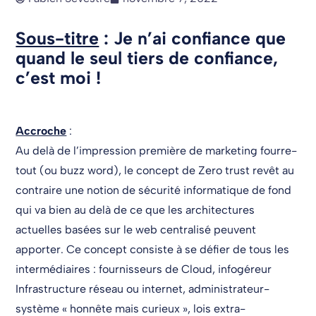
Sous-titre
: Je n’ai confiance que
quand le seul tiers de confiance,
c’est moi !
Accroche
:
Au delà de l’impression première de marketing fourre-
tout (ou buzz word), le concept de Zero trust revêt au
contraire une notion de sécurité informatique de fond
qui va bien au delà de ce que les architectures
actuelles basées sur le web centralisé peuvent
apporter. Ce concept consiste à se défier de tous les
intermédiaires : fournisseurs de Cloud, infogéreur
Infrastructure réseau ou internet, administrateur-
système « honnête mais curieux », lois extra-