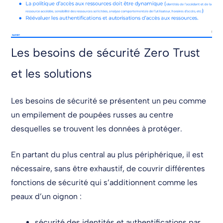
Les besoins de sécurité Zero Trust
et les solutions
Les besoins de sécurité se présentent un peu comme
un empilement de poupées russes au centre
desquelles se trouvent les données à protéger.
En partant du plus central au plus périphérique, il est
nécessaire, sans être exhaustif, de couvrir différentes
fonctions de sécurité qui s’additionnent comme les
peaux d’un oignon :
sécurité des identités et authentifications par