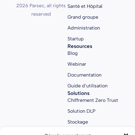
2026 Parsec, all rights
Santé et Hôpital
reserved
Grand groupe
Administration
Startup
Resources
Blog
Webinar
Documentation
Guide d’utilisation
Solutions
Chiffrement Zero Trust
Solution DLP
Stockage
Collaboratif