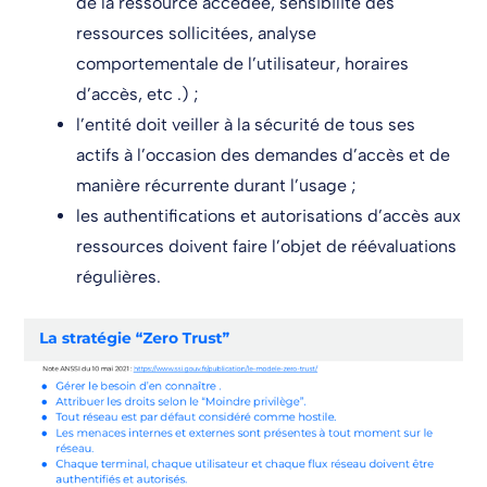
de la ressource accédée, sensibilité des
ressources sollicitées, analyse
comportementale de l’utilisateur, horaires
d’accès, etc .) ;
l’entité doit veiller à la sécurité de tous ses
actifs à l’occasion des demandes d’accès et de
manière récurrente durant l’usage ;
les authentifications et autorisations d’accès aux
ressources doivent faire l’objet de réévaluations
régulières.