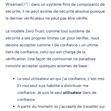
Wiseman
[17]
: dans un système finis de composants de
sécurité, il ne peut exister de sécurité absolue puisque
le dernier vérificateur ne peut pas être vérifié.
Le modèle Zero Trust, comme tout système de
sécurité a ses propres limites car pour vérifier, nous
devons accepter comme « de confiance » un ultime
tiers de confiance, celui qui est charge de la
vérification. Une façon de contourner ce paradoxe
consiste accepter quelques axiomes de base :
Le seul utilisateur en qui j’ai confiance, c’est moi.
Et moi seul suis habilité à distribuer ma
confiance. Je suis le seul
utilisateur
tiers de
confiance
A partir du moment où j’accepte de travailler sur