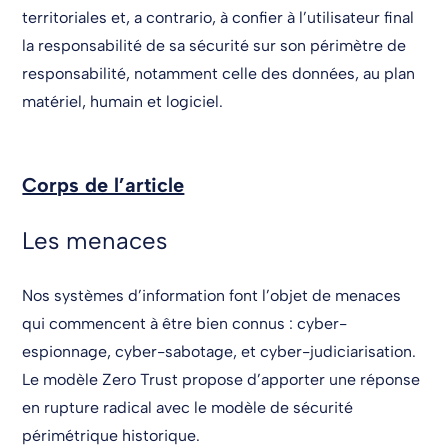
territoriales et, a contrario, à confier à l’utilisateur final
la responsabilité de sa sécurité sur son périmètre de
responsabilité, notamment celle des données, au plan
matériel, humain et logiciel.
Corps de l’article
Les menaces
Nos systèmes d’information font l’objet de menaces
qui commencent à être bien connus : cyber-
espionnage, cyber-sabotage, et cyber-judiciarisation.
Le modèle Zero Trust propose d’apporter une réponse
en rupture radical avec le modèle de sécurité
périmétrique historique.