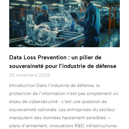
Data Loss Prevention : un pilier de
souveraineté pour l’industrie de défense
20 novembre 2025
Introduction Dans l’industrie de défense, la
protection de l’information n’est pas simplement un
enjeu de cybersécurité : c’est une question de
souveraineté nationale. Les entreprises du secteur
manipulent des données hautement sensibles —
plans d’armement, innovations R&D, infrastructures