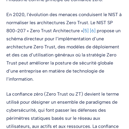
En 2020, l’évolution des menaces conduisent le NIST à
normaliser les architectures Zero Trust. Le NIST SP
800-207 « Zero Trust Architecture »
[5]
[6]
propose un
schéma directeur pour l’implémentation d’une
architecture Zero Trust, des modèles de déploiement
et des cas d’utilisation généraux où la stratégie Zero
Trust peut améliorer la posture de sécurité globale
d’une entreprise en matière de technologie de
l’information.
La confiance zéro (Zero Trust ou ZT) devient le terme
utilisé pour désigner un ensemble de paradigmes de
cybersécurité, qui font passer les défenses des
périmètres statiques basés sur le réseau aux
utilisateurs, aux actifs et aux ressources. La confiance