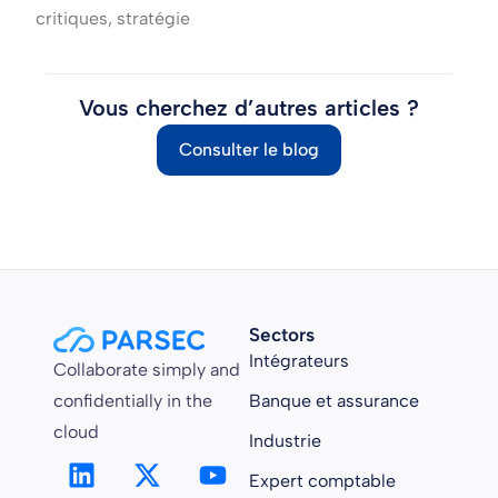
critiques, stratégie
Vous cherchez d’autres articles ?
Consulter le blog
Sectors
Intégrateurs
Collaborate simply and
confidentially in the
Banque et assurance
cloud
Industrie
Expert comptable