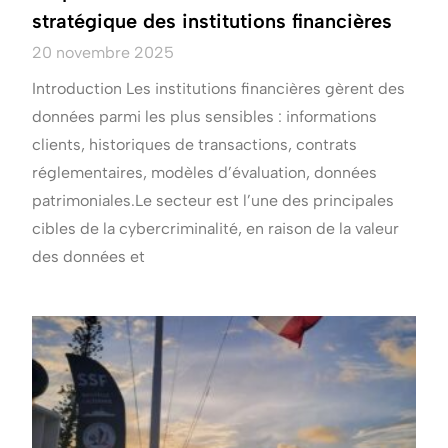
stratégique des institutions financières
20 novembre 2025
Introduction Les institutions financières gèrent des
données parmi les plus sensibles : informations
clients, historiques de transactions, contrats
réglementaires, modèles d’évaluation, données
patrimoniales.Le secteur est l’une des principales
cibles de la cybercriminalité, en raison de la valeur
des données et