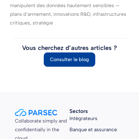
manipulent des données hautement sensibles —
plans d’armement, innovations R&D, infrastructures
critiques, stratégie
Vous cherchez d’autres articles ?
Consulter le blog
Sectors
Intégrateurs
Collaborate simply and
confidentially in the
Banque et assurance
cloud