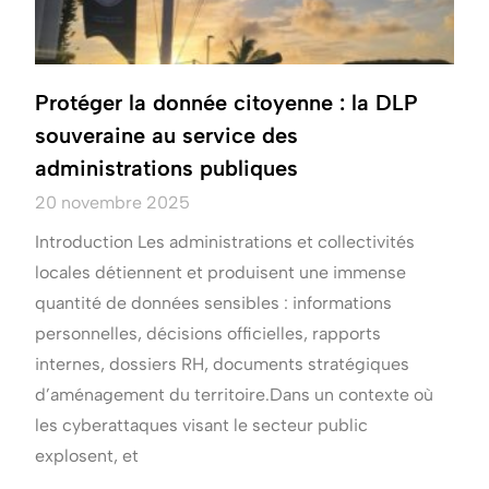
Protéger la donnée citoyenne : la DLP
souveraine au service des
administrations publiques
20 novembre 2025
Introduction Les administrations et collectivités
locales détiennent et produisent une immense
quantité de données sensibles : informations
personnelles, décisions officielles, rapports
internes, dossiers RH, documents stratégiques
d’aménagement du territoire.Dans un contexte où
les cyberattaques visant le secteur public
explosent, et