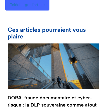
Télécharger l’article
Ces articles pourraient vous
plaire
DORA, fraude documentaire et cyber-
risque : la DLP souveraine comme atout