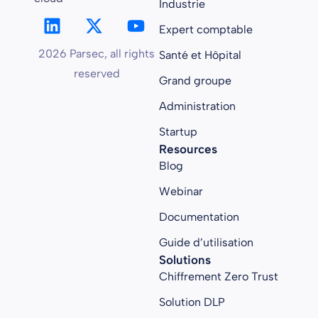
Industrie
Expert comptable
2026 Parsec, all rights
Santé et Hôpital
reserved
Grand groupe
Administration
Startup
Resources
Blog
Webinar
Documentation
Guide d’utilisation
Solutions
Chiffrement Zero Trust
Solution DLP