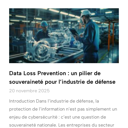
Data Loss Prevention : un pilier de
souveraineté pour l’industrie de défense
20 novembre 2025
Introduction Dans l’industrie de défense, la
protection de l’information n’est pas simplement un
enjeu de cybersécurité : c’est une question de
souveraineté nationale. Les entreprises du secteur