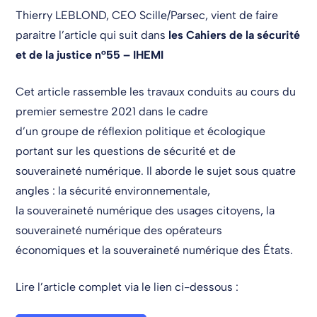
Thierry LEBLOND, CEO Scille/Parsec, vient de faire
paraitre l’article qui suit dans
les Cahiers de la sécurité
et de la justice n°55 – IHEMI
Cet article rassemble les travaux conduits au cours du
premier semestre 2021 dans le cadre
d’un groupe de réflexion politique et écologique
portant sur les questions de sécurité et de
souveraineté numérique. Il aborde le sujet sous quatre
angles : la sécurité environnementale,
la souveraineté numérique des usages citoyens, la
souveraineté numérique des opérateurs
économiques et la souveraineté numérique des États.
Lire l’article complet via le lien ci-dessous :