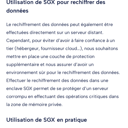
Utilisation de SGX pour rechiffrer des
données
Le rechiffrement des données peut également être
effectuées directement sur un serveur distant.
Cependant, pour éviter d’avoir à faire confiance à un
tier (hébergeur, fournisseur cloud…), nous souhaitons
mettre en place une couche de protection
supplémentaire et nous assurer d’avoir un
environnement sûr pour le rechiffrement des données.
Effectuer le rechiffrement des données dans une
enclave SGX permet de se protéger d’un serveur
corrompu en effectuant des opérations critiques dans
la zone de mémoire privée.
Utilisation de SGX en pratique