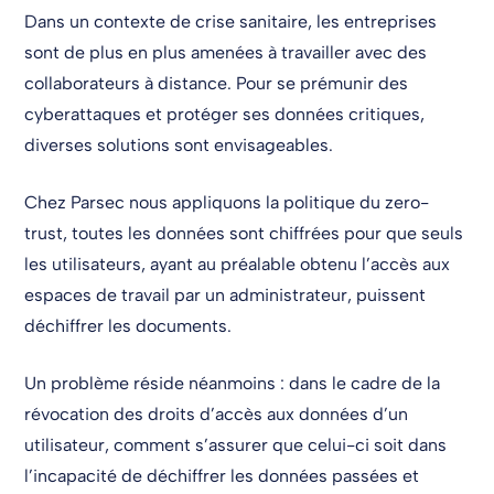
Dans un contexte de crise sanitaire, les entreprises
sont de plus en plus amenées à travailler avec des
collaborateurs à distance. Pour se prémunir des
cyberattaques et protéger ses données critiques,
diverses solutions sont envisageables.
Chez Parsec nous appliquons la politique du zero-
trust, toutes les données sont chiffrées pour que seuls
les utilisateurs, ayant au préalable obtenu l’accès aux
espaces de travail par un administrateur, puissent
déchiffrer les documents.
Un problème réside néanmoins : dans le cadre de la
révocation des droits d’accès aux données d’un
utilisateur, comment s’assurer que celui-ci soit dans
l’incapacité de déchiffrer les données passées et