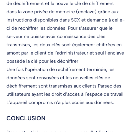
de déchiffrement et la nouvelle clé de chiffrement
dans la zone privée de mémoire (enclave) grâce aux
instructions disponibles dans SGX et demande à celle-
ci de rechiffrer les données. Pour s’assurer que le
serveur ne puisse avoir connaissance des clés
transmises, les deux clés sont également chiffrées en
amont par le client de l’administrateur et seul l’enclave
possède la clé pour les déchiffrer.
Une fois l’opération de rechiffrement terminée, les
données sont renvoyées et les nouvelles clés de
déchiffrement sont transmises aux clients Parsec des
utilisateurs ayant les droit d’accès à l’espace de travail.
L’appareil compromis n’a plus accès aux données.
CONCLUSION