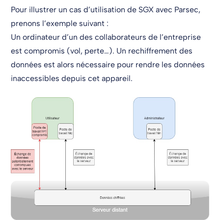
Pour illustrer un cas d’utilisation de SGX avec Parsec,
prenons l’exemple suivant :
Un ordinateur d’un des collaborateurs de l’entreprise
est compromis (vol, perte…). Un rechiffrement des
données est alors nécessaire pour rendre les données
inaccessibles depuis cet appareil.