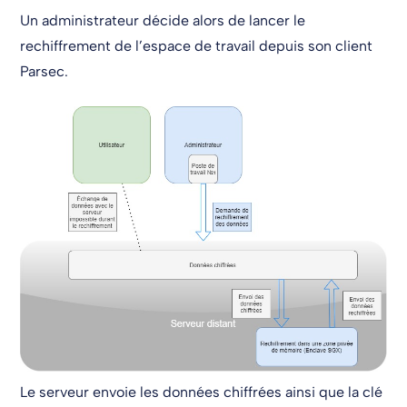
Un administrateur décide alors de lancer le
rechiffrement de l’espace de travail depuis son client
Parsec.
Le serveur envoie les données chiffrées ainsi que la clé