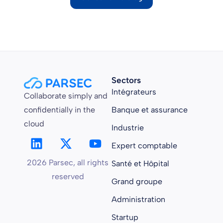
Sectors
Intégrateurs
Collaborate simply and
confidentially in the
Banque et assurance
cloud
Industrie
Expert comptable
2026 Parsec, all rights
Santé et Hôpital
reserved
Grand groupe
Administration
Startup