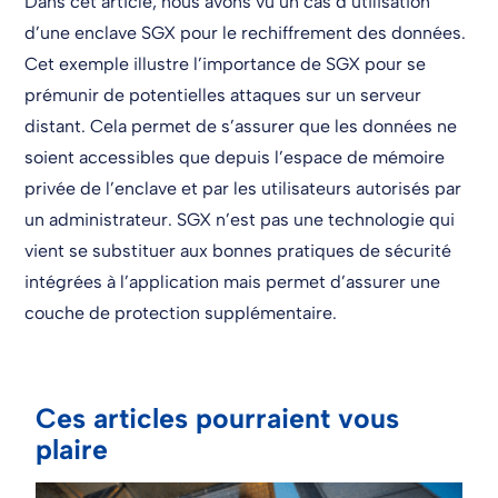
Dans cet article, nous avons vu un cas d’utilisation
d’une enclave SGX pour le rechiffrement des données.
Cet exemple illustre l’importance de SGX pour se
prémunir de potentielles attaques sur un serveur
distant. Cela permet de s’assurer que les données ne
soient accessibles que depuis l’espace de mémoire
privée de l’enclave et par les utilisateurs autorisés par
un administrateur. SGX n’est pas une technologie qui
vient se substituer aux bonnes pratiques de sécurité
intégrées à l’application mais permet d’assurer une
couche de protection supplémentaire.
Ces articles pourraient vous
plaire