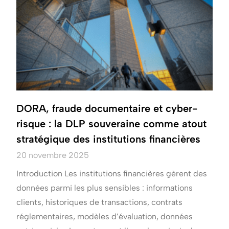
DORA, fraude documentaire et cyber-
risque : la DLP souveraine comme atout
stratégique des institutions financières
20 novembre 2025
Introduction Les institutions financières gèrent des
données parmi les plus sensibles : informations
clients, historiques de transactions, contrats
réglementaires, modèles d’évaluation, données