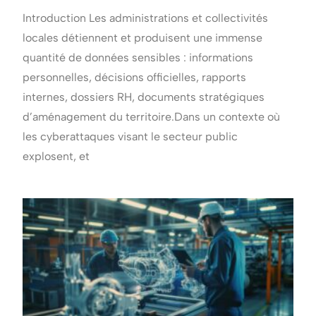
Introduction Les administrations et collectivités
locales détiennent et produisent une immense
quantité de données sensibles : informations
personnelles, décisions officielles, rapports
internes, dossiers RH, documents stratégiques
d’aménagement du territoire.Dans un contexte où
les cyberattaques visant le secteur public
explosent, et