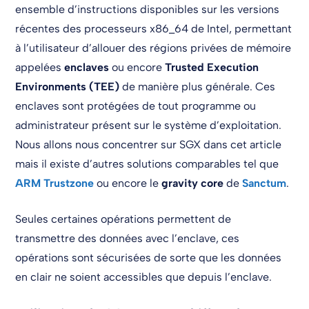
ensemble d’instructions disponibles sur les versions
récentes des processeurs x86_64 de Intel, permettant
à l’utilisateur d’allouer des régions privées de mémoire
appelées
enclaves
ou encore
Trusted Execution
Environments (TEE)
de manière plus générale. Ces
enclaves sont protégées de tout programme ou
administrateur présent sur le système d’exploitation.
Nous allons nous concentrer sur SGX dans cet article
mais il existe d’autres solutions comparables tel que
ARM Trustzone
ou encore le
gravity core
de
Sanctum
.
Seules certaines opérations permettent de
transmettre des données avec l’enclave, ces
opérations sont sécurisées de sorte que les données
en clair ne soient accessibles que depuis l’enclave.