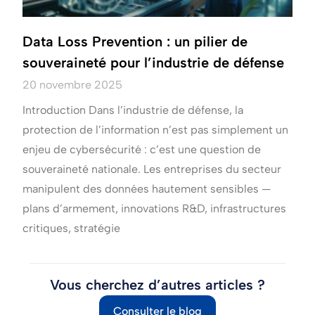
Data Loss Prevention : un pilier de
souveraineté pour l’industrie de défense
20 novembre 2025
Introduction Dans l’industrie de défense, la
protection de l’information n’est pas simplement un
enjeu de cybersécurité : c’est une question de
souveraineté nationale. Les entreprises du secteur
manipulent des données hautement sensibles —
plans d’armement, innovations R&D, infrastructures
critiques, stratégie
Vous cherchez d’autres articles ?
Consulter le blog