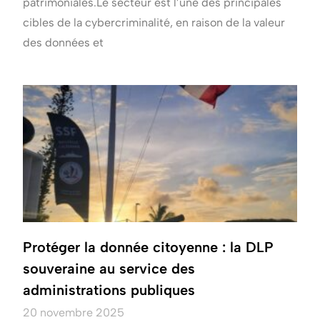
patrimoniales.Le secteur est l’une des principales
cibles de la cybercriminalité, en raison de la valeur
des données et
Protéger la donnée citoyenne : la DLP
souveraine au service des
administrations publiques
20 novembre 2025