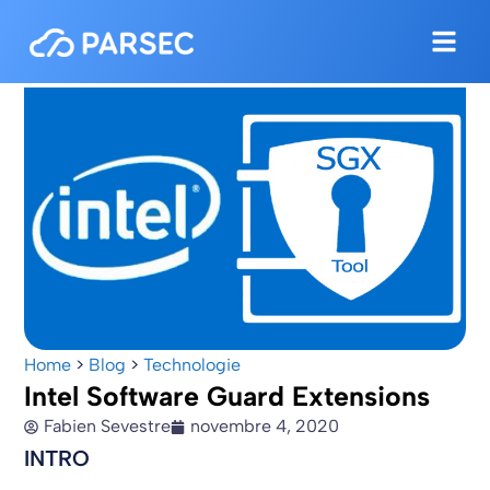
Home
>
Blog
>
Technologie
Intel Software Guard Extensions
Fabien Sevestre
novembre 4, 2020
INTRO