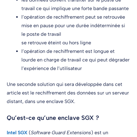
travail ce qui implique une forte bande passante
l’opération de rechiffrement peut se retrouvée
mise en pause pour une durée indéterminée si
le poste de travail
se retrouve éteint ou hors ligne
l’opération de rechiffrement est longue et
lourde en charge de travail ce qui peut dégrader
l’expérience de l’utilisateur
Une seconde solution qui sera développée dans cet
article est le rechiffrement des données sur un serveur
distant, dans une enclave SGX.
Qu’est-ce qu’une enclave SGX ?
Intel SGX
(
Software Guard Extensions
) est un