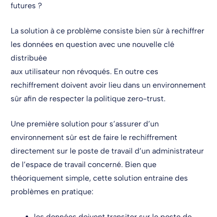
futures ?
La solution à ce problème consiste bien sûr à rechiffrer
les données en question avec une nouvelle clé
distribuée
aux utilisateur non révoqués. En outre ces
rechiffrement doivent avoir lieu dans un environnement
sûr afin de respecter la politique zero-trust.
Une première solution pour s’assurer d’un
environnement sûr est de faire le rechiffrement
directement sur le poste de travail d’un administrateur
de l’espace de travail concerné. Bien que
théoriquement simple, cette solution entraine des
problèmes en pratique:
les données doivent transiter sur le poste de