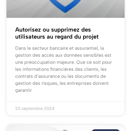
Autorisez ou supprimez des
utilisateurs au regard du projet
Dans le secteur bancaire et assurantiel, la
gestion des accès aux données sensibles est
une préoccupation majeure. Que ce soit pour
les informations financières des clients, les
contrats d’assurance ou les documents de
gestion des risques, les entreprises doivent
garantir
20 septembre 2024