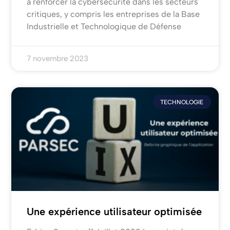
à renforcer la cybersécurité dans les secteurs
critiques, y compris les entreprises de la Base
Industrielle et Technologique de Défense
7 novembre 2023
TECHNOLOGIE
Une expérience utilisateur optimisée