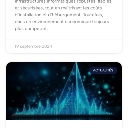
infrastructures informatiques robustes, fiables
et sécurisées, tout en maîtrisant les coûts
d’installation et d’hébergement. Toutefois,
dans un environnement économique toujours
plus compétitif,
19 septembre 2024
ACTUALITÉS