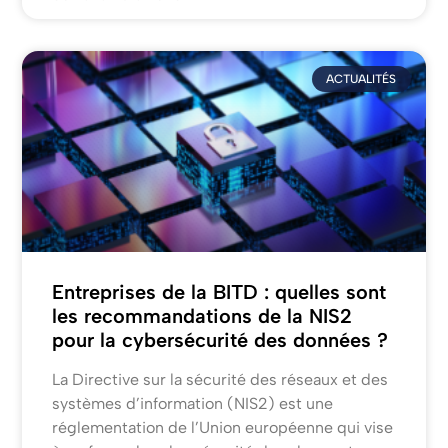
ACTUALITÉS
Entreprises de la BITD : quelles sont
les recommandations de la NIS2
pour la cybersécurité des données ?
La Directive sur la sécurité des réseaux et des
systèmes d’information (NIS2) est une
réglementation de l’Union européenne qui vise