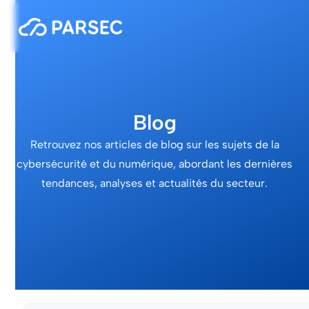
Blog
Retrouvez nos articles de blog sur les sujets de la
cybersécurité et du numérique, abordant les dernières
tendances, analyses et actualités du secteur.