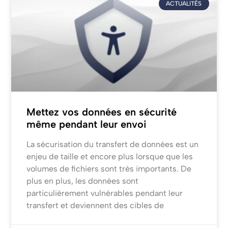
ACTUALITÉS
Mettez vos données en sécurité
même pendant leur envoi
La sécurisation du transfert de données est un
enjeu de taille et encore plus lorsque que les
volumes de fichiers sont très importants. De
plus en plus, les données sont
particulièrement vulnérables pendant leur
transfert et deviennent des cibles de