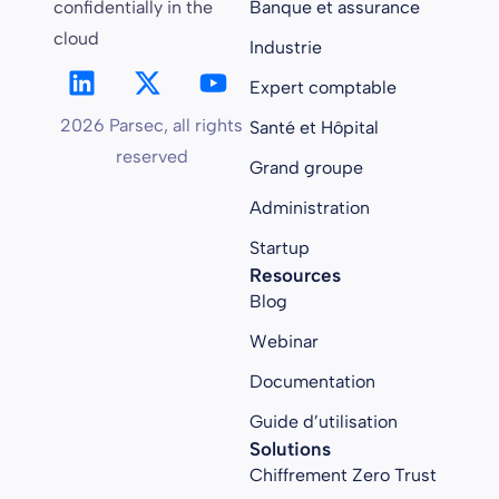
confidentially in the
Banque et assurance
cloud
Industrie
Expert comptable
2026 Parsec, all rights
Santé et Hôpital
reserved
Grand groupe
Administration
Startup
Resources
Blog
Webinar
Documentation
Guide d’utilisation
Solutions
Chiffrement Zero Trust