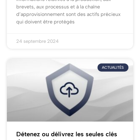
brevets, aux processus et à la chaîne
d’approvisionnement sont des actifs précieux
qui doivent être protégés
24 septembre 2024
ACTUALITÉS
Détenez ou délivrez les seules clés