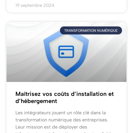
19 septembre 2024
TRANSFORMATION NUMÉRIQUE
Maîtrisez vos coûts d’installation et
d’hébergement
Les intégrateurs jouent un rôle clé dans la
transformation numérique des entreprises.
Leur mission est de déployer des