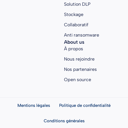
Solution DLP
Stockage
Collaboratif
Anti ransomware
About us
À propos
Nous rejoindre
Nos partenaires
Open source
Mentions légales
Politique de confidentialité
Conditions générales