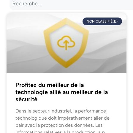
NON CLASSIFIÉ(E)
Profitez du meilleur de la
technologie allié au meilleur de la
sécurité
Dans le secteur industriel, la performance
technologique doit impérativement aller de
pair avec la protection des données. Les
informations relatives à la production, aux