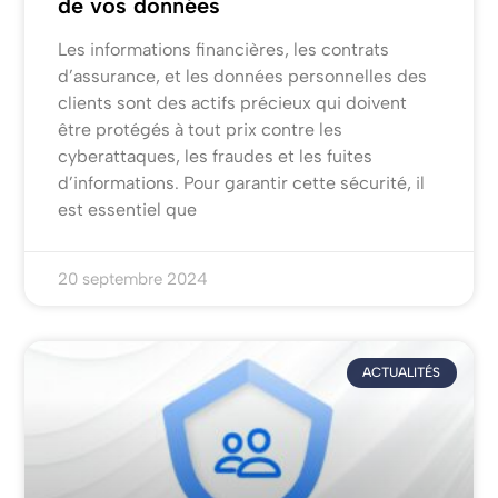
de vos données
Les informations financières, les contrats
d’assurance, et les données personnelles des
clients sont des actifs précieux qui doivent
être protégés à tout prix contre les
cyberattaques, les fraudes et les fuites
d’informations. Pour garantir cette sécurité, il
est essentiel que
20 septembre 2024
ACTUALITÉS