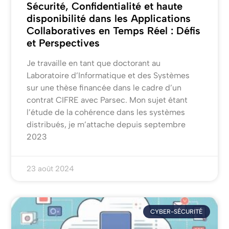
Sécurité, Confidentialité et haute
disponibilité dans les Applications
Collaboratives en Temps Réel : Défis
et Perspectives
Je travaille en tant que doctorant au
Laboratoire d’Informatique et des Systèmes
sur une thèse financée dans le cadre d’un
contrat CIFRE avec Parsec. Mon sujet étant
l’étude de la cohérence dans les systèmes
distribués, je m’attache depuis septembre
2023
23 août 2024
CYBER-SÉCURITÉ