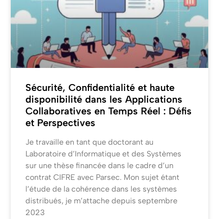
Sécurité, Confidentialité et haute
disponibilité dans les Applications
Collaboratives en Temps Réel : Défis
et Perspectives
Je travaille en tant que doctorant au
Laboratoire d’Informatique et des Systèmes
sur une thèse financée dans le cadre d’un
contrat CIFRE avec Parsec. Mon sujet étant
l’étude de la cohérence dans les systèmes
distribués, je m’attache depuis septembre
2023