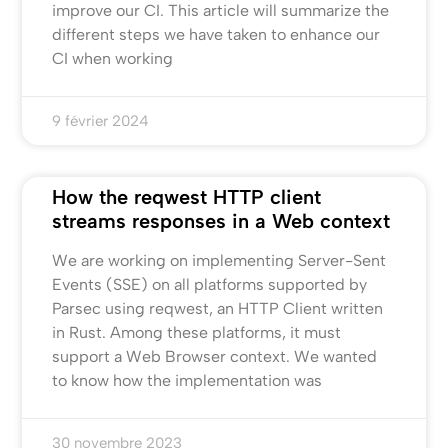
improve our CI. This article will summarize the
different steps we have taken to enhance our
CI when working
9 février 2024
How the reqwest HTTP client
streams responses in a Web context
We are working on implementing Server-Sent
Events (SSE) on all platforms supported by
Parsec using reqwest, an HTTP Client written
in Rust. Among these platforms, it must
support a Web Browser context. We wanted
to know how the implementation was
30 novembre 2023