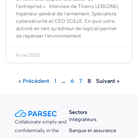
l’entreprise ». Interview de Thierry LEBLOND,
Ingénieur général de l’armement, Spécialiste
cybersécurité et CEO SCILLE. En quoi votre
activité en tant qu’éditeur de logiciel permet
de repenser l’environnement
8 mai 2020
« Précédent
1
…
6
7
8
Suivant »
Sectors
Intégrateurs
Collaborate simply and
confidentially in the
Banque et assurance