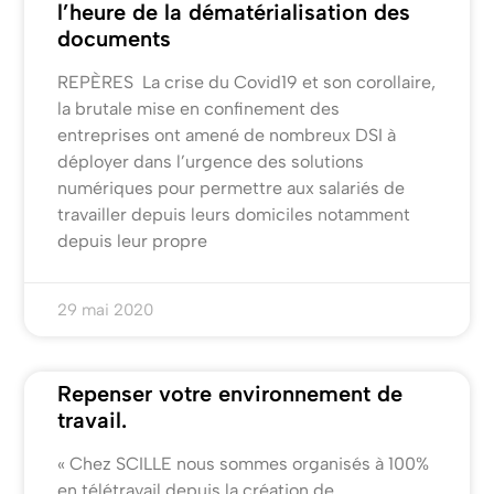
l’heure de la dématérialisation des
documents
REPÈRES La crise du Covid19 et son corollaire,
la brutale mise en confinement des
entreprises ont amené de nombreux DSI à
déployer dans l’urgence des solutions
numériques pour permettre aux salariés de
travailler depuis leurs domiciles notamment
depuis leur propre
29 mai 2020
Repenser votre environnement de
travail.
« Chez SCILLE nous sommes organisés à 100%
en télétravail depuis la création de