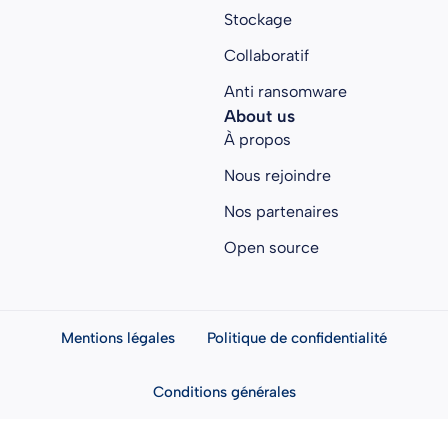
Stockage
Collaboratif
Anti ransomware
About us
À propos
Nous rejoindre
Nos partenaires
Open source
Mentions légales
Politique de confidentialité
Conditions générales