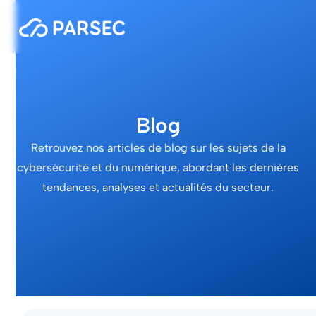
Blog
Retrouvez nos articles de blog sur les sujets de la
cybersécurité et du numérique, abordant les dernières
tendances, analyses et actualités du secteur.