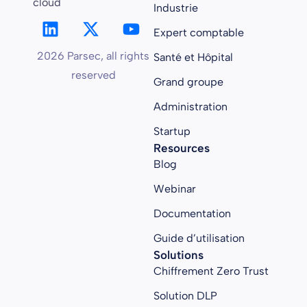
cloud
Industrie
Expert comptable
2026 Parsec, all rights
Santé et Hôpital
reserved
Grand groupe
Administration
Startup
Resources
Blog
Webinar
Documentation
Guide d’utilisation
Solutions
Chiffrement Zero Trust
Solution DLP