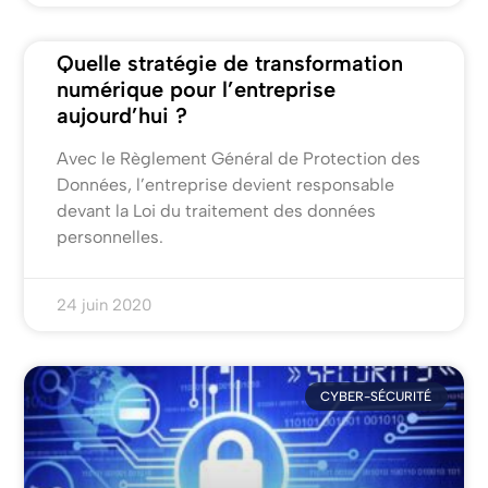
Quelle stratégie de transformation
numérique pour l’entreprise
aujourd’hui ?
Avec le Règlement Général de Protection des
Données, l’entreprise devient responsable
devant la Loi du traitement des données
personnelles.
24 juin 2020
CYBER-SÉCURITÉ