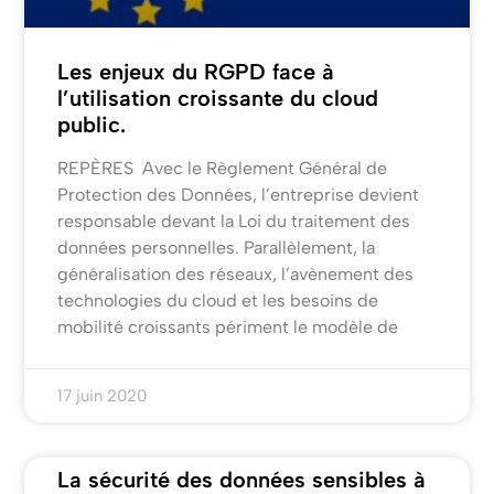
Les enjeux du RGPD face à
l’utilisation croissante du cloud
public.
REPÈRES Avec le Règlement Général de
Protection des Données, l’entreprise devient
responsable devant la Loi du traitement des
données personnelles. Parallèlement, la
généralisation des réseaux, l’avènement des
technologies du cloud et les besoins de
mobilité croissants périment le modèle de
17 juin 2020
La sécurité des données sensibles à