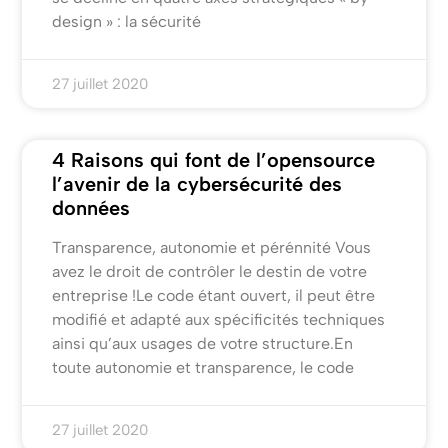
design » : la sécurité
27 juillet 2020
4 Raisons qui font de l’opensource
l’avenir de la cybersécurité des
données
Transparence, autonomie et pérénnité Vous
avez le droit de contrôler le destin de votre
entreprise !Le code étant ouvert, il peut être
modifié et adapté aux spécificités techniques
ainsi qu’aux usages de votre structure.En
toute autonomie et transparence, le code
27 juillet 2020