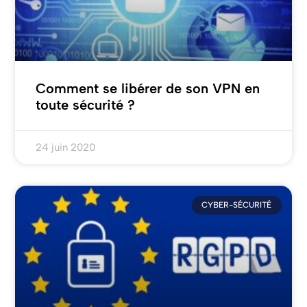
Comment se libérer de son VPN en
toute sécurité ?
24 juin 2020
CYBER-SÉCURITÉ