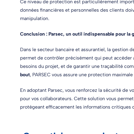
Ce niveau de protection est particulièrement importa
données financières et personnelles des clients doi
manipulation.
Conclusion : Parsec, un outil indispensable pour la
Dans le secteur bancaire et assurantiel, la gestion 
permet de contrôler précisément qui peut accéder a
besoins du projet, et de garantir une traçabilité co
bout
, PARSEC vous assure une protection maximale
En adoptant Parsec, vous renforcez la sécurité de vos
pour vos collaborateurs. Cette solution vous perme
protégeant efficacement les informations critiques d