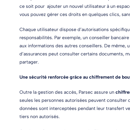
ce soit pour ajouter un nouvel utilisateur à un espace
vous pouvez gérer ces droits en quelques clics, san
Chaque utilisateur dispose d’autorisations spécifiqu
responsabilités. Par exemple, un conseiller bancaire
aux informations des autres conseillers. De même, 
d’assurances peut consulter certains documents, mais
partager.
Une sécurité renforcée grâce au chiffrement de bou
Outre la gestion des accès, Parsec assure un
chiffr
seules les personnes autorisées peuvent consulter ou
données sont interceptées pendant leur transfert vers
tiers non autorisés.