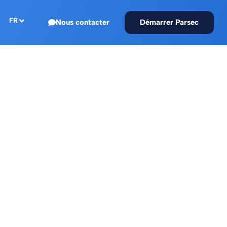
FR
Nous contacter
Démarrer Parsec