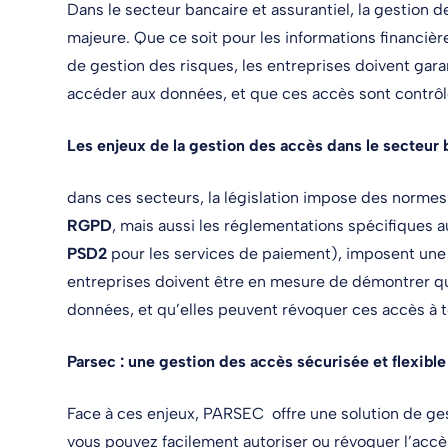
Dans le secteur bancaire et assurantiel, la gestion
majeure. Que ce soit pour les informations financièr
de gestion des risques, les entreprises doivent gar
accéder aux données, et que ces accès sont contrôl
Les enjeux de la gestion des accès dans le secteur 
dans ces secteurs, la législation impose des normes
RGPD
, mais aussi les réglementations spécifiques 
PSD2
pour les services de paiement), imposent une 
entreprises doivent être en mesure de démontrer qu
données, et qu’elles peuvent révoquer ces accès à 
Parsec : une gestion des accès sécurisée et flexible
Face à ces enjeux, PARSEC offre une solution de ge
vous pouvez facilement autoriser ou révoquer l’accè