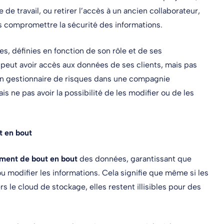
 de travail, ou retirer l’accès à un ancien collaborateur,
s compromettre la sécurité des informations.
es, définies en fonction de son rôle et de ses
 peut avoir accès aux données de ses clients, mais pas
un gestionnaire de risques dans une compagnie
 ne pas avoir la possibilité de les modifier ou de les
t en bout
ement de bout en bout
des données, garantissant que
 modifier les informations. Cela signifie que même si les
 le cloud de stockage, elles restent illisibles pour des