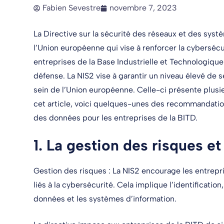
Fabien Sevestre
novembre 7, 2023
La Directive sur la sécurité des réseaux et des sys
l’Union européenne qui vise à renforcer la cybersécu
entreprises de la Base Industrielle et Technologiqu
défense. La NIS2 vise à garantir un niveau élevé de 
sein de l’Union européenne. Celle-ci présente plusi
cet article, voici quelques-unes des recommandation
des données pour les entreprises de la BITD.
1.
La gestion des risques et
Gestion des risques : La NIS2 encourage les entrepr
liés à la cybersécurité. Cela implique l’identification
données et les systèmes d’information.