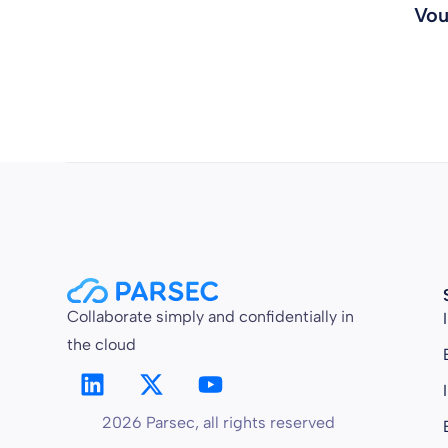
Vou
Collaborate simply and confidentially in
the cloud
2026 Parsec, all rights reserved