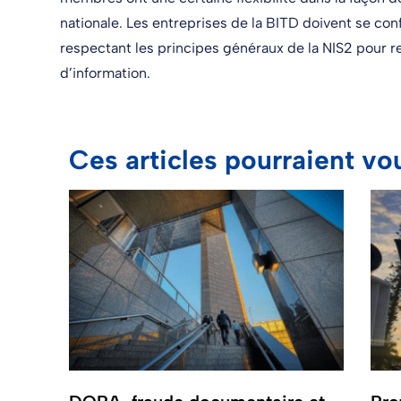
nationale. Les entreprises de la BITD doivent se co
respectant les principes généraux de la NIS2 pour 
d’information.
Ces articles pourraient vo