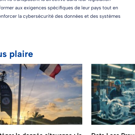
nformer aux exigences spécifiques de leur pays tout en
renforcer la cybersécurité des données et des systèmes
us plaire