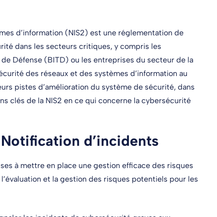
tèmes d’information (NIS2) est une réglementation de
rité dans les secteurs critiques, y compris les
e de Défense (BITD) ou les entreprises du secteur de la
sécurité des réseaux et des systèmes d’information au
eurs pistes d’amélioration du système de sécurité, dans
s clés de la NIS2 en ce qui concerne la cybersécurité
 Notification d’incidents
ises à mettre en place une gestion efficace des risques
, l’évaluation et la gestion des risques potentiels pour les