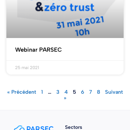
Webinar PARSEC
25 mai 2021
« Précédent
1
…
3
4
5
6
7
8
Suivant
»
Sectors