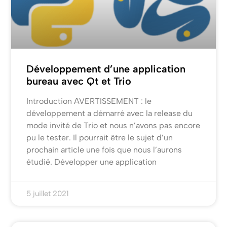
Développement d’une application
bureau avec Qt et Trio
Introduction AVERTISSEMENT : le
développement a démarré avec la release du
mode invité de Trio et nous n’avons pas encore
pu le tester. Il pourrait être le sujet d’un
prochain article une fois que nous l’aurons
étudié. Développer une application
5 juillet 2021