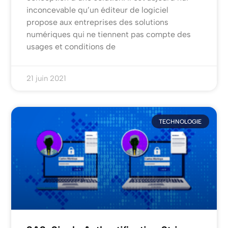
inconcevable qu’un éditeur de logiciel
propose aux entreprises des solutions
numériques qui ne tiennent pas compte des
usages et conditions de
21 juin 2021
TECHNOLOGIE