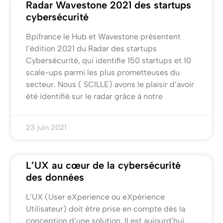
Radar Wavestone 2021 des startups
cybersécurité
Bpifrance le Hub et Wavestone présentent
l’édition 2021 du Radar des startups
Cybersécurité, qui identifie 150 startups et 10
scale-ups parmi les plus prometteuses du
secteur. Nous ( SCILLE) avons le plaisir d’avoir
été identifié sur le radar grâce à notre
23 juin 2021
L’UX au cœur de la cybersécurité
des données
L’UX (User eXperience ou eXpérience
Utilisateur) doit être prise en compte dès la
conception d’une solution. Il est aujourd’hui