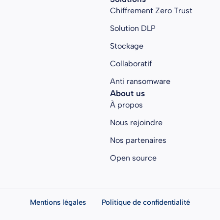
Chiffrement Zero Trust
Solution DLP
Stockage
Collaboratif
Anti ransomware
About us
À propos
Nous rejoindre
Nos partenaires
Open source
Mentions légales
Politique de confidentialité