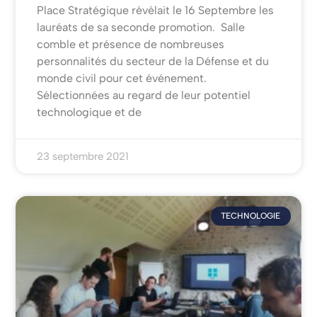
Place Stratégique révélait le 16 Septembre les
lauréats de sa seconde promotion. Salle
comble et présence de nombreuses
personnalités du secteur de la Défense et du
monde civil pour cet événement.
Sélectionnées au regard de leur potentiel
technologique et de
23 septembre 2021
TECHNOLOGIE