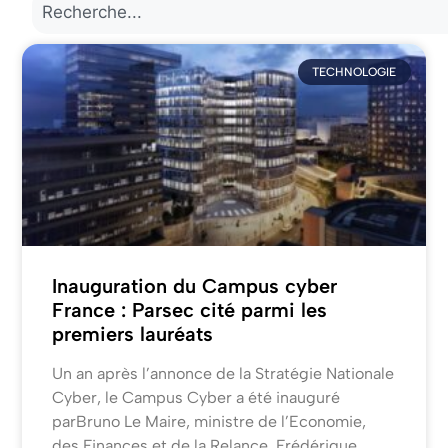
TECHNOLOGIE
Inauguration du Campus cyber
France : Parsec cité parmi les
premiers lauréats
Un an après l’annonce de la Stratégie Nationale
Cyber, le Campus Cyber a été inauguré
parBruno Le Maire, ministre de l’Economie,
des Finances et de la Relance, Frédérique