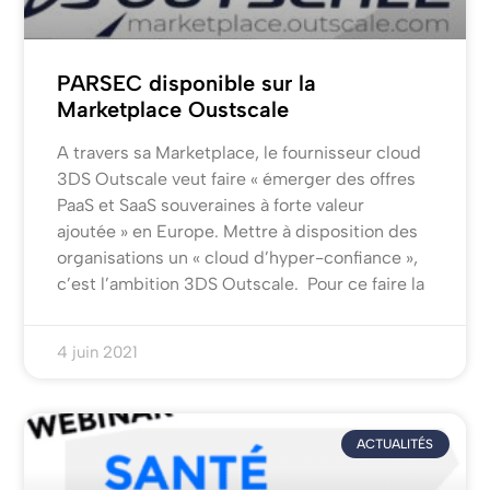
PARSEC disponible sur la
Marketplace Oustscale
A travers sa Marketplace, le fournisseur cloud
3DS Outscale veut faire « émerger des offres
PaaS et SaaS souveraines à forte valeur
ajoutée » en Europe. Mettre à disposition des
organisations un « cloud d’hyper-confiance »,
c’est l’ambition 3DS Outscale. Pour ce faire la
4 juin 2021
ACTUALITÉS