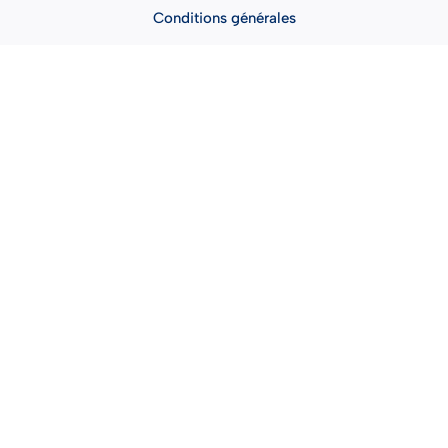
Conditions générales