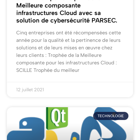
Meilleure composante
infrastructures Cloud avec sa
solution de cybersécurité PARSEC.
Cinq entreprises ont été récompensées cette
année pour la qualité et la pertinence de leurs
solutions et de leurs mises en œuvre chez
leurs clients : Trophée de la Meilleure
composante pour les infrastructures Cloud :
SCILLE Trophée du meilleur
12 juillet 2021
TECHNOLOGIE