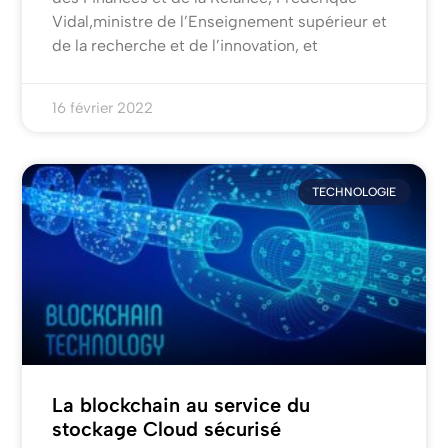
Vidal,ministre de l’Enseignement supérieur et
de la recherche et de l’innovation, et
16 février 2022
TECHNOLOGIE
La blockchain au service du
stockage Cloud sécurisé