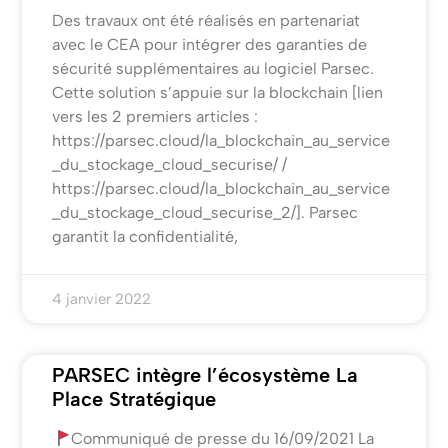
Des travaux ont été réalisés en partenariat
avec le CEA pour intégrer des garanties de
sécurité supplémentaires au logiciel Parsec.
Cette solution s’appuie sur la blockchain [lien
vers les 2 premiers articles :
https://parsec.cloud/la_blockchain_au_service
_du_stockage_cloud_securise/ /
https://parsec.cloud/la_blockchain_au_service
_du_stockage_cloud_securise_2/]. Parsec
garantit la confidentialité,
4 janvier 2022
PARSEC intègre l’écosystème La
Place Stratégique
Communiqué de presse du 16/09/2021 La