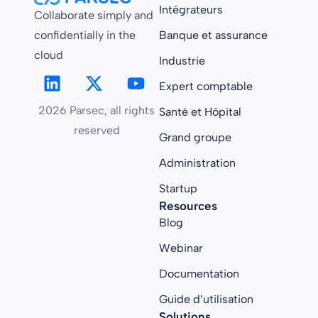
Intégrateurs
Collaborate simply and
confidentially in the
Banque et assurance
cloud
Industrie
Expert comptable
2026 Parsec, all rights
Santé et Hôpital
reserved
Grand groupe
Administration
Startup
Resources
Blog
Webinar
Documentation
Guide d’utilisation
Solutions