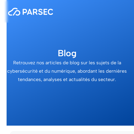
Blog
Retrouvez nos articles de blog sur les sujets de la
cybersécurité et du numérique, abordant les dernières
tendances, analyses et actualités du secteur.