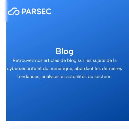
Blog
Retrouvez nos articles de blog sur les sujets de la
cybersécurité et du numérique, abordant les dernières
tendances, analyses et actualités du secteur.