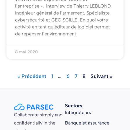
l’entreprise ». Interview de Thierry LEBLOND,
Ingénieur général de l’armement, Spécialiste
cybersécurité et CEO SCILLE. En quoi votre
activité en tant qu’éditeur de logiciel permet
de repenser l’environnement
8 mai 2020
« Précédent
1
…
6
7
8
Suivant »
Sectors
Intégrateurs
Collaborate simply and
confidentially in the
Banque et assurance