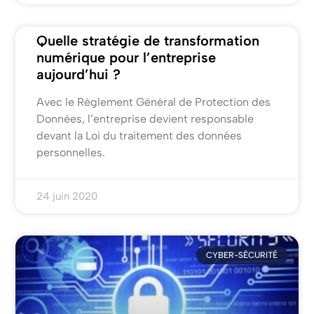
Quelle stratégie de transformation
numérique pour l’entreprise
aujourd’hui ?
Avec le Règlement Général de Protection des
Données, l’entreprise devient responsable
devant la Loi du traitement des données
personnelles.
24 juin 2020
CYBER-SÉCURITÉ