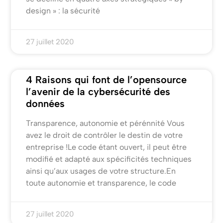
design » : la sécurité
27 juillet 2020
4 Raisons qui font de l’opensource
l’avenir de la cybersécurité des
données
Transparence, autonomie et pérénnité Vous
avez le droit de contrôler le destin de votre
entreprise !Le code étant ouvert, il peut être
modifié et adapté aux spécificités techniques
ainsi qu’aux usages de votre structure.En
toute autonomie et transparence, le code
27 juillet 2020