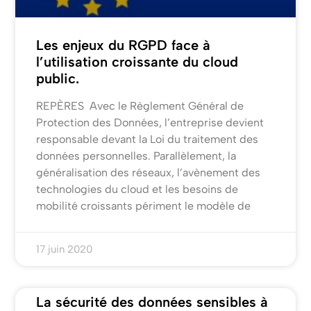
Les enjeux du RGPD face à
l’utilisation croissante du cloud
public.
REPÈRES Avec le Règlement Général de
Protection des Données, l’entreprise devient
responsable devant la Loi du traitement des
données personnelles. Parallèlement, la
généralisation des réseaux, l’avènement des
technologies du cloud et les besoins de
mobilité croissants périment le modèle de
17 juin 2020
La sécurité des données sensibles à