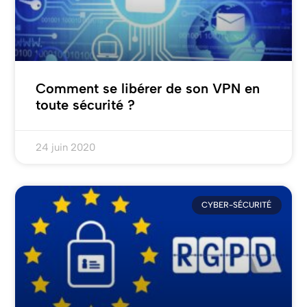
Comment se libérer de son VPN en
toute sécurité ?
24 juin 2020
CYBER-SÉCURITÉ