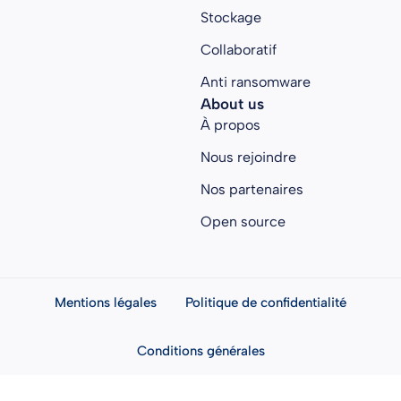
Stockage
Collaboratif
Anti ransomware
About us
À propos
Nous rejoindre
Nos partenaires
Open source
Mentions légales
Politique de confidentialité
Conditions générales