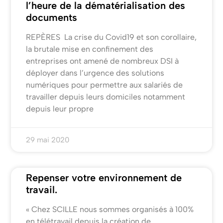
l’heure de la dématérialisation des
documents
REPÈRES La crise du Covid19 et son corollaire,
la brutale mise en confinement des
entreprises ont amené de nombreux DSI à
déployer dans l’urgence des solutions
numériques pour permettre aux salariés de
travailler depuis leurs domiciles notamment
depuis leur propre
29 mai 2020
Repenser votre environnement de
travail.
« Chez SCILLE nous sommes organisés à 100%
en télétravail depuis la création de