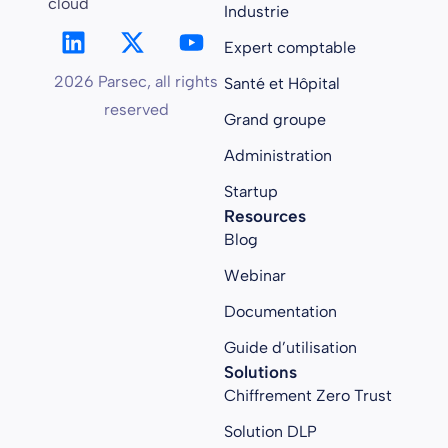
cloud
Industrie
Expert comptable
2026 Parsec, all rights
Santé et Hôpital
reserved
Grand groupe
Administration
Startup
Resources
Blog
Webinar
Documentation
Guide d’utilisation
Solutions
Chiffrement Zero Trust
Solution DLP