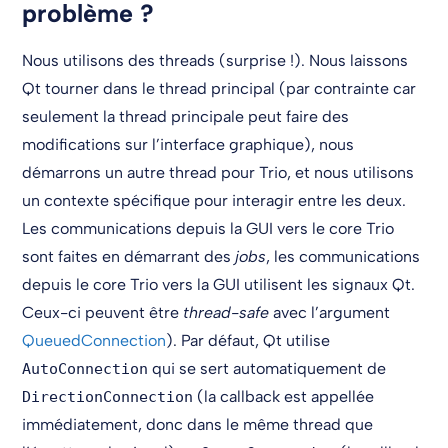
problème ?
Nous utilisons des threads (surprise !). Nous laissons
Qt tourner dans le thread principal (par contrainte car
seulement la thread principale peut faire des
modifications sur l’interface graphique), nous
démarrons un autre thread pour Trio, et nous utilisons
un contexte spécifique pour interagir entre les deux.
Les communications depuis la GUI vers le core Trio
sont faites en démarrant des
jobs
, les communications
depuis le core Trio vers la GUI utilisent les signaux Qt.
Ceux-ci peuvent être
thread-safe
avec l’argument
QueuedConnection
). Par défaut, Qt utilise
qui se sert automatiquement de
AutoConnection
(la callback est appellée
DirectionConnection
immédiatement, donc dans le même thread que