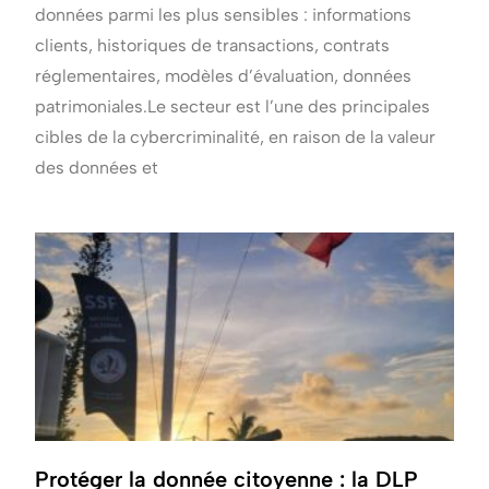
données parmi les plus sensibles : informations
clients, historiques de transactions, contrats
réglementaires, modèles d’évaluation, données
patrimoniales.Le secteur est l’une des principales
cibles de la cybercriminalité, en raison de la valeur
des données et
Protéger la donnée citoyenne : la DLP