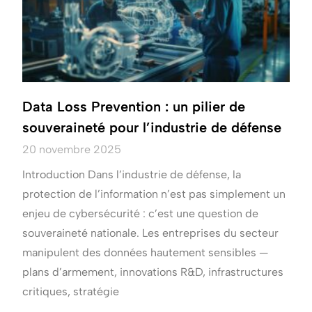
Data Loss Prevention : un pilier de
souveraineté pour l’industrie de défense
20 novembre 2025
Introduction Dans l’industrie de défense, la
protection de l’information n’est pas simplement un
enjeu de cybersécurité : c’est une question de
souveraineté nationale. Les entreprises du secteur
manipulent des données hautement sensibles —
plans d’armement, innovations R&D, infrastructures
critiques, stratégie