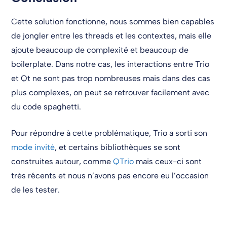
Cette solution fonctionne, nous sommes bien capables
de jongler entre les threads et les contextes, mais elle
ajoute beaucoup de complexité et beaucoup de
boilerplate. Dans notre cas, les interactions entre Trio
et Qt ne sont pas trop nombreuses mais dans des cas
plus complexes, on peut se retrouver facilement avec
du code spaghetti.
Pour répondre à cette problématique, Trio a sorti son
mode invité
, et certains bibliothèques se sont
construites autour, comme
QTrio
mais ceux-ci sont
très récents et nous n’avons pas encore eu l’occasion
de les tester.