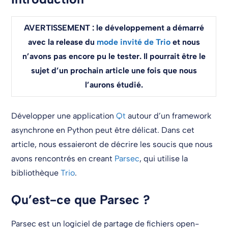
AVERTISSEMENT : le développement a démarré
avec la release du
mode invité de Trio
et nous
n’avons pas encore pu le tester. Il pourrait être le
sujet d’un prochain article une fois que nous
l’aurons étudié.
Développer une application
Qt
autour d’un framework
asynchrone en Python peut être délicat. Dans cet
article, nous essaieront de décrire les soucis que nous
avons rencontrés en creant
Parsec
, qui utilise la
bibliothèque
Trio
.
Qu’est-ce que Parsec ?
Parsec est un logiciel de partage de fichiers open-