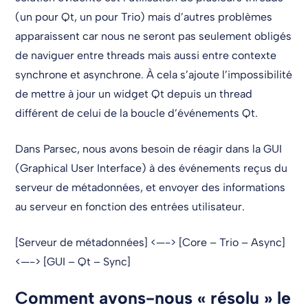
(un pour Qt, un pour Trio) mais d’autres problèmes
apparaissent car nous ne seront pas seulement obligés
de naviguer entre threads mais aussi entre contexte
synchrone et asynchrone. À cela s’ajoute l’impossibilité
de mettre à jour un widget Qt depuis un thread
différent de celui de la boucle d’événements Qt.
Dans Parsec, nous avons besoin de réagir dans la GUI
(Graphical User Interface) à des événements reçus du
serveur de métadonnées, et envoyer des informations
au serveur en fonction des entrées utilisateur.
[Serveur de métadonnées] <—-> [Core – Trio – Async]
<—-> [GUI – Qt – Sync]
Comment avons-nous « résolu » le