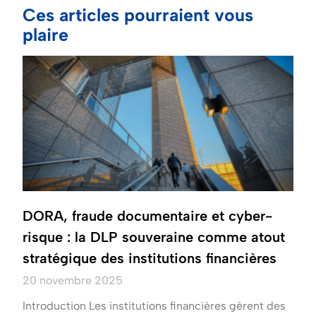
Ces articles pourraient vous
plaire
DORA, fraude documentaire et cyber-
risque : la DLP souveraine comme atout
stratégique des institutions financières
20 novembre 2025
Introduction Les institutions financières gèrent des