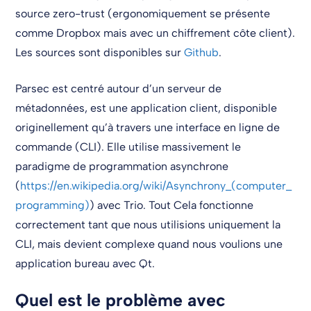
source zero-trust (ergonomiquement se présente
comme Dropbox mais avec un chiffrement côte client).
Les sources sont disponibles sur
Github
.
Parsec est centré autour d’un serveur de
métadonnées, est une application client, disponible
originellement qu’à travers une interface en ligne de
commande (CLI). Elle utilise massivement le
paradigme de programmation asynchrone
(
https://en.wikipedia.org/wiki/Asynchrony_(computer_
programming)
) avec Trio. Tout Cela fonctionne
correctement tant que nous utilisions uniquement la
CLI, mais devient complexe quand nous voulions une
application bureau avec Qt.
Quel est le problème avec