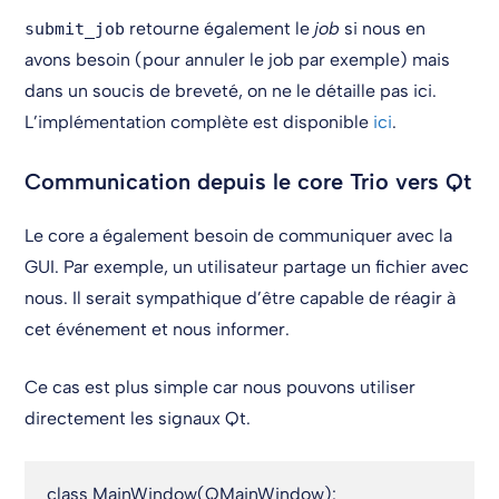
retourne également le
job
si nous en
submit_job
avons besoin (pour annuler le job par exemple) mais
dans un soucis de breveté, on ne le détaille pas ici.
L’implémentation complète est disponible
ici
.
Communication depuis le core Trio vers Qt
Le core a également besoin de communiquer avec la
GUI. Par exemple, un utilisateur partage un fichier avec
nous. Il serait sympathique d’être capable de réagir à
cet événement et nous informer.
Ce cas est plus simple car nous pouvons utiliser
directement les signaux Qt.
class MainWindow(QMainWindow):
