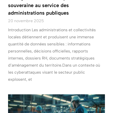
souveraine au service des
administrations publiques
20 novembre 2025
Introduction Les administrations et collectivités
locales détiennent et produisent une immense
quantité de données sensibles : informations
personnelles, décisions officielles, rapports
internes, dossiers RH, documents stratégiques
d’aménagement du territoire.Dans un contexte où
les cyberattaques visant le secteur public
explosent, et