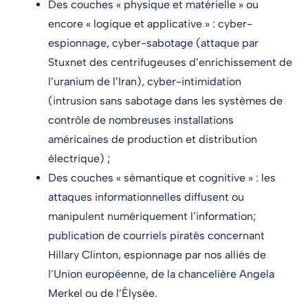
Des couches « physique et matérielle » ou
encore « logique et applicative » : cyber-
espionnage, cyber-sabotage (attaque par
Stuxnet des centrifugeuses d’enrichissement de
l’uranium de l’Iran), cyber-intimidation
(intrusion sans sabotage dans les systèmes de
contrôle de nombreuses installations
américaines de production et distribution
électrique) ;
Des couches « sémantique et cognitive » : les
attaques informationnelles diffusent ou
manipulent numériquement l’information;
publication de courriels piratés concernant
Hillary Clinton, espionnage par nos alliés de
l’Union européenne, de la chancelière Angela
Merkel ou de l’Élysée.