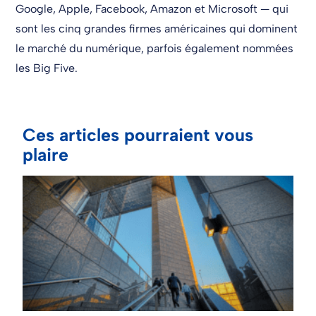
Google, Apple, Facebook, Amazon et Microsoft — qui
sont les cinq grandes firmes américaines qui dominent
le marché du numérique, parfois également nommées
les Big Five.
Ces articles pourraient vous
plaire