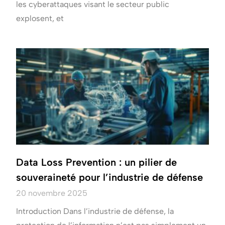
les cyberattaques visant le secteur public
explosent, et
Data Loss Prevention : un pilier de
souveraineté pour l’industrie de défense
20 novembre 2025
Introduction Dans l’industrie de défense, la