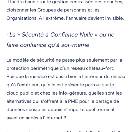
il faudra bannir toute gestion centralisée des données,
cloisonner les Groupes de personnes et les
Organisations. A l’extrême, l’annuaire devient invisible.
·
La « Sécurité à Confiance Nulle » ou ne
faire confiance qu’à soi-même
Le modèle de sécurité ne passe plus seulement par la
protection périmétrique d’un réseau château-fort.
Puisque la menace est aussi bien à l’intérieur du réseau
qu’à l’extérieur, qu’elle est présente partout sur le
cloud public et chez les info-géreurs, quelles sont les
alternatives qui s’offrent à la PME pour le partage de
données sensibles depuis n’importe quel terminal
ayant un accès à l’internet ?