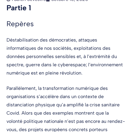
Partie 1
Repères
Déstabilisation des démocraties, attaques
informatiques de nos sociétés, exploitations des
données personnelles sensibles et, à l’extrémité du
spectre, guerre dans le cyberespace; l’environnement
numérique est en pleine révolution.
Parallèlement, la transformation numérique des
organisations s’accélère dans un contexte de
distanciation physique qu’a amplifié la crise sanitaire
Covid. Alors que des exemples montrent que la
volonté politique nationale n’est pas encore au rendez-
vous, des projets européens concrets porteurs