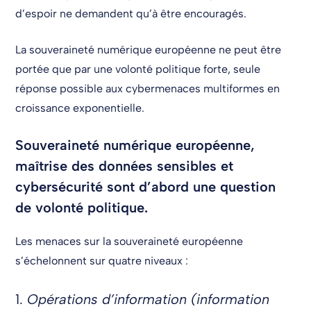
d’espoir ne demandent qu’à être encouragés.
La souveraineté numérique européenne ne peut être
portée que par une volonté politique forte, seule
réponse possible aux cybermenaces multiformes en
croissance exponentielle.
Souveraineté numérique européenne,
maîtrise des données sensibles et
cybersécurité sont d’abord une question
de volonté politique.
Les menaces sur la souveraineté européenne
s’échelonnent sur quatre niveaux :
1.
Opérations d’information (information