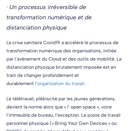
·
Un processus irréversible de
transformation numérique et de
distanciation physique
La crise sanitaire Covid19 a accéléré le processus de
transformation numérique des organisations, initiée
par l’avènement du Cloud et des outils de mobilité. La
distanciation physique brutalement imposée est en
train de changer profondément et
durablement
l’organisation du travail
.
Le télétravail, plébiscité par les jeunes générations,
devient la norme alors que « l’ open space », voire
l’immeuble de bureau, l’exception. Le poste de travail
personnel physique (« Bring Your Own Devices » ou