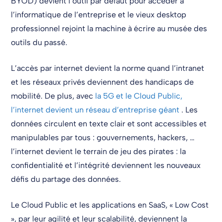
BYOD) devient l’outil par défaut pour accéder à
l’informatique de l’entreprise et le vieux desktop
professionnel rejoint la machine à écrire au musée des
outils du passé.
L’accès par internet devient la norme quand l’intranet
et les réseaux privés deviennent des handicaps de
mobilité. De plus, avec
la 5G et le Cloud Public,
l’internet devient un réseau d’entreprise géant
. Les
données circulent en texte clair et sont accessibles et
manipulables par tous : gouvernements, hackers, …
l’internet devient le terrain de jeu des pirates : la
confidentialité et l’intégrité deviennent les nouveaux
défis du partage des données.
Le Cloud Public et les applications en SaaS, « Low Cost
», par leur agilité et leur scalabilité, deviennent la