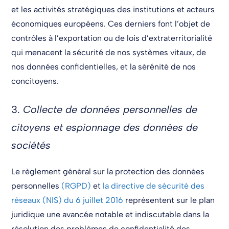
et les activités stratégiques des institutions et acteurs
économiques européens. Ces derniers font l’objet de
contrôles à l’exportation ou de lois d’extraterritorialité
qui menacent la sécurité de nos systèmes vitaux, de
nos données confidentielles, et la sérénité de nos
concitoyens.
3.
Collecte de données personnelles de
citoyens et espionnage des données de
sociétés
Le règlement général sur la protection des données
personnelles
(RGPD)
et
la directive de sécurité des
réseaux (NIS) du 6 juillet 2016
représentent sur le plan
juridique une avancée notable et indiscutable dans la
résolution des problèmes de confidentialité des