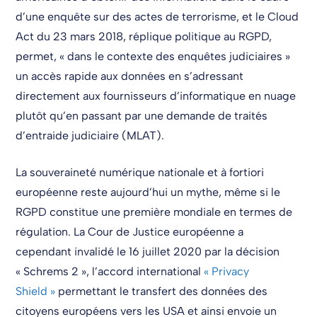
d’une enquête sur des actes de terrorisme, et le Cloud
Act du 23 mars 2018, réplique politique au RGPD,
permet, « dans le contexte des enquêtes judiciaires »
un accès rapide aux données en s’adressant
directement aux fournisseurs d’informatique en nuage
plutôt qu’en passant par une demande de traités
d’entraide judiciaire (MLAT).
La souveraineté numérique nationale et à fortiori
européenne reste aujourd’hui un mythe, même si le
RGPD constitue une première mondiale en termes de
régulation. La Cour de Justice européenne a
cependant invalidé le 16 juillet 2020 par la décision
« Schrems 2 », l’accord international
« Privacy
Shield »
permettant le transfert des données des
citoyens européens vers les USA et ainsi envoie un