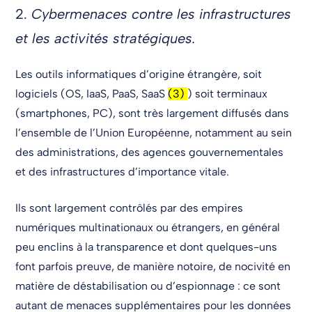
2.
Cybermenaces contre les infrastructures
et les activités stratégiques.
Les outils informatiques d’origine étrangère, soit
logiciels (OS, IaaS, PaaS, SaaS
(3)
) soit terminaux
(smartphones, PC), sont très largement diffusés dans
l’ensemble de l’Union Européenne, notamment au sein
des administrations, des agences gouvernementales
et des infrastructures d’importance vitale.
Ils sont largement contrôlés par des empires
numériques multinationaux ou étrangers, en général
peu enclins à la transparence et dont quelques-uns
font parfois preuve, de manière notoire, de nocivité en
matière de déstabilisation ou d’espionnage : ce sont
autant de menaces supplémentaires pour les données