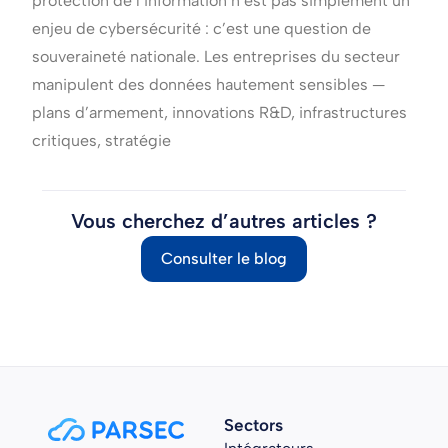
protection de l’information n’est pas simplement un
enjeu de cybersécurité : c’est une question de
souveraineté nationale. Les entreprises du secteur
manipulent des données hautement sensibles —
plans d’armement, innovations R&D, infrastructures
critiques, stratégie
Vous cherchez d’autres articles ?
Consulter le blog
Sectors