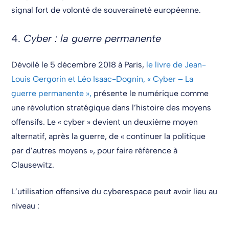
signal fort de volonté de souveraineté européenne.
4.
Cyber : la guerre permanente
Dévoilé le 5 décembre 2018 à Paris,
le livre de Jean-
Louis Gergorin et Léo Isaac-Dognin, « Cyber – La
guerre permanente »,
présente le numérique comme
une révolution stratégique dans l’histoire des moyens
offensifs. Le « cyber » devient un deuxième moyen
alternatif, après la guerre, de « continuer la politique
par d’autres moyens », pour faire référence à
Clausewitz.
L’utilisation offensive du cyberespace peut avoir lieu au
niveau :