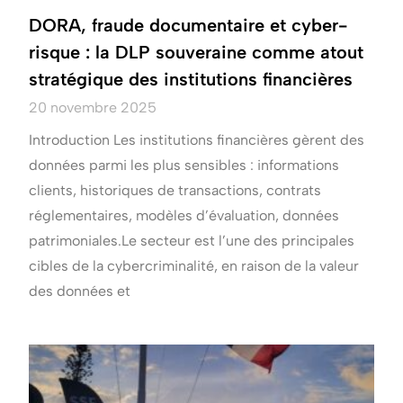
DORA, fraude documentaire et cyber-
risque : la DLP souveraine comme atout
stratégique des institutions financières
20 novembre 2025
Introduction Les institutions financières gèrent des
données parmi les plus sensibles : informations
clients, historiques de transactions, contrats
réglementaires, modèles d’évaluation, données
patrimoniales.Le secteur est l’une des principales
cibles de la cybercriminalité, en raison de la valeur
des données et