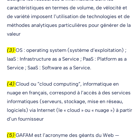
caractéristiques en termes de volume, de vélocité et
de variété imposent l’utilisation de technologies et de
méthodes analytiques particulières pour générer de la
valeur
(3)
OS : operating system (système d’exploitation) ;
IaaS : Infrastructure as a Service ; PaaS : Platform as a
Service ; SaaS : Software as a Service.
(4)
Cloud ou ”cloud computing”, informatique en
nuage en français, correspond à l’accès à des services
informatiques (serveurs, stockage, mise en réseau,
logiciels) via Internet (le « cloud » ou « nuage ») à partir
d’un fournisseur
(5)
GAFAM est l’acronyme des géants du Web —