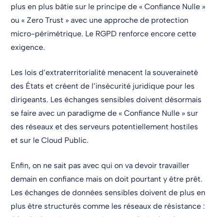
plus en plus bâtie sur le principe de « Confiance Nulle »
ou « Zero Trust » avec une approche de protection
micro-périmétrique. Le RGPD renforce encore cette
exigence.
Les lois d’extraterritorialité menacent la souveraineté
des États et créent de l’insécurité juridique pour les
dirigeants. Les échanges sensibles doivent désormais
se faire avec un paradigme de « Confiance Nulle » sur
des réseaux et des serveurs potentiellement hostiles
et sur le Cloud Public.
Enfin, on ne sait pas avec qui on va devoir travailler
demain en confiance mais on doit pourtant y être prêt.
Les échanges de données sensibles doivent de plus en
plus être structurés comme les réseaux de résistance :