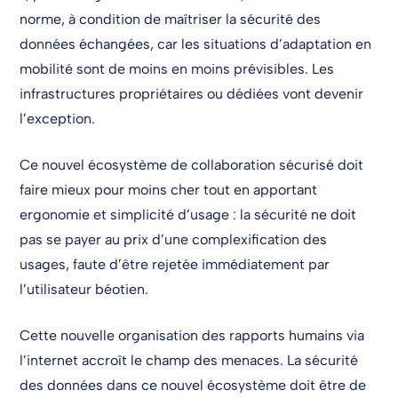
norme, à condition de maîtriser la sécurité des
données échangées, car les situations d’adaptation en
mobilité sont de moins en moins prévisibles. Les
infrastructures propriétaires ou dédiées vont devenir
l’exception.
Ce nouvel écosystème de collaboration sécurisé doit
faire mieux pour moins cher tout en apportant
ergonomie et simplicité d’usage : la sécurité ne doit
pas se payer au prix d’une complexification des
usages, faute d’être rejetée immédiatement par
l’utilisateur béotien.
Cette nouvelle organisation des rapports humains via
l’internet accroît le champ des menaces. La sécurité
des données dans ce nouvel écosystème doit être de