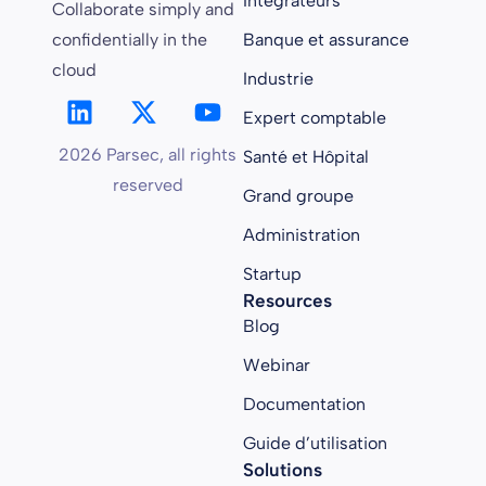
Intégrateurs
Collaborate simply and
confidentially in the
Banque et assurance
cloud
Industrie
Expert comptable
2026 Parsec, all rights
Santé et Hôpital
reserved
Grand groupe
Administration
Startup
Resources
Blog
Webinar
Documentation
Guide d’utilisation
Solutions