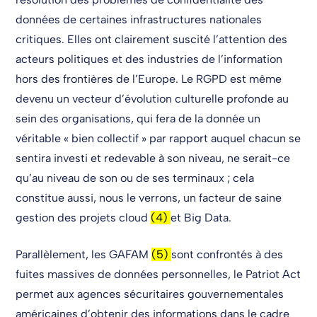
données de certaines infrastructures nationales
critiques. Elles ont clairement suscité l’attention des
acteurs politiques et des industries de l’information
hors des frontières de l’Europe. Le RGPD est même
devenu un vecteur d’évolution culturelle profonde au
sein des organisations, qui fera de la donnée un
véritable « bien collectif » par rapport auquel chacun se
sentira investi et redevable à son niveau, ne serait-ce
qu’au niveau de son ou de ses terminaux ; cela
constitue aussi, nous le verrons, un facteur de saine
gestion des projets cloud
(4)
et Big Data.
Parallèlement, les GAFAM
(5)
sont confrontés à des
fuites massives de données personnelles, le Patriot Act
permet aux agences sécuritaires gouvernementales
américaines d’obtenir des informations dans le cadre