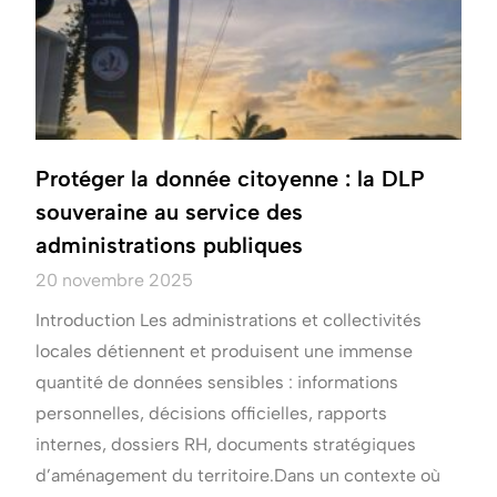
Protéger la donnée citoyenne : la DLP
souveraine au service des
administrations publiques
20 novembre 2025
Introduction Les administrations et collectivités
locales détiennent et produisent une immense
quantité de données sensibles : informations
personnelles, décisions officielles, rapports
internes, dossiers RH, documents stratégiques
d’aménagement du territoire.Dans un contexte où