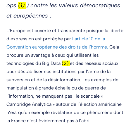
ops
(1)
) contre les valeurs démocratiques
et européennes
.
L’Europe est ouverte et transparente puisque la liberté
d’expression est protégée par
l’article 10 de la
Convention européenne des droits de l’homme.
Cela
procure un avantage à ceux qui utilisent les
technologies du Big Data
(2)
et des réseaux sociaux
pour déstabiliser nos institutions par l’arme de la
subversion et de la désinformation. Les exemples de
manipulation à grande échelle ou de guerre de
l’information, ne manquent pas : le scandale «
Cambridge Analytica » autour de l’élection américaine
n’est qu’un exemple révélateur de ce phénomène dont
la France n’est évidemment pas à l’abri.