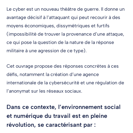
Le cyber est un nouveau théâtre de guerre. Il donne un
avantage décisif à l’attaquant qui peut recourir à des
moyens économiques, dissymétriques et furtifs
(impossibilité de trouver la provenance d’une attaque,
ce qui pose la question de la nature de la réponse
militaire à une agression de ce type).
Cet ouvrage propose des réponses concrètes à ces
défis, notamment la création d’une agence
internationale de la cybersécurité et une régulation de
l’anonymat sur les réseaux sociaux.
Dans ce contexte, l’environnement social
et numérique du travail est en pleine
révolution, se caractérisant par :