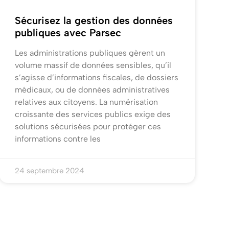
Sécurisez la gestion des données
publiques avec Parsec
Les administrations publiques gèrent un
volume massif de données sensibles, qu’il
s’agisse d’informations fiscales, de dossiers
médicaux, ou de données administratives
relatives aux citoyens. La numérisation
croissante des services publics exige des
solutions sécurisées pour protéger ces
informations contre les
24 septembre 2024