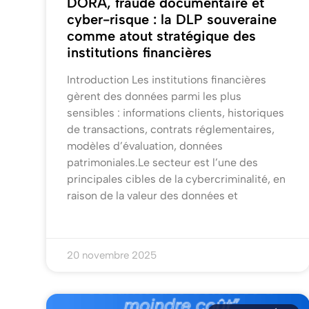
DORA, fraude documentaire et
cyber-risque : la DLP souveraine
comme atout stratégique des
institutions financières
Introduction Les institutions financières
gèrent des données parmi les plus
sensibles : informations clients, historiques
de transactions, contrats réglementaires,
modèles d’évaluation, données
patrimoniales.Le secteur est l’une des
principales cibles de la cybercriminalité, en
raison de la valeur des données et
20 novembre 2025