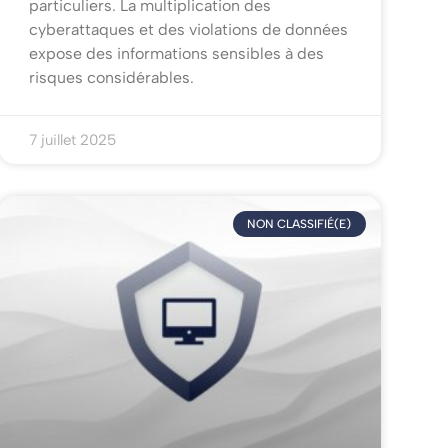
particuliers. La multiplication des
cyberattaques et des violations de données
expose des informations sensibles à des
risques considérables.
7 juillet 2025
NON CLASSIFIÉ(E)