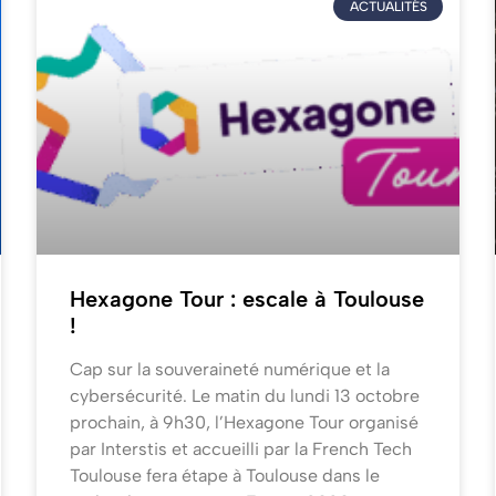
ACTUALITÉS
Hexagone Tour : escale à Toulouse
!
Cap sur la souveraineté numérique et la
cybersécurité. Le matin du lundi 13 octobre
prochain, à 9h30, l’Hexagone Tour organisé
par Interstis et accueilli par la French Tech
Toulouse fera étape à Toulouse dans le