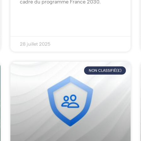
cadre du programme France 2030.
28 juillet 2025
NON CLASSIFIÉ(E)