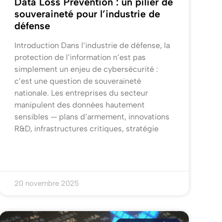
Data Loss Prevention : un pilier de
souveraineté pour l’industrie de
défense
Introduction Dans l’industrie de défense, la
protection de l’information n’est pas
simplement un enjeu de cybersécurité :
c’est une question de souveraineté
nationale. Les entreprises du secteur
manipulent des données hautement
sensibles — plans d’armement, innovations
R&D, infrastructures critiques, stratégie
20 novembre 2025