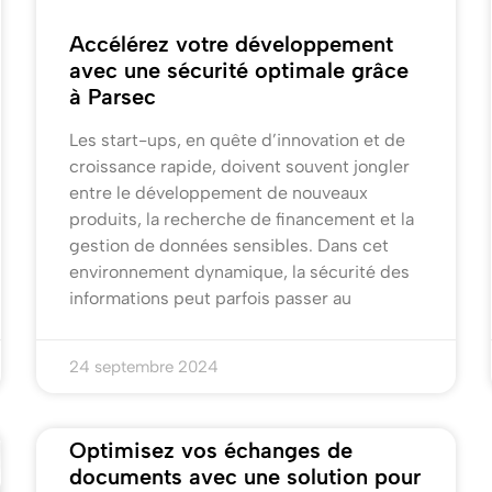
Accélérez votre développement
avec une sécurité optimale grâce
à Parsec
Les start-ups, en quête d’innovation et de
croissance rapide, doivent souvent jongler
entre le développement de nouveaux
produits, la recherche de financement et la
gestion de données sensibles. Dans cet
environnement dynamique, la sécurité des
informations peut parfois passer au
24 septembre 2024
Optimisez vos échanges de
documents avec une solution pour