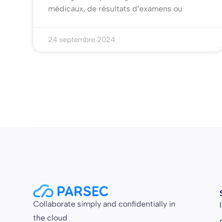
médicaux, de résultats d’examens ou
24 septembre 2024
Collaborate simply and confidentially in
the cloud