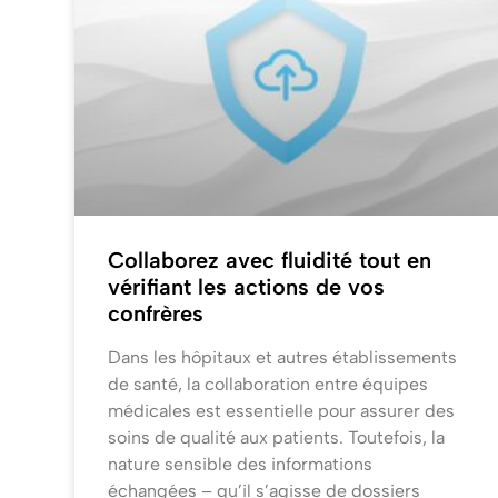
Collaborez avec fluidité tout en
vérifiant les actions de vos
confrères
Dans les hôpitaux et autres établissements
de santé, la collaboration entre équipes
médicales est essentielle pour assurer des
soins de qualité aux patients. Toutefois, la
nature sensible des informations
échangées – qu’il s’agisse de dossiers