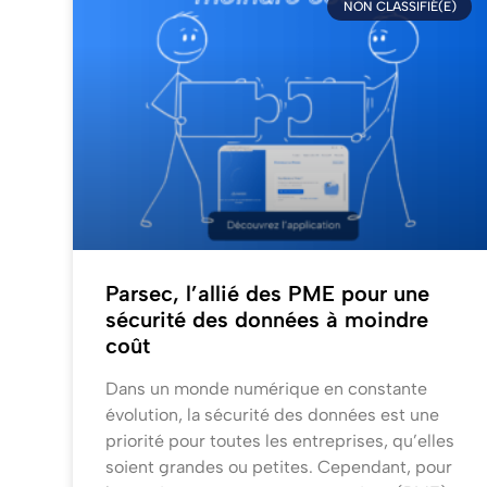
NON CLASSIFIÉ(E)
Parsec, l’allié des PME pour une
sécurité des données à moindre
coût
Dans un monde numérique en constante
évolution, la sécurité des données est une
priorité pour toutes les entreprises, qu’elles
soient grandes ou petites. Cependant, pour