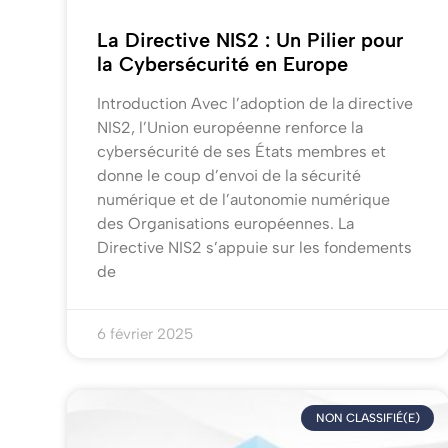
La Directive NIS2 : Un Pilier pour
la Cybersécurité en Europe
Introduction Avec l’adoption de la directive
NIS2, l’Union européenne renforce la
cybersécurité de ses États membres et
donne le coup d’envoi de la sécurité
numérique et de l’autonomie numérique
des Organisations européennes. La
Directive NIS2 s’appuie sur les fondements
de
6 février 2025
NON CLASSIFIÉ(E)