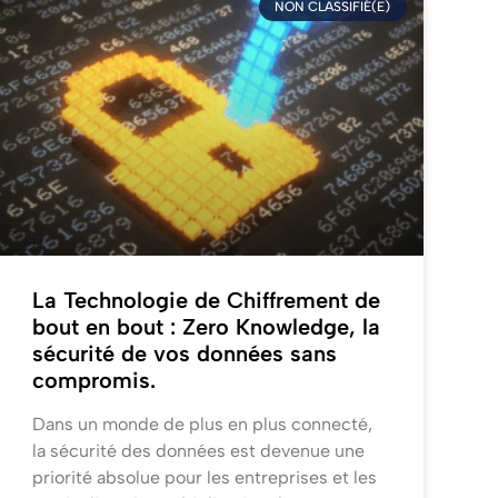
NON CLASSIFIÉ(E)
La Technologie de Chiffrement de
bout en bout : Zero Knowledge, la
sécurité de vos données sans
compromis.
Dans un monde de plus en plus connecté,
la sécurité des données est devenue une
priorité absolue pour les entreprises et les