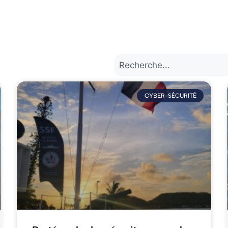
CYBER-SÉCURITÉ