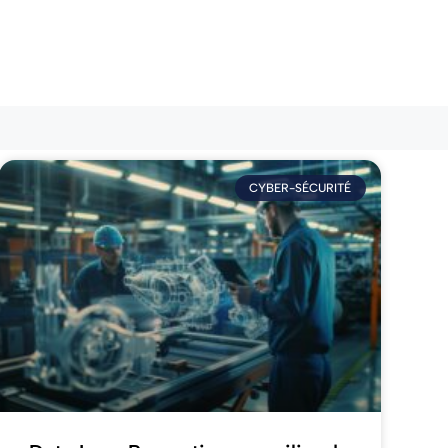
CYBER-SÉCURITÉ