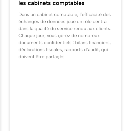
les cabinets comptables
Dans un cabinet comptable, l’efficacité des
échanges de données joue un rôle central
dans la qualité du service rendu aux clients.
Chaque jour, vous gérez de nombreux
documents confidentiels : bilans financiers,
déclarations fiscales, rapports d’audit, qui
doivent être partagés