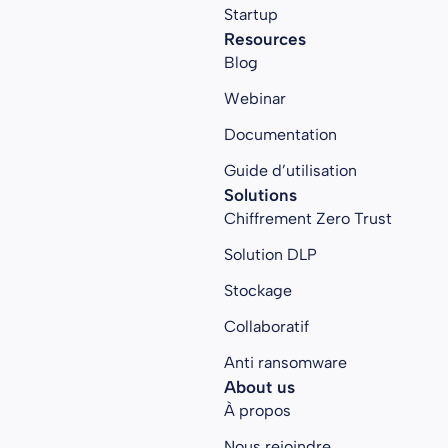
Startup
Resources
Blog
Webinar
Documentation
Guide d’utilisation
Solutions
Chiffrement Zero Trust
Solution DLP
Stockage
Collaboratif
Anti ransomware
About us
À propos
Nous rejoindre