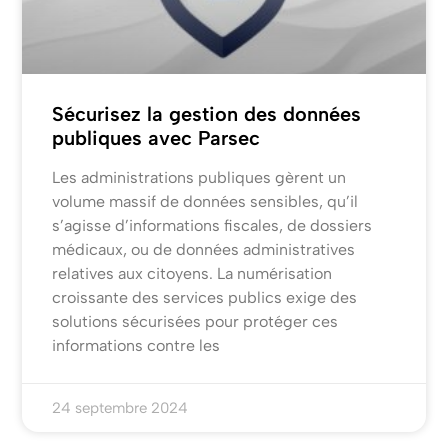
Sécurisez la gestion des données
publiques avec Parsec
Les administrations publiques gèrent un
volume massif de données sensibles, qu’il
s’agisse d’informations fiscales, de dossiers
médicaux, ou de données administratives
relatives aux citoyens. La numérisation
croissante des services publics exige des
solutions sécurisées pour protéger ces
informations contre les
24 septembre 2024