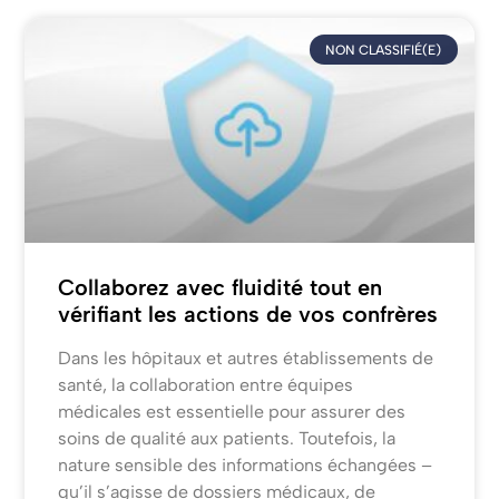
NON CLASSIFIÉ(E)
Collaborez avec fluidité tout en
vérifiant les actions de vos confrères
Dans les hôpitaux et autres établissements de
santé, la collaboration entre équipes
médicales est essentielle pour assurer des
soins de qualité aux patients. Toutefois, la
nature sensible des informations échangées –
qu’il s’agisse de dossiers médicaux, de