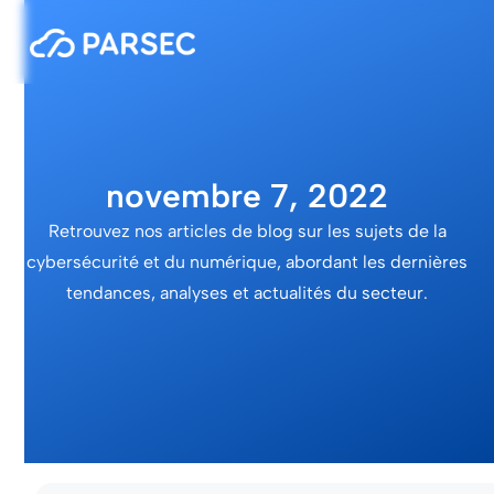
novembre 7, 2022
Retrouvez nos articles de blog sur les sujets de la
cybersécurité et du numérique, abordant les dernières
tendances, analyses et actualités du secteur.