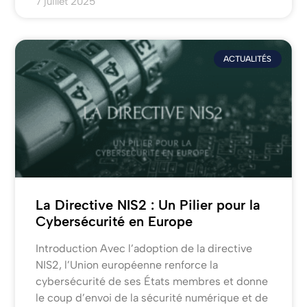
7 juillet 2025
ACTUALITÉS
La Directive NIS2 : Un Pilier pour la
Cybersécurité en Europe
Introduction Avec l’adoption de la directive
NIS2, l’Union européenne renforce la
cybersécurité de ses États membres et donne
le coup d’envoi de la sécurité numérique et de