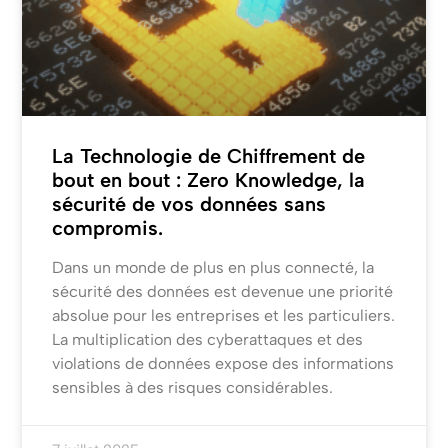
La Technologie de Chiffrement de
bout en bout : Zero Knowledge, la
sécurité de vos données sans
compromis.
Dans un monde de plus en plus connecté, la
sécurité des données est devenue une priorité
absolue pour les entreprises et les particuliers.
La multiplication des cyberattaques et des
violations de données expose des informations
sensibles à des risques considérables.