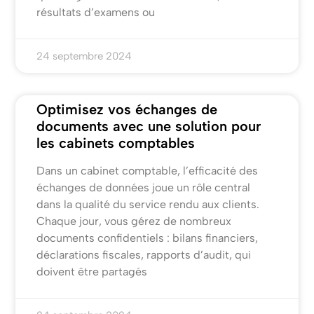
résultats d’examens ou
24 septembre 2024
Optimisez vos échanges de
documents avec une solution pour
les cabinets comptables
Dans un cabinet comptable, l’efficacité des
échanges de données joue un rôle central
dans la qualité du service rendu aux clients.
Chaque jour, vous gérez de nombreux
documents confidentiels : bilans financiers,
déclarations fiscales, rapports d’audit, qui
doivent être partagés