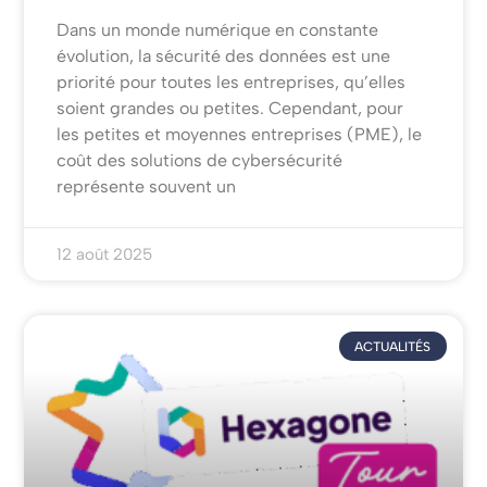
Dans un monde numérique en constante
évolution, la sécurité des données est une
priorité pour toutes les entreprises, qu’elles
soient grandes ou petites. Cependant, pour
les petites et moyennes entreprises (PME), le
coût des solutions de cybersécurité
représente souvent un
12 août 2025
ACTUALITÉS