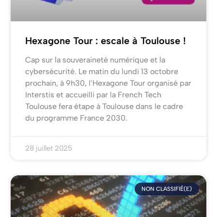
Hexagone Tour : escale à Toulouse !
Cap sur la souveraineté numérique et la
cybersécurité. Le matin du lundi 13 octobre
prochain, à 9h30, l’Hexagone Tour organisé par
Interstis et accueilli par la French Tech
Toulouse fera étape à Toulouse dans le cadre
du programme France 2030.
28 juillet 2025
NON CLASSIFIÉ(E)