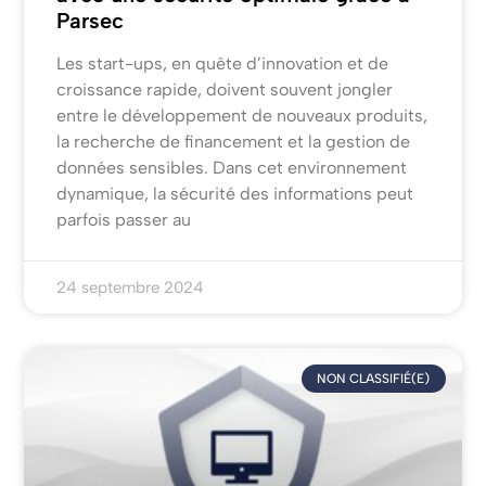
Parsec
Les start-ups, en quête d’innovation et de
croissance rapide, doivent souvent jongler
entre le développement de nouveaux produits,
la recherche de financement et la gestion de
données sensibles. Dans cet environnement
dynamique, la sécurité des informations peut
parfois passer au
24 septembre 2024
NON CLASSIFIÉ(E)