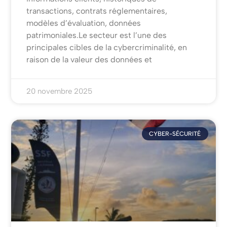
transactions, contrats réglementaires,
modèles d’évaluation, données
patrimoniales.Le secteur est l’une des
principales cibles de la cybercriminalité, en
raison de la valeur des données et
20 novembre 2025
CYBER-SÉCURITÉ