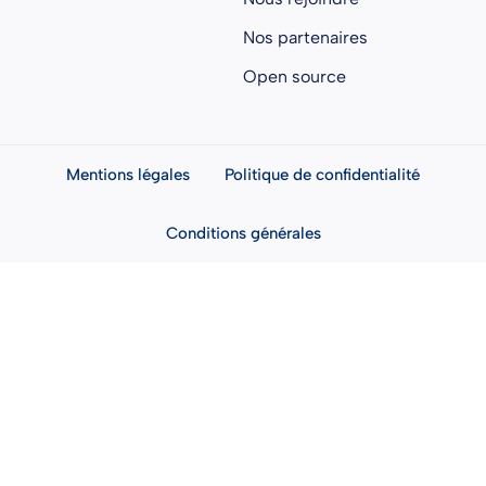
Nos partenaires
Open source
Mentions légales
Politique de confidentialité
Conditions générales