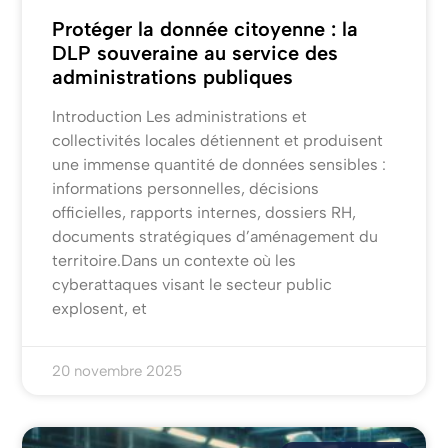
Protéger la donnée citoyenne : la
DLP souveraine au service des
administrations publiques
Introduction Les administrations et
collectivités locales détiennent et produisent
une immense quantité de données sensibles :
informations personnelles, décisions
officielles, rapports internes, dossiers RH,
documents stratégiques d’aménagement du
territoire.Dans un contexte où les
cyberattaques visant le secteur public
explosent, et
20 novembre 2025