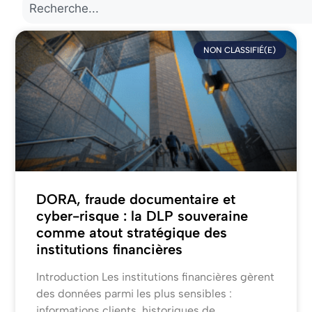
NON CLASSIFIÉ(E)
DORA, fraude documentaire et
cyber-risque : la DLP souveraine
comme atout stratégique des
institutions financières
Introduction Les institutions financières gèrent
des données parmi les plus sensibles :
informations clients, historiques de