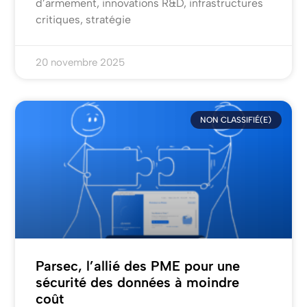
d’armement, innovations R&D, infrastructures
critiques, stratégie
20 novembre 2025
NON CLASSIFIÉ(E)
Parsec, l’allié des PME pour une
sécurité des données à moindre
coût