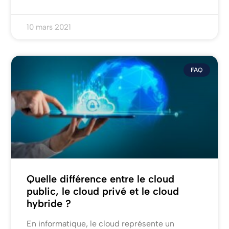
10 mars 2021
FAQ
Quelle différence entre le cloud
public, le cloud privé et le cloud
hybride ?
En informatique, le cloud représente un