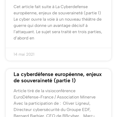
Cet article fait suite à La Cyberdefense
européenne, enjeux de souveraineté (partie 1)
Le cyber ouvre la voie à un nouveau théâtre de
guerre qui donne un avantage décisif à
l’attaquant. Le sujet sera traité en trois parties,
d’abord en
14 mai 2021
La cyberdéfense européenne, enjeux
de souveraineté (partie 1)
Article tiré de la visioconférence
EuroDéfense-France / Association Minerve
Avec la participation de : Oliver Ligneul,
Directeur cybersécurité du Groupe EDF,
Bernard Barbier, CEO de BBcyber, Marc-