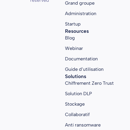
reserved
Grand groupe
Administration
Startup
Resources
Blog
Webinar
Documentation
Guide d’utilisation
Solutions
Chiffrement Zero Trust
Solution DLP
Stockage
Collaboratif
Anti ransomware