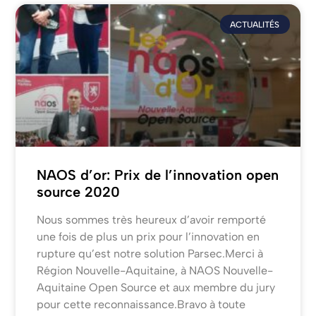
ACTUALITÉS
NAOS d’or: Prix de l’innovation open
source 2020
Nous sommes très heureux d’avoir remporté
une fois de plus un prix pour l’innovation en
rupture qu’est notre solution Parsec.Merci à
Région Nouvelle-Aquitaine, à NAOS Nouvelle-
Aquitaine Open Source et aux membre du jury
pour cette reconnaissance.Bravo à toute