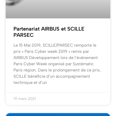
Partenariat AIRBUS et SCILLE
PARSEC
Le 15 Mai 2019, SCILLE/PARSEC remporte le
prix « Paris Cyber week 2019 » remis par
AIRBUS Développement lors de l’évènement
Paris Cyber Week organisé par Systématic
Paris région. Dans le prolongement de ce prix,
SCILLE bénéficie d’un accompagnement
technique et d’un
19 mars 2021