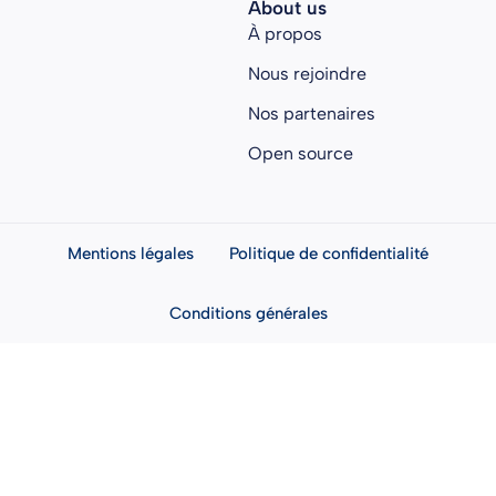
About us
À propos
Nous rejoindre
Nos partenaires
Open source
Mentions légales
Politique de confidentialité
Conditions générales