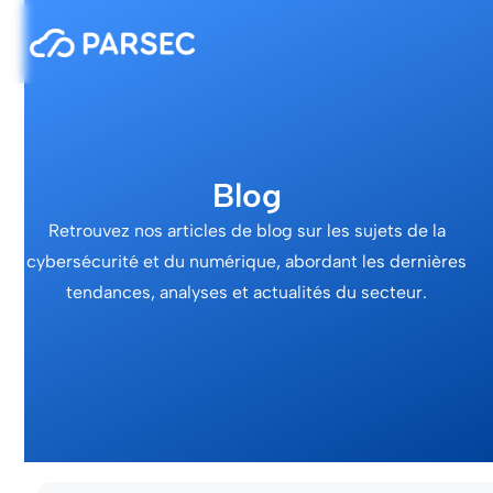
Blog
Retrouvez nos articles de blog sur les sujets de la
cybersécurité et du numérique, abordant les dernières
tendances, analyses et actualités du secteur.