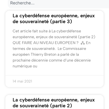
La cyberdéfense européenne, enjeux
de souveraineté (partie 3)
Cet article fait suite à La cyberdéfense
européenne, enjeux de souveraineté (partie 2)
QUE FAIRE AU NIVEAU EUROPEEN ? ⁂ En
termes de souveraineté. Le Commissaire
européen Thierry Breton a parlé de la
prochaine décennie comme d’une décennie
numérique ou
14 mai 2021
La cyberdéfense européenne, enjeux
de souveraineté (partie 2)