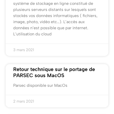
système de stockage en ligne constitué de
plusieurs serveurs distants sur lesquels sont
stockés vos données informatiques ( fichiers,
image, photo, vidéo etc…). L’accès aux
données n’est possible que par internet.
L’utilisation du cloud
3 mars 2021
Retour technique sur le portage de
PARSEC sous MacOS
Parsec disponible sur MacOs
2 mars 2021