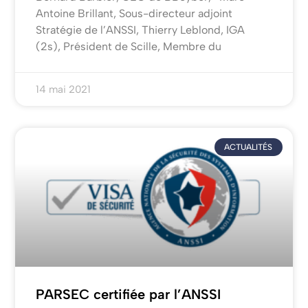
Antoine Brillant, Sous-directeur adjoint
Stratégie de l’ANSSI, Thierry Leblond, IGA
(2s), Président de Scille, Membre du
14 mai 2021
ACTUALITÉS
PARSEC certifiée par l’ANSSI