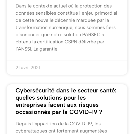
Dans le contexte actuel où la protection des
données sensibles constitue l’enjeu primordial
de cette nouvelle décennie marquée par la
transformation numérique, nous sommes fiers
d’annoncer que notre solution PARSEC a
obtenu la certification CSPN délivrée par
l’ANSSI. La garantie
21 avril 2021
Cybersécurité dans le secteur santé:
quelles solutions pour les
entreprises facent aux risques
occasionnés par la COVID-19 ?
Depuis l’apparition de la COVID-19, les
cyberattaques ont fortement augmentées