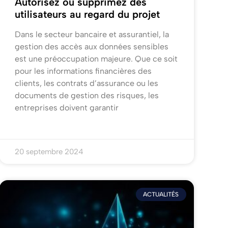
Autorisez ou supprimez des
utilisateurs au regard du projet
Dans le secteur bancaire et assurantiel, la
gestion des accès aux données sensibles
est une préoccupation majeure. Que ce soit
pour les informations financières des
clients, les contrats d’assurance ou les
documents de gestion des risques, les
entreprises doivent garantir
20 septembre 2024
ACTUALITÉS