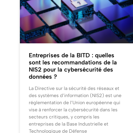
Entreprises de la BITD : quelles
sont les recommandations de la
NIS2 pour la cybersécurité des
données ?
La Directive sur la sécurité des réseaux et
des systèmes d’information (NIS2) est une
réglementation de l’Union européenne qui
vise à renforcer la cybersécurité dans les
secteurs critiques, y compris les
entreprises de la Base Industrielle et
Technologique de Défense