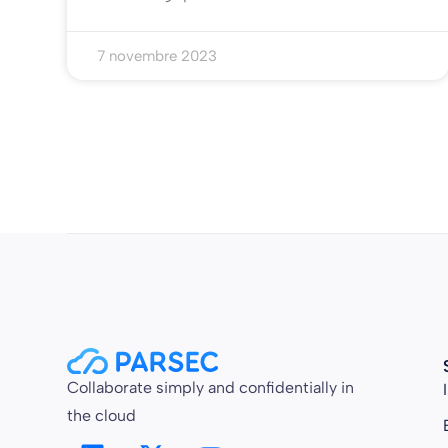
7 novembre 2023
Collaborate simply and confidentially in
the cloud