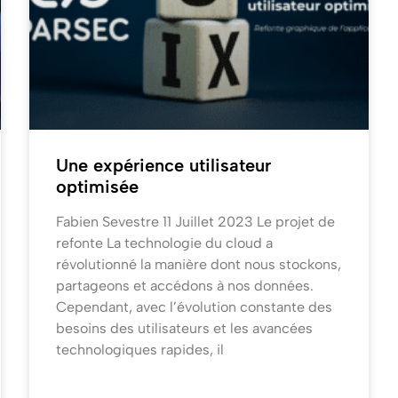
Une expérience utilisateur
optimisée
Fabien Sevestre 11 Juillet 2023 Le projet de
refonte La technologie du cloud a
révolutionné la manière dont nous stockons,
partageons et accédons à nos données.
Cependant, avec l’évolution constante des
besoins des utilisateurs et les avancées
technologiques rapides, il