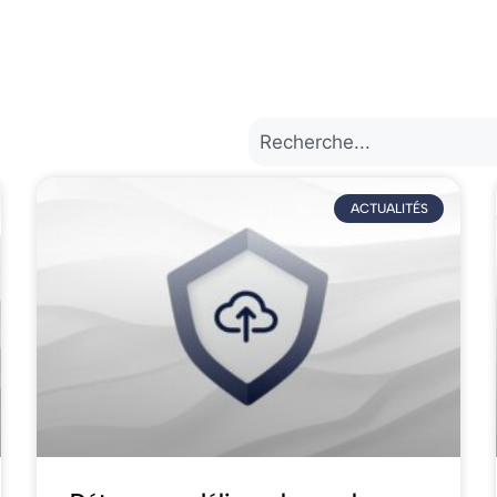
ACTUALITÉS