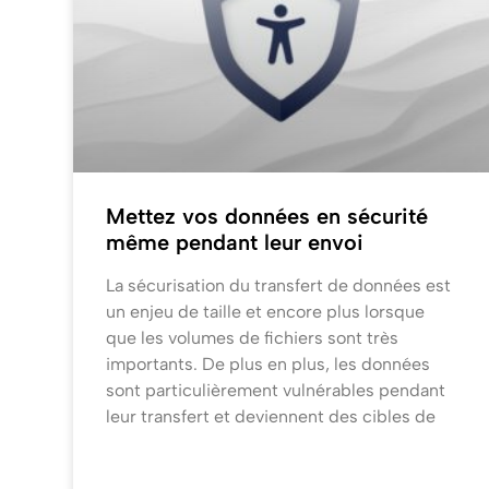
Mettez vos données en sécurité
même pendant leur envoi
La sécurisation du transfert de données est
un enjeu de taille et encore plus lorsque
que les volumes de fichiers sont très
importants. De plus en plus, les données
sont particulièrement vulnérables pendant
leur transfert et deviennent des cibles de