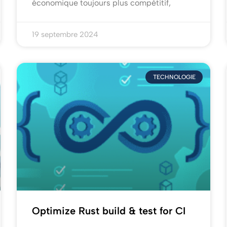
économique toujours plus compétitif,
19 septembre 2024
TECHNOLOGIE
Optimize Rust build & test for CI