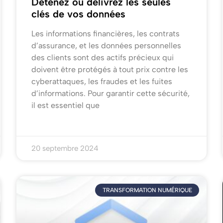
Détenez ou délivrez les seules
clés de vos données
Les informations financières, les contrats
d’assurance, et les données personnelles
des clients sont des actifs précieux qui
doivent être protégés à tout prix contre les
cyberattaques, les fraudes et les fuites
d’informations. Pour garantir cette sécurité,
il est essentiel que
20 septembre 2024
TRANSFORMATION NUMÉRIQUE