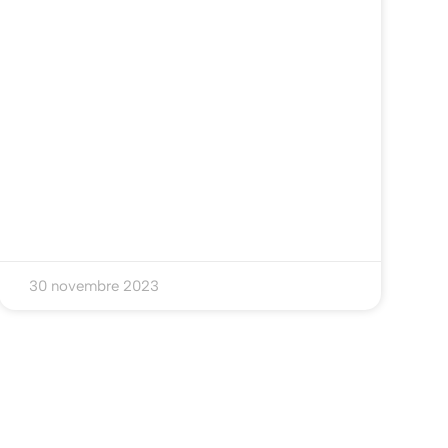
30 novembre 2023