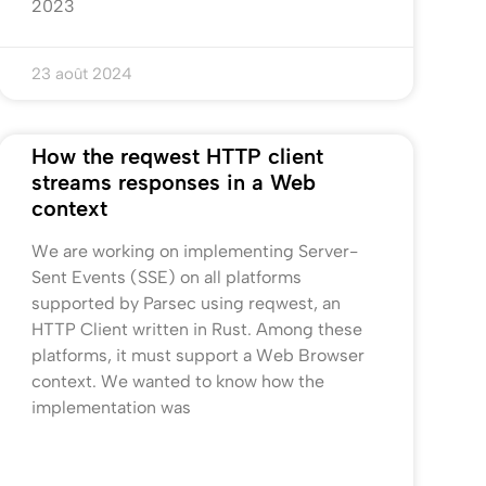
2023
23 août 2024
How the reqwest HTTP client
streams responses in a Web
context
We are working on implementing Server-
Sent Events (SSE) on all platforms
supported by Parsec using reqwest, an
HTTP Client written in Rust. Among these
platforms, it must support a Web Browser
context. We wanted to know how the
implementation was