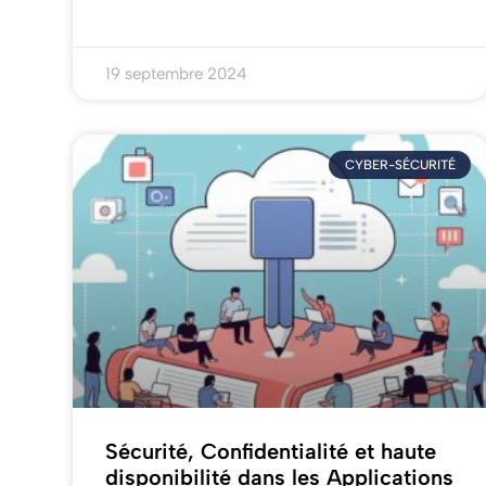
19 septembre 2024
CYBER-SÉCURITÉ
Sécurité, Confidentialité et haute
disponibilité dans les Applications