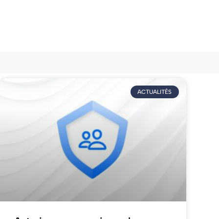
ACTUALITÉS