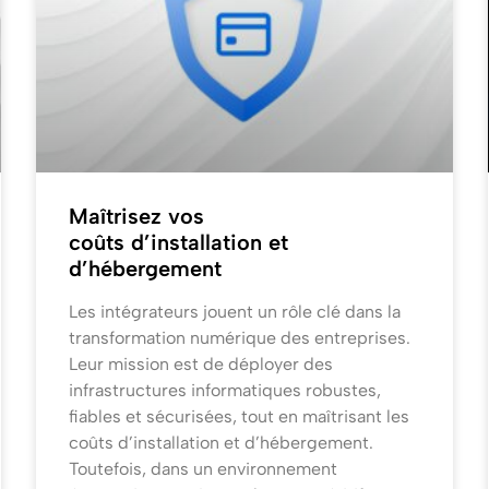
Maîtrisez vos
coûts d’installation et
d’hébergement
Les intégrateurs jouent un rôle clé dans la
transformation numérique des entreprises.
Leur mission est de déployer des
infrastructures informatiques robustes,
fiables et sécurisées, tout en maîtrisant les
coûts d’installation et d’hébergement.
Toutefois, dans un environnement