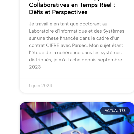
Collaboratives en Temps Réel :
Défis et Perspectives
Je travaille en tant que doctorant au
Laboratoire d’Informatique et des Systèmes
sur une thèse financée dans le cadre d’un
contrat CIFRE avec Parsec. Mon sujet étant
l’étude de la cohérence dans les systèmes
distribués, je m’attache depuis septembre
2023
5 juin 2024
ACTUALITÉS