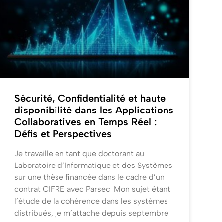
Sécurité, Confidentialité et haute
disponibilité dans les Applications
Collaboratives en Temps Réel :
Défis et Perspectives
Je travaille en tant que doctorant au
Laboratoire d’Informatique et des Systèmes
sur une thèse financée dans le cadre d’un
contrat CIFRE avec Parsec. Mon sujet étant
l’étude de la cohérence dans les systèmes
distribués, je m’attache depuis septembre