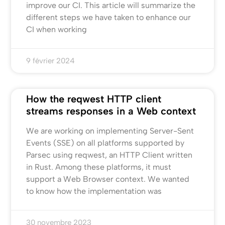
improve our CI. This article will summarize the
different steps we have taken to enhance our
CI when working
9 février 2024
How the reqwest HTTP client
streams responses in a Web context
We are working on implementing Server-Sent
Events (SSE) on all platforms supported by
Parsec using reqwest, an HTTP Client written
in Rust. Among these platforms, it must
support a Web Browser context. We wanted
to know how the implementation was
30 novembre 2023