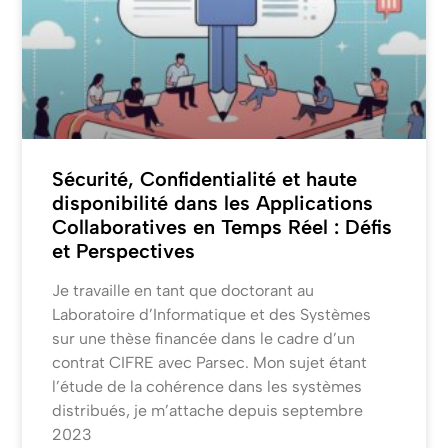
Sécurité, Confidentialité et haute
disponibilité dans les Applications
Collaboratives en Temps Réel : Défis
et Perspectives
Je travaille en tant que doctorant au
Laboratoire d’Informatique et des Systèmes
sur une thèse financée dans le cadre d’un
contrat CIFRE avec Parsec. Mon sujet étant
l’étude de la cohérence dans les systèmes
distribués, je m’attache depuis septembre
2023