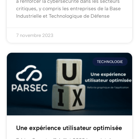
à renforcer la cybersécurité dans les secteurs
critiques, y compris les entreprises de la Base
Industrielle et Technologique de Défense
7 novembre 2023
TECHNOLOGIE
Une expérience utilisateur optimisée