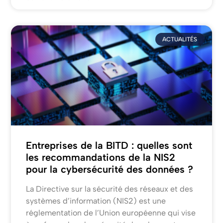
ACTUALITÉS
Entreprises de la BITD : quelles sont
les recommandations de la NIS2
pour la cybersécurité des données ?
La Directive sur la sécurité des réseaux et des
systèmes d’information (NIS2) est une
réglementation de l’Union européenne qui vise