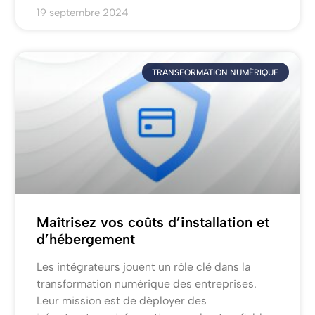
19 septembre 2024
TRANSFORMATION NUMÉRIQUE
Maîtrisez vos coûts d’installation et
d’hébergement
Les intégrateurs jouent un rôle clé dans la
transformation numérique des entreprises.
Leur mission est de déployer des