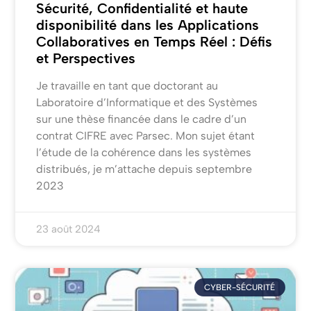
Sécurité, Confidentialité et haute
disponibilité dans les Applications
Collaboratives en Temps Réel : Défis
et Perspectives
Je travaille en tant que doctorant au
Laboratoire d’Informatique et des Systèmes
sur une thèse financée dans le cadre d’un
contrat CIFRE avec Parsec. Mon sujet étant
l’étude de la cohérence dans les systèmes
distribués, je m’attache depuis septembre
2023
23 août 2024
CYBER-SÉCURITÉ