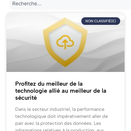
NON CLASSIFIÉ(E)
Profitez du meilleur de la
technologie allié au meilleur de la
sécurité
Dans le secteur industriel, la performance
technologique doit impérativement aller de
pair avec la protection des données. Les
informations relatives à la production, aux