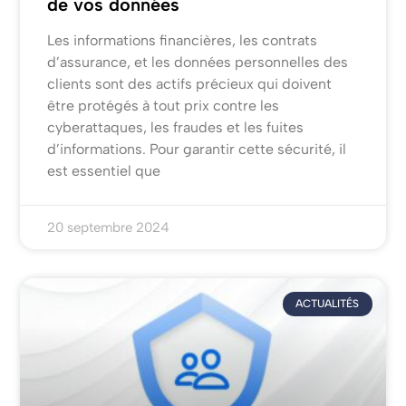
de vos données
Les informations financières, les contrats
d’assurance, et les données personnelles des
clients sont des actifs précieux qui doivent
être protégés à tout prix contre les
cyberattaques, les fraudes et les fuites
d’informations. Pour garantir cette sécurité, il
est essentiel que
20 septembre 2024
ACTUALITÉS