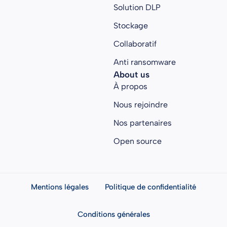
Solution DLP
Stockage
Collaboratif
Anti ransomware
About us
À propos
Nous rejoindre
Nos partenaires
Open source
Mentions légales
Politique de confidentialité
Conditions générales