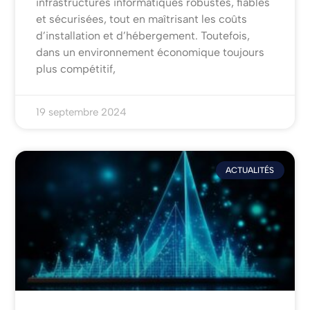
infrastructures informatiques robustes, fiables
et sécurisées, tout en maîtrisant les coûts
d’installation et d’hébergement. Toutefois,
dans un environnement économique toujours
plus compétitif,
19 septembre 2024
ACTUALITÉS