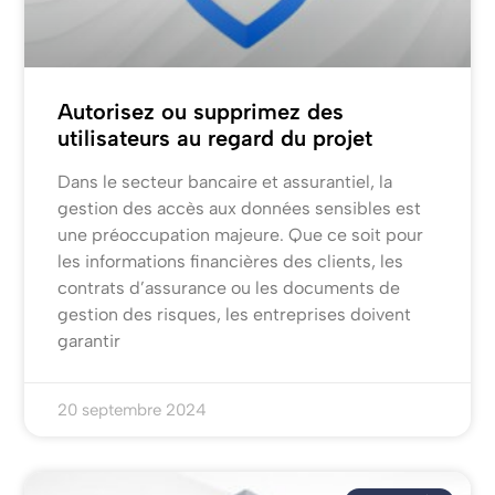
Autorisez ou supprimez des
utilisateurs au regard du projet
Dans le secteur bancaire et assurantiel, la
gestion des accès aux données sensibles est
une préoccupation majeure. Que ce soit pour
les informations financières des clients, les
contrats d’assurance ou les documents de
gestion des risques, les entreprises doivent
garantir
20 septembre 2024