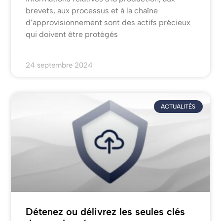
brevets, aux processus et à la chaîne
d’approvisionnement sont des actifs précieux
qui doivent être protégés
24 septembre 2024
ACTUALITÉS
Détenez ou délivrez les seules clés