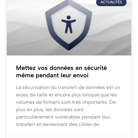
ACTUALITÉS
Mettez vos données en sécurité
même pendant leur envoi
La sécurisation du transfert de données est un
enjeu de taille et encore plus lorsque que les
volumes de fichiers sont très importants. De
plus en plus, les données sont
particulièrement vulnérables pendant leur
transfert et deviennent des cibles de