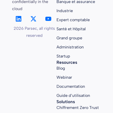
confidentially in the
Banque et assurance
cloud
Industrie
Expert comptable
2026 Parsec, all rights
Santé et Hôpital
reserved
Grand groupe
Administration
Startup
Resources
Blog
Webinar
Documentation
Guide d’utilisation
Solutions
Chiffrement Zero Trust