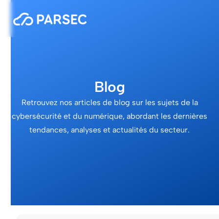
Blog
Retrouvez nos articles de blog sur les sujets de la
cybersécurité et du numérique, abordant les dernières
tendances, analyses et actualités du secteur.