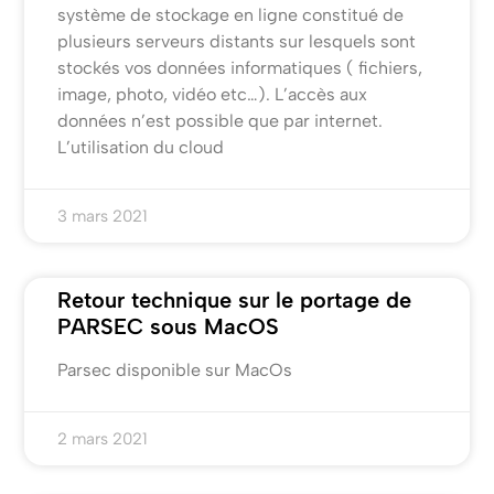
système de stockage en ligne constitué de
plusieurs serveurs distants sur lesquels sont
stockés vos données informatiques ( fichiers,
image, photo, vidéo etc…). L’accès aux
données n’est possible que par internet.
L’utilisation du cloud
3 mars 2021
Retour technique sur le portage de
PARSEC sous MacOS
Parsec disponible sur MacOs
2 mars 2021