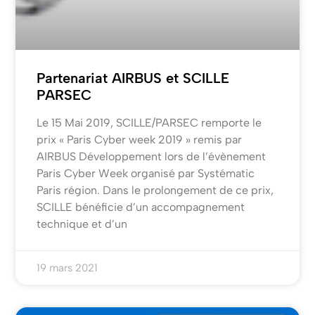
Partenariat AIRBUS et SCILLE
PARSEC
Le 15 Mai 2019, SCILLE/PARSEC remporte le
prix « Paris Cyber week 2019 » remis par
AIRBUS Développement lors de l’évènement
Paris Cyber Week organisé par Systématic
Paris région. Dans le prolongement de ce prix,
SCILLE bénéficie d’un accompagnement
technique et d’un
19 mars 2021