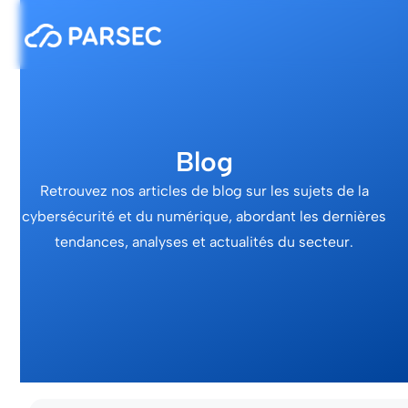
Blog
Retrouvez nos articles de blog sur les sujets de la
cybersécurité et du numérique, abordant les dernières
tendances, analyses et actualités du secteur.