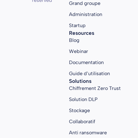
reserved
Grand groupe
Administration
Startup
Resources
Blog
Webinar
Documentation
Guide d’utilisation
Solutions
Chiffrement Zero Trust
Solution DLP
Stockage
Collaboratif
Anti ransomware