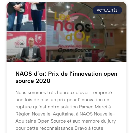
ACTUALITÉS
NAOS d’or: Prix de l’innovation open
source 2020
Nous sommes très heureux d’avoir remporté
une fois de plus un prix pour l’innovation en
rupture qu’est notre solution Parsec.Merci à
Région Nouvelle-Aquitaine, à NAOS Nouvelle-
Aquitaine Open Source et aux membre du jury
pour cette reconnaissance.Bravo à toute