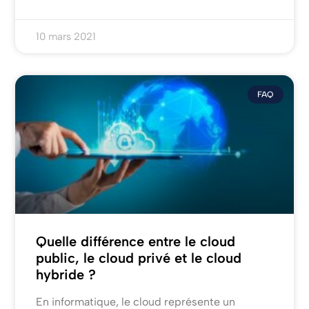
10 mars 2021
FAQ
Quelle différence entre le cloud
public, le cloud privé et le cloud
hybride ?
En informatique, le cloud représente un