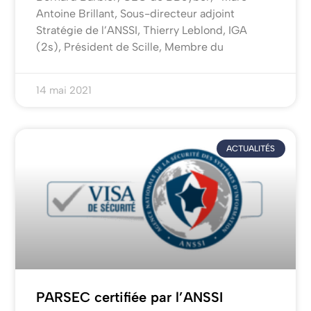
Antoine Brillant, Sous-directeur adjoint
Stratégie de l’ANSSI, Thierry Leblond, IGA
(2s), Président de Scille, Membre du
14 mai 2021
ACTUALITÉS
PARSEC certifiée par l’ANSSI