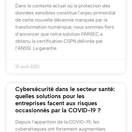
Dans le contexte actuel où la protection des
données sensibles constitue l’enjeu primordial
de cette nouvelle décennie marquée par la
transformation numérique, nous sommes fiers
d’annoncer que notre solution PARSEC a
obtenu la certification CSPN délivrée par
l’ANSSI. La garantie
21 avril 2021
Cybersécurité dans le secteur santé:
quelles solutions pour les
entreprises facent aux risques
occasionnés par la COVID-19 ?
Depuis l’apparition de la COVID-19, les
cyberattaques ont fortement augmentées