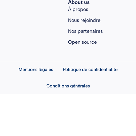
About us
À propos
Nous rejoindre
Nos partenaires
Open source
Mentions légales
Politique de confidentialité
Conditions générales