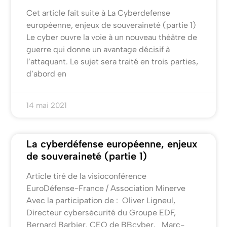
Cet article fait suite à La Cyberdefense
européenne, enjeux de souveraineté (partie 1)
Le cyber ouvre la voie à un nouveau théâtre de
guerre qui donne un avantage décisif à
l’attaquant. Le sujet sera traité en trois parties,
d’abord en
14 mai 2021
La cyberdéfense européenne, enjeux
de souveraineté (partie 1)
Article tiré de la visioconférence
EuroDéfense-France / Association Minerve
Avec la participation de : Oliver Ligneul,
Directeur cybersécurité du Groupe EDF,
Bernard Barbier, CEO de BBcyber, Marc-