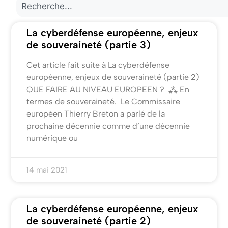
La cyberdéfense européenne, enjeux
de souveraineté (partie 3)
Cet article fait suite à La cyberdéfense
européenne, enjeux de souveraineté (partie 2)
QUE FAIRE AU NIVEAU EUROPEEN ? ⁂ En
termes de souveraineté. Le Commissaire
européen Thierry Breton a parlé de la
prochaine décennie comme d’une décennie
numérique ou
14 mai 2021
La cyberdéfense européenne, enjeux
de souveraineté (partie 2)