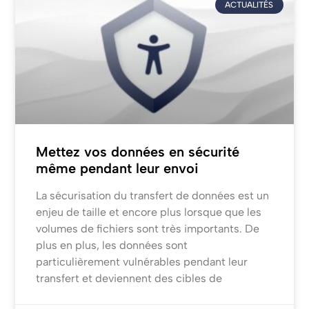
ACTUALITÉS
Mettez vos données en sécurité
même pendant leur envoi
La sécurisation du transfert de données est un
enjeu de taille et encore plus lorsque que les
volumes de fichiers sont très importants. De
plus en plus, les données sont
particulièrement vulnérables pendant leur
transfert et deviennent des cibles de