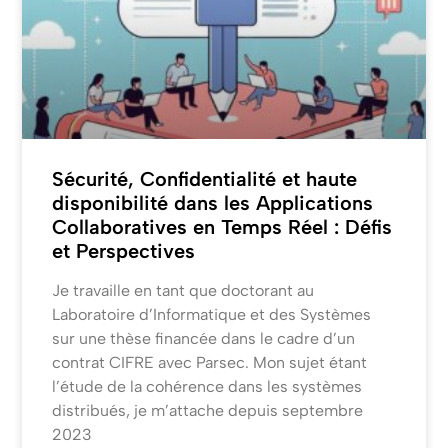
Sécurité, Confidentialité et haute
disponibilité dans les Applications
Collaboratives en Temps Réel : Défis
et Perspectives
Je travaille en tant que doctorant au
Laboratoire d’Informatique et des Systèmes
sur une thèse financée dans le cadre d’un
contrat CIFRE avec Parsec. Mon sujet étant
l’étude de la cohérence dans les systèmes
distribués, je m’attache depuis septembre
2023