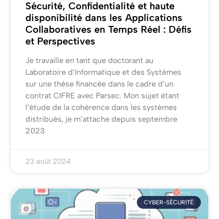
Sécurité, Confidentialité et haute
disponibilité dans les Applications
Collaboratives en Temps Réel : Défis
et Perspectives
Je travaille en tant que doctorant au
Laboratoire d’Informatique et des Systèmes
sur une thèse financée dans le cadre d’un
contrat CIFRE avec Parsec. Mon sujet étant
l’étude de la cohérence dans les systèmes
distribués, je m’attache depuis septembre
2023
23 août 2024
CYBER-SÉCURITÉ