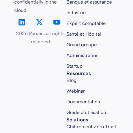
confidentially in the
Banque et assurance
cloud
Industrie
Expert comptable
2026 Parsec, all rights
Santé et Hôpital
reserved
Grand groupe
Administration
Startup
Resources
Blog
Webinar
Documentation
Guide d’utilisation
Solutions
Chiffrement Zero Trust