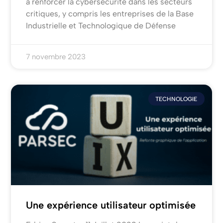
à renforcer la cybersécurité dans les secteurs
critiques, y compris les entreprises de la Base
Industrielle et Technologique de Défense
7 novembre 2023
TECHNOLOGIE
Une expérience utilisateur optimisée