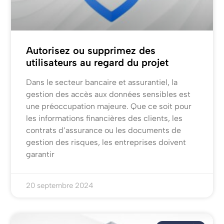
Autorisez ou supprimez des
utilisateurs au regard du projet
Dans le secteur bancaire et assurantiel, la
gestion des accès aux données sensibles est
une préoccupation majeure. Que ce soit pour
les informations financières des clients, les
contrats d’assurance ou les documents de
gestion des risques, les entreprises doivent
garantir
20 septembre 2024