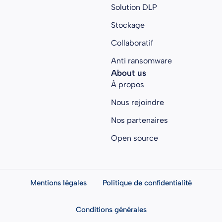
Solution DLP
Stockage
Collaboratif
Anti ransomware
About us
À propos
Nous rejoindre
Nos partenaires
Open source
Mentions légales
Politique de confidentialité
Conditions générales