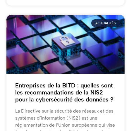
ACTUALITÉS
Entreprises de la BITD : quelles sont
les recommandations de la NIS2
pour la cybersécurité des données ?
La Directive sur la sécurité des réseaux et des
systèmes d’information (NIS2) est une
réglementation de l’Union européenne qui vise