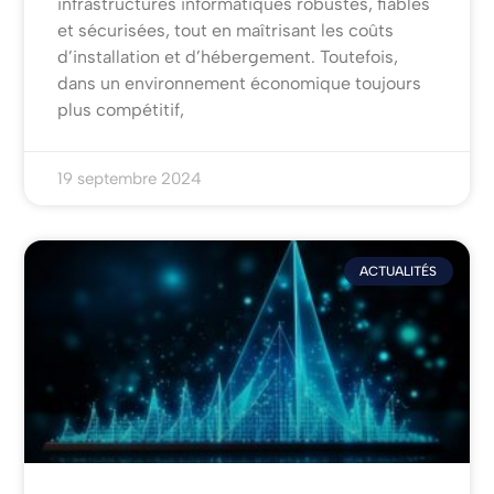
infrastructures informatiques robustes, fiables
et sécurisées, tout en maîtrisant les coûts
d’installation et d’hébergement. Toutefois,
dans un environnement économique toujours
plus compétitif,
19 septembre 2024
ACTUALITÉS