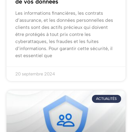
de vos données
Les informations financières, les contrats
d’assurance, et les données personnelles des
clients sont des actifs précieux qui doivent
être protégés à tout prix contre les
cyberattaques, les fraudes et les fuites
d’informations. Pour garantir cette sécurité, il
est essentiel que
20 septembre 2024
ACTUALITÉS