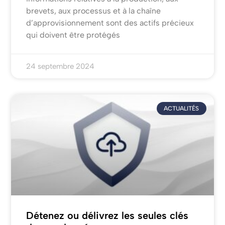
brevets, aux processus et à la chaîne
d’approvisionnement sont des actifs précieux
qui doivent être protégés
24 septembre 2024
ACTUALITÉS
Détenez ou délivrez les seules clés