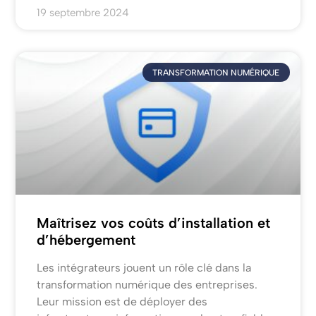
19 septembre 2024
TRANSFORMATION NUMÉRIQUE
Maîtrisez vos coûts d’installation et
d’hébergement
Les intégrateurs jouent un rôle clé dans la
transformation numérique des entreprises.
Leur mission est de déployer des