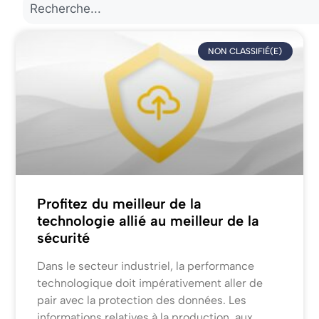
NON CLASSIFIÉ(E)
Profitez du meilleur de la
technologie allié au meilleur de la
sécurité
Dans le secteur industriel, la performance
technologique doit impérativement aller de
pair avec la protection des données. Les
informations relatives à la production, aux