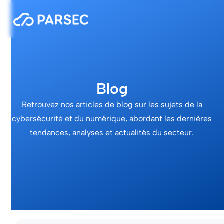
Blog
Retrouvez nos articles de blog sur les sujets de la
cybersécurité et du numérique, abordant les dernières
tendances, analyses et actualités du secteur.