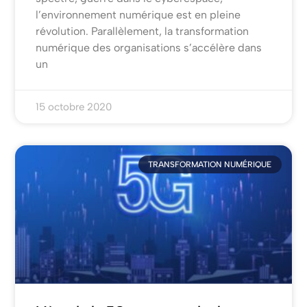
l’environnement numérique est en pleine
révolution. Parallèlement, la transformation
numérique des organisations s’accélère dans
un
15 octobre 2020
TRANSFORMATION NUMÉRIQUE