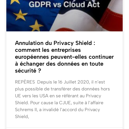
Annulation du Privacy Shield :
comment les entreprises
européennes peuvent-elles continuer
à échanger des données en toute
sécurité ?
REPÈRES Depuis le 16 Juillet 2020, il n’est
plus possible de transférer des données hors
UE vers les USA en se référant au Privacy
Shield. Pour cause la CJUE, suite à l’affaire
Schrems II, a invalidé l’accord du Privacy
Shield,