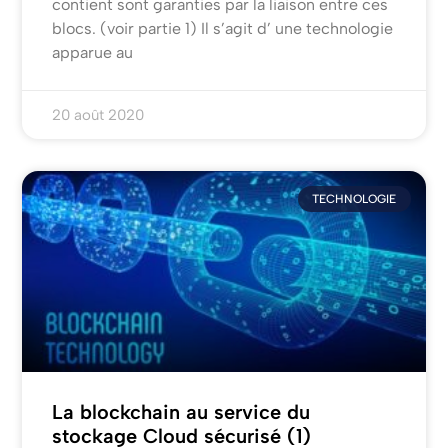
contient sont garanties par la liaison entre ces
blocs. (voir partie 1) Il s’agit d’ une technologie
apparue au
20 août 2020
TECHNOLOGIE
La blockchain au service du
stockage Cloud sécurisé (1)