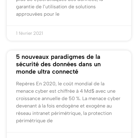
garantie de l’utilisation de solutions
approuvées pour le
1 février 2021
5 nouveaux paradigmes de la
sécurité des données dans un
monde ultra connecté
Repères En 2020, le coût mondial de la
menace cyber est chiffrée à 4 Md$ avec une
croissance annuelle de 50 %. La menace cyber
devenant à la fois endogène et exogène au
réseau intranet périmétrique, la protection
périmétrique de