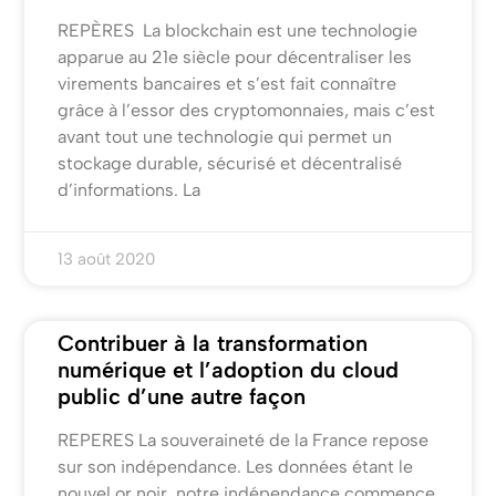
REPÈRES La blockchain est une technologie
apparue au 21e siècle pour décentraliser les
virements bancaires et s’est fait connaître
grâce à l’essor des cryptomonnaies, mais c’est
avant tout une technologie qui permet un
stockage durable, sécurisé et décentralisé
d’informations. La
13 août 2020
Contribuer à la transformation
numérique et l’adoption du cloud
public d’une autre façon
REPERES La souveraineté de la France repose
sur son indépendance. Les données étant le
nouvel or noir, notre indépendance commence