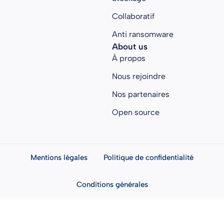
Collaboratif
Anti ransomware
About us
À propos
Nous rejoindre
Nos partenaires
Open source
Mentions légales
Politique de confidentialité
Conditions générales