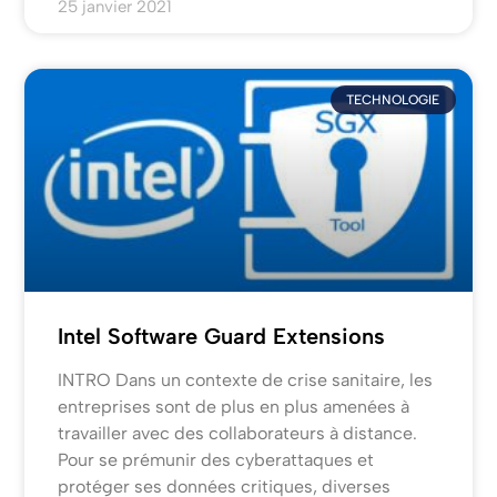
25 janvier 2021
TECHNOLOGIE
Intel Software Guard Extensions
INTRO Dans un contexte de crise sanitaire, les
entreprises sont de plus en plus amenées à
travailler avec des collaborateurs à distance.
Pour se prémunir des cyberattaques et
protéger ses données critiques, diverses