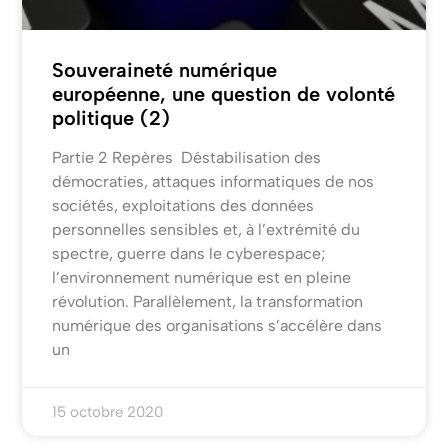
Souveraineté numérique
européenne, une question de volonté
politique (2)
Partie 2 Repères Déstabilisation des
démocraties, attaques informatiques de nos
sociétés, exploitations des données
personnelles sensibles et, à l’extrémité du
spectre, guerre dans le cyberespace;
l’environnement numérique est en pleine
révolution. Parallèlement, la transformation
numérique des organisations s’accélère dans
un
15 octobre 2020