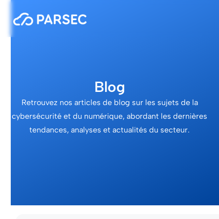
Blog
Retrouvez nos articles de blog sur les sujets de la
cybersécurité et du numérique, abordant les dernières
tendances, analyses et actualités du secteur.