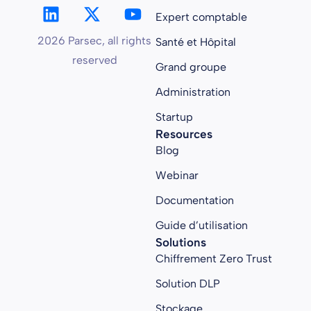
Expert comptable
2026 Parsec, all rights
Santé et Hôpital
reserved
Grand groupe
Administration
Startup
Resources
Blog
Webinar
Documentation
Guide d’utilisation
Solutions
Chiffrement Zero Trust
Solution DLP
Stockage