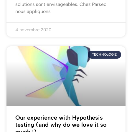
solutions sont envisageables. Chez Parsec
nous appliquons
4 novembre 2020
TECHNOLOGIE
Our experience with Hypothesis
testing (and why do we love it so
much !)