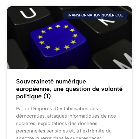
TRANSFORMATION NUMÉRIQUE
Souveraineté numérique
européenne, une question de volonté
politique (1)
Partie 1 Repères Déstabilisation des
démocraties, attaques informatiques de nos
sociétés, exploitations des données
personnelles sensibles et, à l’extrémité du
spectre, guerre dans le cyberespace;