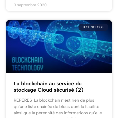
3 septembre 2020
TECHNOLOGIE
La blockchain au service du
stockage Cloud sécurisé (2)
REPÈRES La blockchain n’est rien de plus
qu’une liste chaînée de blocs dont la fiabilité
ainsi que la pérennité des informations qu’elle