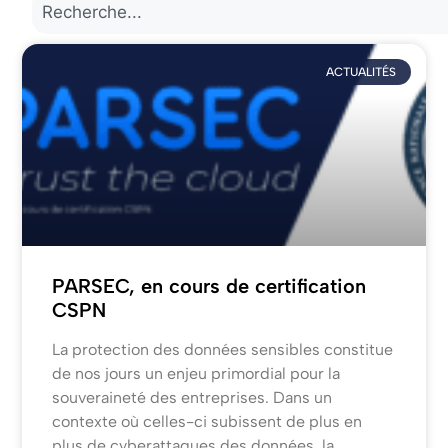
ACTUALITÉS
PARSEC, en cours de certification
CSPN
La protection des données sensibles constitue
de nos jours un enjeu primordial pour la
souveraineté des entreprises. Dans un
contexte où celles-ci subissent de plus en
plus de cyberattaques des données, la