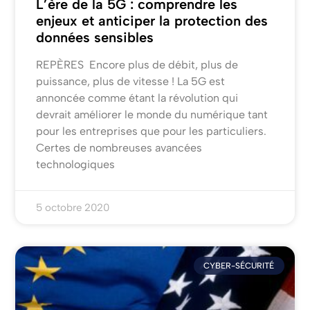
L’ère de la 5G : comprendre les
enjeux et anticiper la protection des
données sensibles
REPÈRES Encore plus de débit, plus de
puissance, plus de vitesse ! La 5G est
annoncée comme étant la révolution qui
devrait améliorer le monde du numérique tant
pour les entreprises que pour les particuliers.
Certes de nombreuses avancées
technologiques
5 octobre 2020
CYBER-SÉCURITÉ