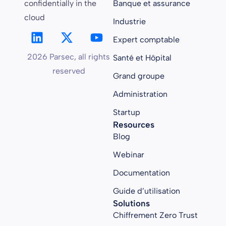
confidentially in the
Banque et assurance
cloud
Industrie
Expert comptable
2026 Parsec, all rights
Santé et Hôpital
reserved
Grand groupe
Administration
Startup
Resources
Blog
Webinar
Documentation
Guide d’utilisation
Solutions
Chiffrement Zero Trust