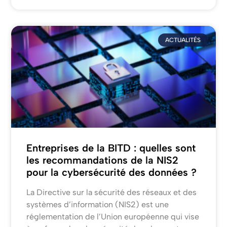
ACTUALITÉS
Entreprises de la BITD : quelles sont
les recommandations de la NIS2
pour la cybersécurité des données ?
La Directive sur la sécurité des réseaux et des
systèmes d’information (NIS2) est une
réglementation de l’Union européenne qui vise