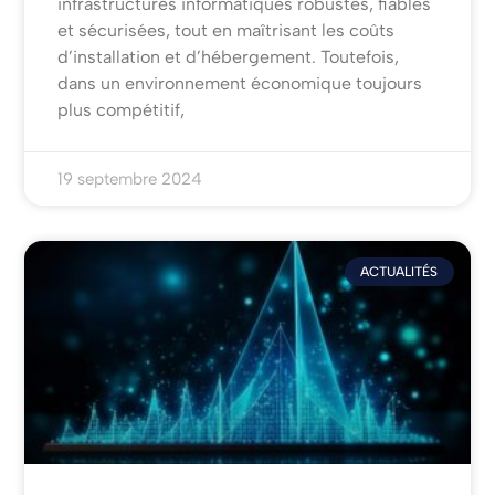
infrastructures informatiques robustes, fiables
et sécurisées, tout en maîtrisant les coûts
d’installation et d’hébergement. Toutefois,
dans un environnement économique toujours
plus compétitif,
19 septembre 2024
ACTUALITÉS