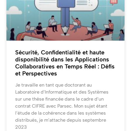
Sécurité, Confidentialité et haute
disponibilité dans les Applications
Collaboratives en Temps Réel : Défis
et Perspectives
Je travaille en tant que doctorant au
Laboratoire d’Informatique et des Systèmes
sur une thèse financée dans le cadre d’un
contrat CIFRE avec Parsec. Mon sujet étant
l’étude de la cohérence dans les systèmes
distribués, je m’attache depuis septembre
2023