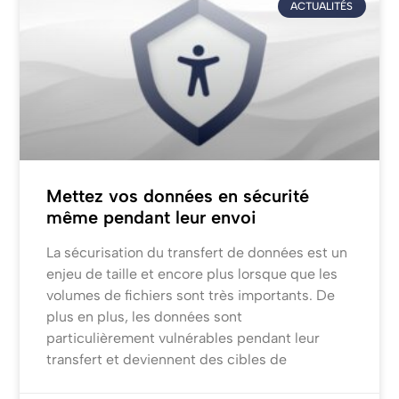
ACTUALITÉS
Mettez vos données en sécurité
même pendant leur envoi
La sécurisation du transfert de données est un
enjeu de taille et encore plus lorsque que les
volumes de fichiers sont très importants. De
plus en plus, les données sont
particulièrement vulnérables pendant leur
transfert et deviennent des cibles de