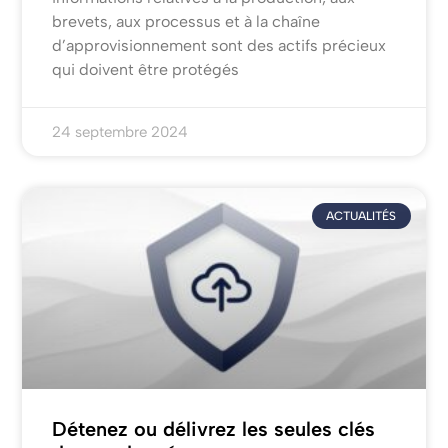
brevets, aux processus et à la chaîne
d’approvisionnement sont des actifs précieux
qui doivent être protégés
24 septembre 2024
ACTUALITÉS
Détenez ou délivrez les seules clés