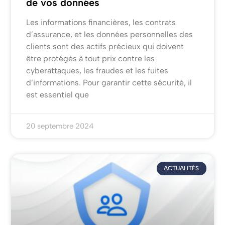
de vos données
Les informations financières, les contrats
d’assurance, et les données personnelles des
clients sont des actifs précieux qui doivent
être protégés à tout prix contre les
cyberattaques, les fraudes et les fuites
d’informations. Pour garantir cette sécurité, il
est essentiel que
20 septembre 2024
ACTUALITÉS