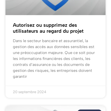
Autorisez ou supprimez des
utilisateurs au regard du projet
Dans le secteur bancaire et assurantiel, la
gestion des accès aux données sensibles est
une préoccupation majeure. Que ce soit pour
les informations financières des clients, les
contrats d’assurance ou les documents de
gestion des risques, les entreprises doivent
garantir
20 septembre 2024