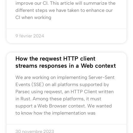
improve our CI. This article will summarize the
different steps we have taken to enhance our
CI when working
9 février 2024
How the reqwest HTTP client
streams responses in a Web context
We are working on implementing Server-Sent
Events (SSE) on all platforms supported by
Parsec using reqwest, an HTTP Client written
in Rust. Among these platforms, it must
support a Web Browser context. We wanted
to know how the implementation was
30 novembre 2023