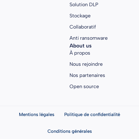
Solution DLP
Stockage
Collaboratif
Anti ransomware
About us
À propos
Nous rejoindre
Nos partenaires
Open source
Mentions légales
Politique de confidentialité
Conditions générales