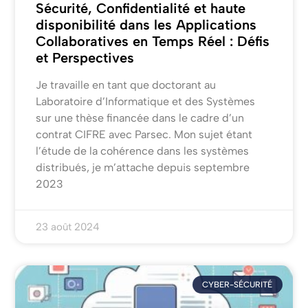
Sécurité, Confidentialité et haute
disponibilité dans les Applications
Collaboratives en Temps Réel : Défis
et Perspectives
Je travaille en tant que doctorant au
Laboratoire d’Informatique et des Systèmes
sur une thèse financée dans le cadre d’un
contrat CIFRE avec Parsec. Mon sujet étant
l’étude de la cohérence dans les systèmes
distribués, je m’attache depuis septembre
2023
23 août 2024
CYBER-SÉCURITÉ