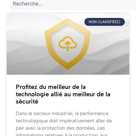
NON CLASSIFIÉ(E)
Profitez du meilleur de la
technologie allié au meilleur de la
sécurité
Dans le secteur industriel, la performance
technologique doit impérativement aller de
pair avec la protection des données. Les
informations relatives à la production, aux