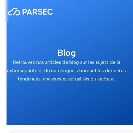
Blog
Retrouvez nos articles de blog sur les sujets de la
cybersécurité et du numérique, abordant les dernières
tendances, analyses et actualités du secteur.