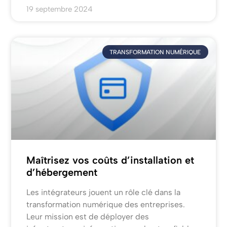
19 septembre 2024
TRANSFORMATION NUMÉRIQUE
Maîtrisez vos coûts d’installation et
d’hébergement
Les intégrateurs jouent un rôle clé dans la
transformation numérique des entreprises.
Leur mission est de déployer des