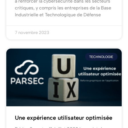
à renforcer la cybersécurité dans les secteurs
critiques, y compris les entreprises de la Base
Industrielle et Technologique de Défense
7 novembre 2023
TECHNOLOGIE
Une expérience utilisateur optimisée