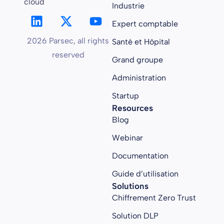
cloud
Industrie
Expert comptable
2026 Parsec, all rights
Santé et Hôpital
reserved
Grand groupe
Administration
Startup
Resources
Blog
Webinar
Documentation
Guide d’utilisation
Solutions
Chiffrement Zero Trust
Solution DLP