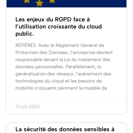
Les enjeux du RGPD face à
l’utilisation croissante du cloud
public.
REPÈRES Avec le Règlement Général de
Protection des Données, l’entreprise devient
responsable devant la Loi du traitement des
données personnelles. Parallèlement, la
généralisation des réseaux, l’avènement des
technologies du cloud et les besoins de
mobilité croissants périment le modèle de
17 juin 2020
La sécurité des données sensibles à