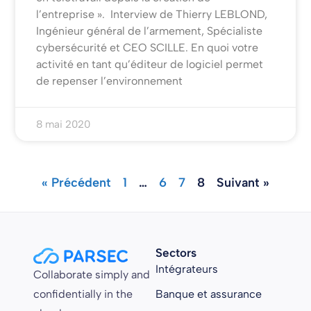
l’entreprise ». Interview de Thierry LEBLOND,
Ingénieur général de l’armement, Spécialiste
cybersécurité et CEO SCILLE. En quoi votre
activité en tant qu’éditeur de logiciel permet
de repenser l’environnement
8 mai 2020
« Précédent
1
…
6
7
8
Suivant »
Sectors
Intégrateurs
Collaborate simply and
confidentially in the
Banque et assurance