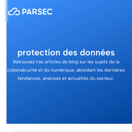
protection des données
Retrouvez nos articles de blog sur les sujets de la
cybersécurité et du numérique, abordant les dernières
tendances, analyses et actualités du secteur.