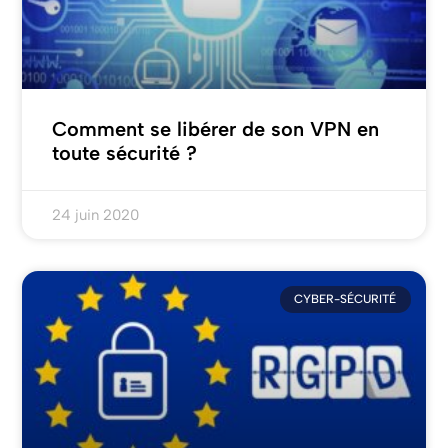
Comment se libérer de son VPN en
toute sécurité ?
24 juin 2020
CYBER-SÉCURITÉ