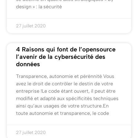
design » : la sécurité
27 juillet 2020
4 Raisons qui font de l’opensource
l’avenir de la cybersécurité des
données
Transparence, autonomie et pérénnité Vous
avez le droit de contrôler le destin de votre
entreprise !Le code étant ouvert, il peut être
modifié et adapté aux spécificités techniques
ainsi qu’aux usages de votre structure.En
toute autonomie et transparence, le code
27 juillet 2020