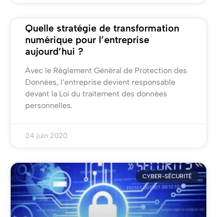
Quelle stratégie de transformation
numérique pour l’entreprise
aujourd’hui ?
Avec le Règlement Général de Protection des
Données, l’entreprise devient responsable
devant la Loi du traitement des données
personnelles.
24 juin 2020
CYBER-SÉCURITÉ