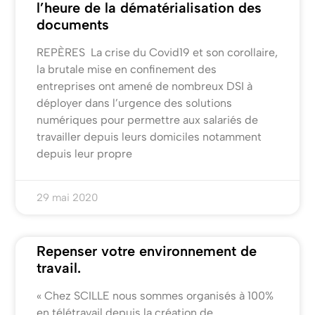
l’heure de la dématérialisation des
documents
REPÈRES La crise du Covid19 et son corollaire,
la brutale mise en confinement des
entreprises ont amené de nombreux DSI à
déployer dans l’urgence des solutions
numériques pour permettre aux salariés de
travailler depuis leurs domiciles notamment
depuis leur propre
29 mai 2020
Repenser votre environnement de
travail.
« Chez SCILLE nous sommes organisés à 100%
en télétravail depuis la création de