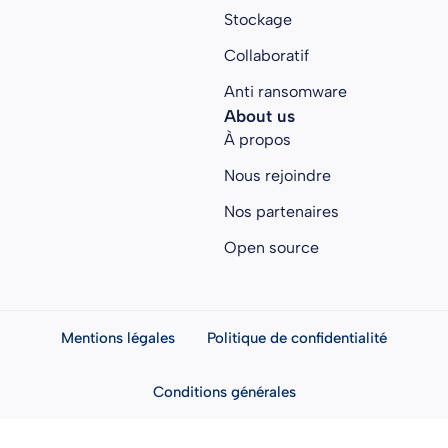
Stockage
Collaboratif
Anti ransomware
About us
À propos
Nous rejoindre
Nos partenaires
Open source
Mentions légales
Politique de confidentialité
Conditions générales