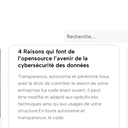
4 Raisons qui font de
l’opensource l’avenir de la
cybersécurité des données
Transparence, autonomie et pérénnité Vous
avez le droit de contrôler le destin de votre
entreprise !Le code étant ouvert, il peut
être modifié et adapté aux spécificités
techniques ainsi qu’aux usages de votre
structure.En toute autonomie et
transparence, le code