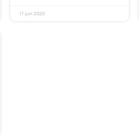
17 juin 2020