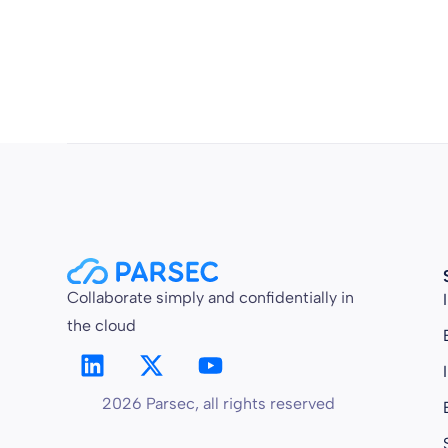
Collaborate simply and confidentially in
the cloud
2026 Parsec, all rights reserved