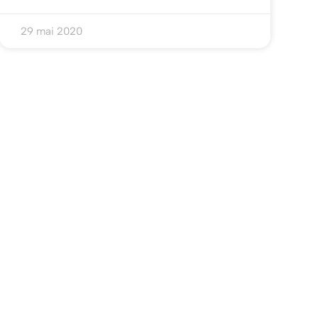
29 mai 2020