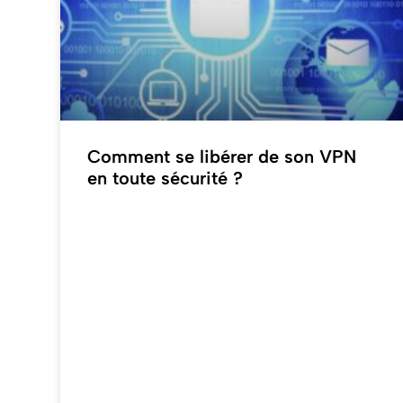
Comment se libérer de son VPN
en toute sécurité ?