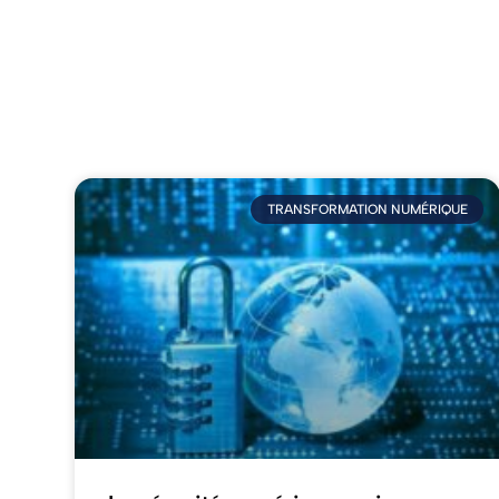
TRANSFORMATION NUMÉRIQUE