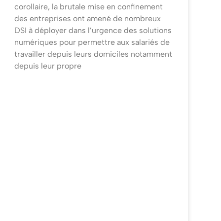
corollaire, la brutale mise en confinement
des entreprises ont amené de nombreux
DSI à déployer dans l’urgence des solutions
numériques pour permettre aux salariés de
travailler depuis leurs domiciles notamment
depuis leur propre