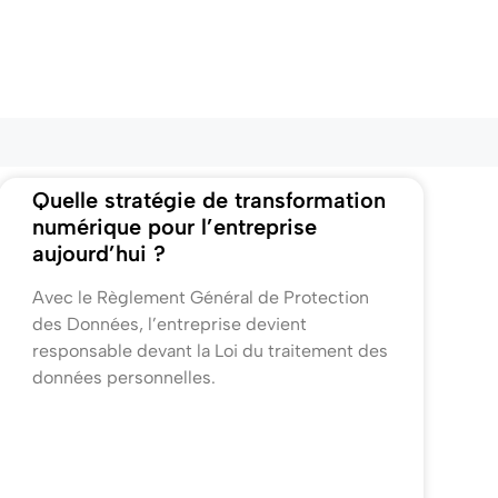
Quelle stratégie de transformation
numérique pour l’entreprise
aujourd’hui ?
Avec le Règlement Général de Protection
des Données, l’entreprise devient
responsable devant la Loi du traitement des
données personnelles.