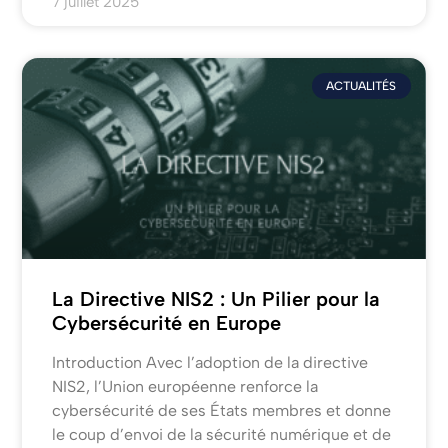
7 juillet 2025
ACTUALITÉS
La Directive NIS2 : Un Pilier pour la
Cybersécurité en Europe
Introduction Avec l’adoption de la directive
NIS2, l’Union européenne renforce la
cybersécurité de ses États membres et donne
le coup d’envoi de la sécurité numérique et de