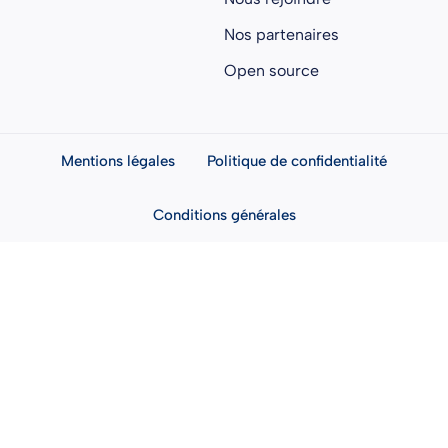
Nos partenaires
Open source
Mentions légales
Politique de confidentialité
Conditions générales