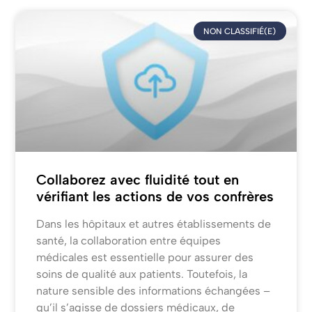
NON CLASSIFIÉ(E)
Collaborez avec fluidité tout en
vérifiant les actions de vos confrères
Dans les hôpitaux et autres établissements de
santé, la collaboration entre équipes
médicales est essentielle pour assurer des
soins de qualité aux patients. Toutefois, la
nature sensible des informations échangées –
qu’il s’agisse de dossiers médicaux, de