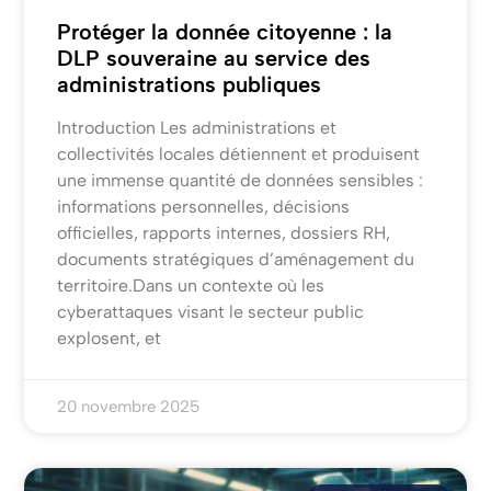
Protéger la donnée citoyenne : la
DLP souveraine au service des
administrations publiques
Introduction Les administrations et
collectivités locales détiennent et produisent
une immense quantité de données sensibles :
informations personnelles, décisions
officielles, rapports internes, dossiers RH,
documents stratégiques d’aménagement du
territoire.Dans un contexte où les
cyberattaques visant le secteur public
explosent, et
20 novembre 2025