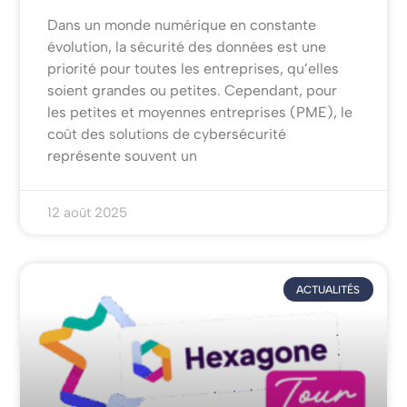
Dans un monde numérique en constante
évolution, la sécurité des données est une
priorité pour toutes les entreprises, qu’elles
soient grandes ou petites. Cependant, pour
les petites et moyennes entreprises (PME), le
coût des solutions de cybersécurité
représente souvent un
12 août 2025
ACTUALITÉS