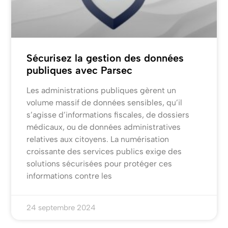
Sécurisez la gestion des données
publiques avec Parsec
Les administrations publiques gèrent un
volume massif de données sensibles, qu’il
s’agisse d’informations fiscales, de dossiers
médicaux, ou de données administratives
relatives aux citoyens. La numérisation
croissante des services publics exige des
solutions sécurisées pour protéger ces
informations contre les
24 septembre 2024