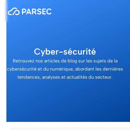
Cyber-sécurité
Retrouvez nos articles de blog sur les sujets de la
cybersécurité et du numérique, abordant les dernières
tendances, analyses et actualités du secteur.