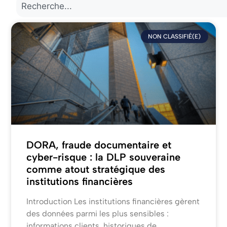
NON CLASSIFIÉ(E)
DORA, fraude documentaire et
cyber-risque : la DLP souveraine
comme atout stratégique des
institutions financières
Introduction Les institutions financières gèrent
des données parmi les plus sensibles :
informations clients, historiques de