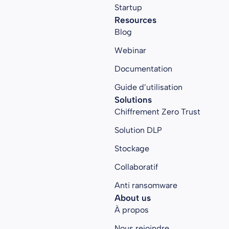
Startup
Resources
Blog
Webinar
Documentation
Guide d’utilisation
Solutions
Chiffrement Zero Trust
Solution DLP
Stockage
Collaboratif
Anti ransomware
About us
À propos
Nous rejoindre