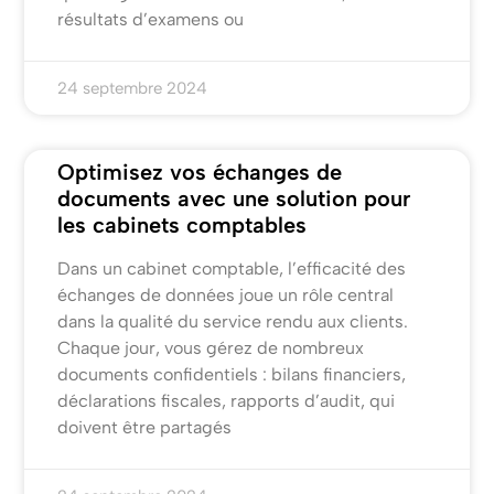
résultats d’examens ou
24 septembre 2024
Optimisez vos échanges de
documents avec une solution pour
les cabinets comptables
Dans un cabinet comptable, l’efficacité des
échanges de données joue un rôle central
dans la qualité du service rendu aux clients.
Chaque jour, vous gérez de nombreux
documents confidentiels : bilans financiers,
déclarations fiscales, rapports d’audit, qui
doivent être partagés