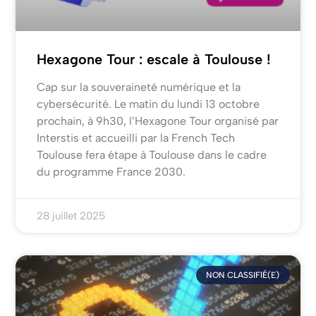
Hexagone Tour : escale à Toulouse !
Cap sur la souveraineté numérique et la
cybersécurité. Le matin du lundi 13 octobre
prochain, à 9h30, l’Hexagone Tour organisé par
Interstis et accueilli par la French Tech
Toulouse fera étape à Toulouse dans le cadre
du programme France 2030.
28 juillet 2025
NON CLASSIFIÉ(E)