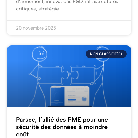
d’armement, innovations R&D, infrastructures
critiques, stratégie
20 novembre 2025
NON CLASSIFIÉ(E)
Parsec, l’allié des PME pour une
sécurité des données à moindre
coût