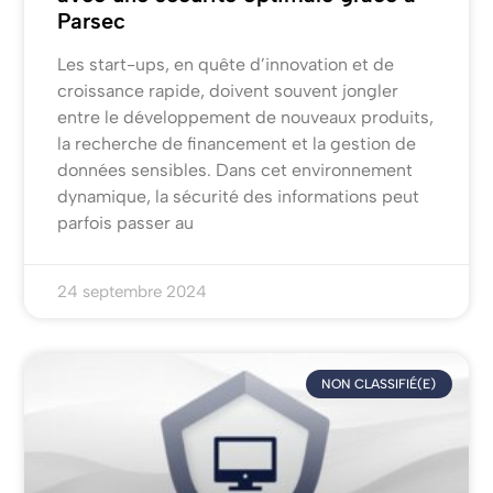
Parsec
Les start-ups, en quête d’innovation et de
croissance rapide, doivent souvent jongler
entre le développement de nouveaux produits,
la recherche de financement et la gestion de
données sensibles. Dans cet environnement
dynamique, la sécurité des informations peut
parfois passer au
24 septembre 2024
NON CLASSIFIÉ(E)