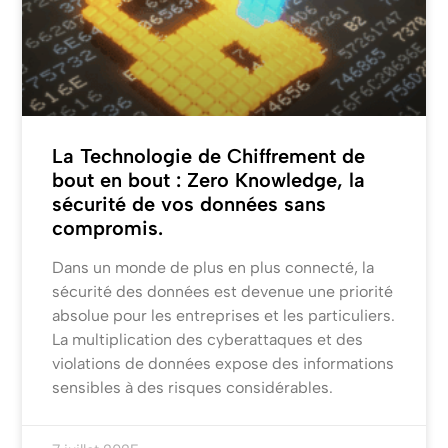
La Technologie de Chiffrement de
bout en bout : Zero Knowledge, la
sécurité de vos données sans
compromis.
Dans un monde de plus en plus connecté, la
sécurité des données est devenue une priorité
absolue pour les entreprises et les particuliers.
La multiplication des cyberattaques et des
violations de données expose des informations
sensibles à des risques considérables.