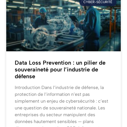
CYBER-SÉCURITÉ
Data Loss Prevention : un pilier de
souveraineté pour l’industrie de
défense
Introduction Dans l’industrie de défense, la
protection de l’information n’est pas
simplement un enjeu de cybersécurité : c’est
une question de souveraineté nationale. Les
entreprises du secteur manipulent des
données hautement sensibles — plans