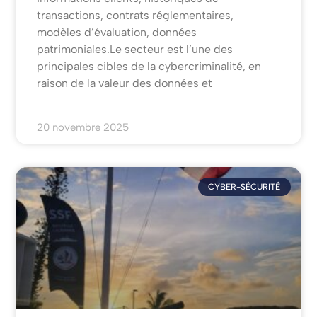
transactions, contrats réglementaires,
modèles d’évaluation, données
patrimoniales.Le secteur est l’une des
principales cibles de la cybercriminalité, en
raison de la valeur des données et
20 novembre 2025
CYBER-SÉCURITÉ