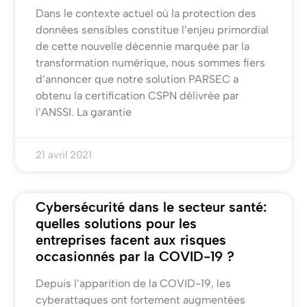
Dans le contexte actuel où la protection des
données sensibles constitue l’enjeu primordial
de cette nouvelle décennie marquée par la
transformation numérique, nous sommes fiers
d’annoncer que notre solution PARSEC a
obtenu la certification CSPN délivrée par
l’ANSSI. La garantie
21 avril 2021
Cybersécurité dans le secteur santé:
quelles solutions pour les
entreprises facent aux risques
occasionnés par la COVID-19 ?
Depuis l’apparition de la COVID-19, les
cyberattaques ont fortement augmentées