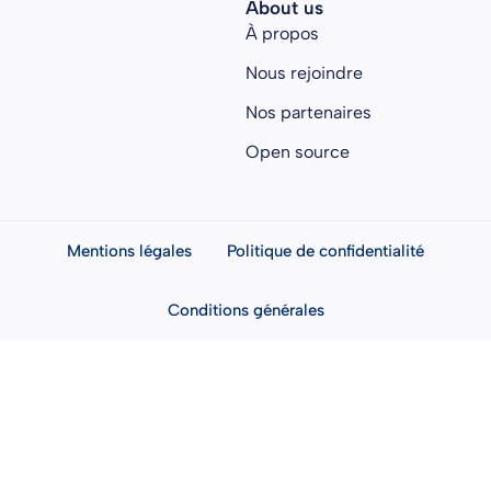
About us
À propos
Nous rejoindre
Nos partenaires
Open source
Mentions légales
Politique de confidentialité
Conditions générales