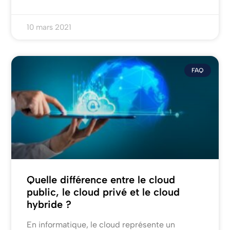
10 mars 2021
FAQ
Quelle différence entre le cloud
public, le cloud privé et le cloud
hybride ?
En informatique, le cloud représente un