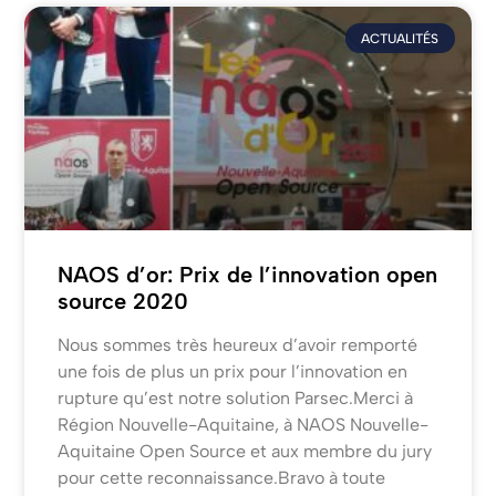
ACTUALITÉS
NAOS d’or: Prix de l’innovation open
source 2020
Nous sommes très heureux d’avoir remporté
une fois de plus un prix pour l’innovation en
rupture qu’est notre solution Parsec.Merci à
Région Nouvelle-Aquitaine, à NAOS Nouvelle-
Aquitaine Open Source et aux membre du jury
pour cette reconnaissance.Bravo à toute