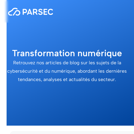
Transformation numérique
Retrouvez nos articles de blog sur les sujets de la
cybersécurité et du numérique, abordant les dernières
tendances, analyses et actualités du secteur.