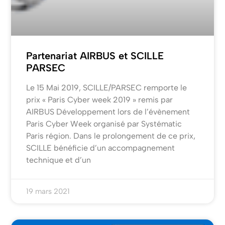
Partenariat AIRBUS et SCILLE
PARSEC
Le 15 Mai 2019, SCILLE/PARSEC remporte le
prix « Paris Cyber week 2019 » remis par
AIRBUS Développement lors de l’évènement
Paris Cyber Week organisé par Systématic
Paris région. Dans le prolongement de ce prix,
SCILLE bénéficie d’un accompagnement
technique et d’un
19 mars 2021