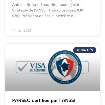
Antoine Brillant, Sous-directeur adjoint
Stratégie de l’ANSSI, Thierry Leblond, IGA
(2s), Président de Scille, Membre du
14 mai 2021
ACTUALITÉS
PARSEC certifiée par l’ANSSI