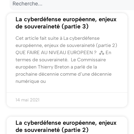
La cyberdéfense européenne, enjeux
de souveraineté (partie 3)
Cet article fait suite à La cyberdéfense
européenne, enjeux de souveraineté (partie 2)
QUE FAIRE AU NIVEAU EUROPEEN ? ⁂ En
termes de souveraineté. Le Commissaire
européen Thierry Breton a parlé de la
prochaine décennie comme d’une décennie
numérique ou
14 mai 2021
La cyberdéfense européenne, enjeux
de souveraineté (partie 2)