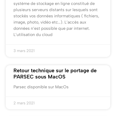
système de stockage en ligne constitué de
plusieurs serveurs distants sur lesquels sont
stockés vos données informatiques ( fichiers,
image, photo, vidéo etc…). L’accès aux
données n’est possible que par internet.
L’utilisation du cloud
3 mars 2021
Retour technique sur le portage de
PARSEC sous MacOS
Parsec disponible sur MacOs
2 mars 2021