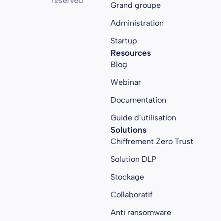
reserved
Grand groupe
Administration
Startup
Resources
Blog
Webinar
Documentation
Guide d’utilisation
Solutions
Chiffrement Zero Trust
Solution DLP
Stockage
Collaboratif
Anti ransomware