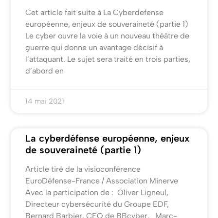
Cet article fait suite à La Cyberdefense
européenne, enjeux de souveraineté (partie 1)
Le cyber ouvre la voie à un nouveau théâtre de
guerre qui donne un avantage décisif à
l’attaquant. Le sujet sera traité en trois parties,
d’abord en
14 mai 2021
La cyberdéfense européenne, enjeux
de souveraineté (partie 1)
Article tiré de la visioconférence
EuroDéfense-France / Association Minerve
Avec la participation de : Oliver Ligneul,
Directeur cybersécurité du Groupe EDF,
Bernard Barbier, CEO de BBcyber, Marc-