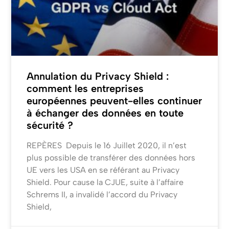
Annulation du Privacy Shield :
comment les entreprises
européennes peuvent-elles continuer
à échanger des données en toute
sécurité ?
REPÈRES Depuis le 16 Juillet 2020, il n’est
plus possible de transférer des données hors
UE vers les USA en se référant au Privacy
Shield. Pour cause la CJUE, suite à l’affaire
Schrems II, a invalidé l’accord du Privacy
Shield,