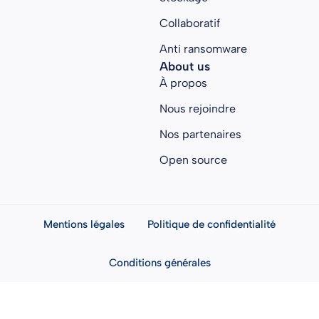
Collaboratif
Anti ransomware
About us
À propos
Nous rejoindre
Nos partenaires
Open source
Mentions légales
Politique de confidentialité
Conditions générales