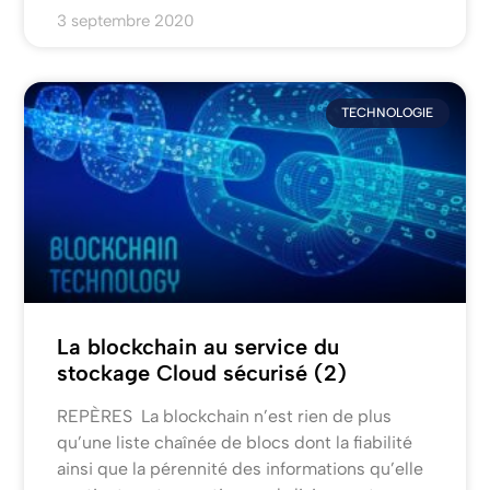
3 septembre 2020
TECHNOLOGIE
La blockchain au service du
stockage Cloud sécurisé (2)
REPÈRES La blockchain n’est rien de plus
qu’une liste chaînée de blocs dont la fiabilité
ainsi que la pérennité des informations qu’elle