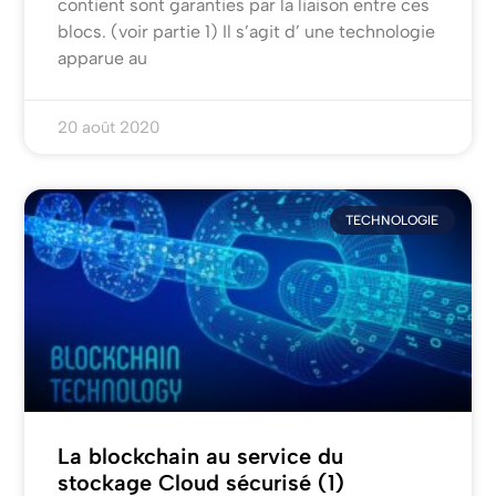
contient sont garanties par la liaison entre ces
blocs. (voir partie 1) Il s’agit d’ une technologie
apparue au
20 août 2020
TECHNOLOGIE
La blockchain au service du
stockage Cloud sécurisé (1)