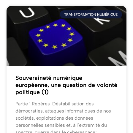
TRANSFORMATION NUMÉRIQUE
Souveraineté numérique
européenne, une question de volonté
politique (1)
Partie 1 Repères Déstabilisation des
démocraties, attaques informatiques de nos
sociétés, exploitations des données
personnelles sensibles et, à l’extrémité du
spectre, guerre dans le cyberespace;