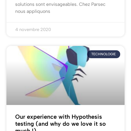
solutions sont envisageables. Chez Parsec
nous appliquons
4 novembre 2020
TECHNOLOGIE
Our experience with Hypothesis
testing (and why do we love it so
much !)