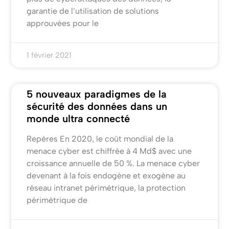
garantie de l’utilisation de solutions
approuvées pour le
1 février 2021
5 nouveaux paradigmes de la
sécurité des données dans un
monde ultra connecté
Repères En 2020, le coût mondial de la
menace cyber est chiffrée à 4 Md$ avec une
croissance annuelle de 50 %. La menace cyber
devenant à la fois endogène et exogène au
réseau intranet périmétrique, la protection
périmétrique de