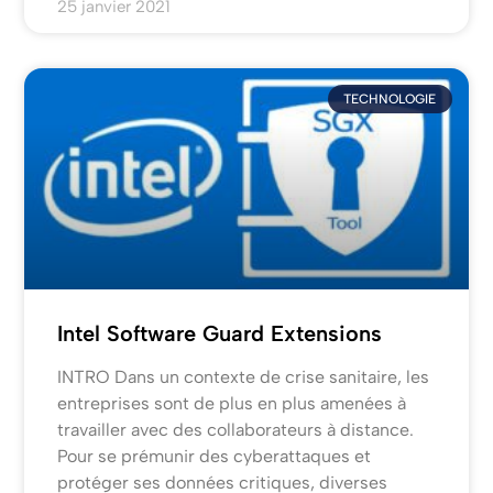
25 janvier 2021
TECHNOLOGIE
Intel Software Guard Extensions
INTRO Dans un contexte de crise sanitaire, les
entreprises sont de plus en plus amenées à
travailler avec des collaborateurs à distance.
Pour se prémunir des cyberattaques et
protéger ses données critiques, diverses