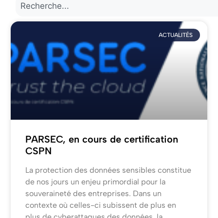
ACTUALITÉS
PARSEC, en cours de certification
CSPN
La protection des données sensibles constitue
de nos jours un enjeu primordial pour la
souveraineté des entreprises. Dans un
contexte où celles-ci subissent de plus en
plus de cyberattaques des données, la