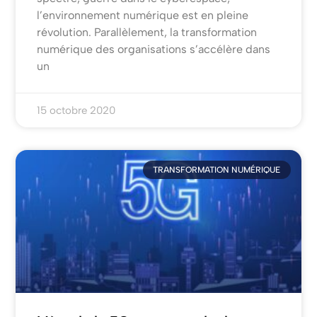
l’environnement numérique est en pleine
révolution. Parallèlement, la transformation
numérique des organisations s’accélère dans
un
15 octobre 2020
TRANSFORMATION NUMÉRIQUE