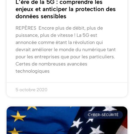
L’ère de la 5G : comprendre les
enjeux et anticiper la protection des
données sensibles
REPÈRES Encore plus de débit, plus de
puissance, plus de vitesse ! La 5G est
annoncée comme étant la révolution qui
devrait améliorer le monde du numérique tant
pour les entreprises que pour les particuliers.
Certes de nombreuses avancées
technologiques
5 octobre 2020
CYBER-SÉCURITÉ