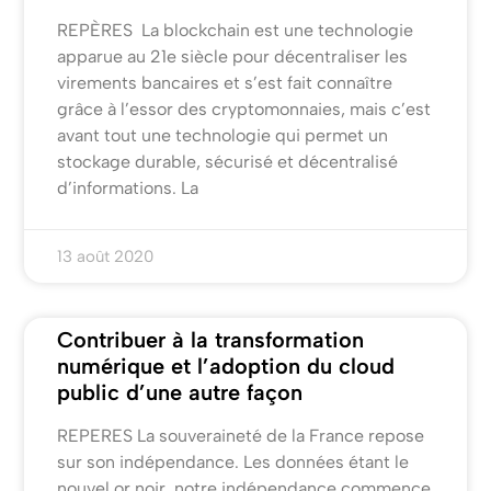
REPÈRES La blockchain est une technologie
apparue au 21e siècle pour décentraliser les
virements bancaires et s’est fait connaître
grâce à l’essor des cryptomonnaies, mais c’est
avant tout une technologie qui permet un
stockage durable, sécurisé et décentralisé
d’informations. La
13 août 2020
Contribuer à la transformation
numérique et l’adoption du cloud
public d’une autre façon
REPERES La souveraineté de la France repose
sur son indépendance. Les données étant le
nouvel or noir, notre indépendance commence