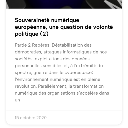
Souveraineté numérique
européenne, une question de volonté
politique (2)
Partie 2 Repères Déstabilisation des
démocraties, attaques informatiques de nos
sociétés, exploitations des données
personnelles sensibles et, à l’extrémité du
spectre, guerre dans le cyberespace;
l’environnement numérique est en pleine
révolution. Parallèlement, la transformation
numérique des organisations s’accélère dans
un
15 octobre 2020