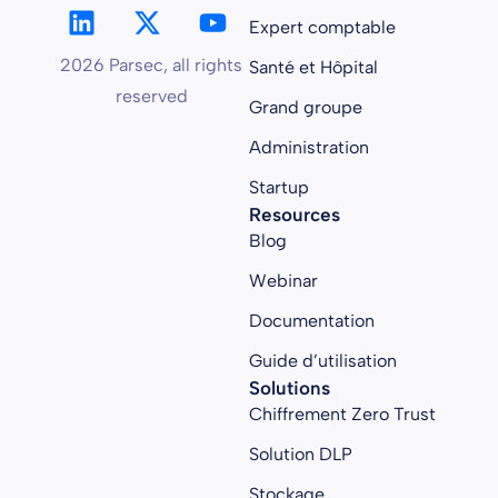
Expert comptable
2026 Parsec, all rights
Santé et Hôpital
reserved
Grand groupe
Administration
Startup
Resources
Blog
Webinar
Documentation
Guide d’utilisation
Solutions
Chiffrement Zero Trust
Solution DLP
Stockage