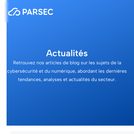
Actualités
Retrouvez nos articles de blog sur les sujets de la
cybersécurité et du numérique, abordant les dernières
tendances, analyses et actualités du secteur.