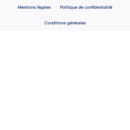
Mentions légales
Politique de confidentialité
Conditions générales