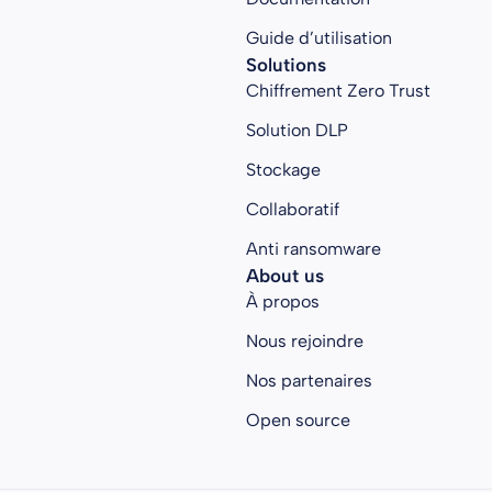
Guide d’utilisation
Solutions
Chiffrement Zero Trust
Solution DLP
Stockage
Collaboratif
Anti ransomware
About us
À propos
Nous rejoindre
Nos partenaires
Open source