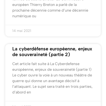
européen Thierry Breton a parlé de la
prochaine décennie comme d’une décennie
numérique ou
14 mai 2021
La cyberdéfense européenne, enjeux
de souveraineté (partie 2)
Cet article fait suite à La Cyberdefense
européenne, enjeux de souveraineté (partie 1)
Le cyber ouvre la voie à un nouveau théâtre de
guerre qui donne un avantage décisif à
l’attaquant. Le sujet sera traité en trois parties,
d’abord en