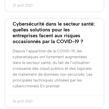
21 avril 2021
Cybersécurité dans le secteur santé:
quelles solutions pour les
entreprises facent aux risques
occasionnés par la COVID-19 ?
Depuis l’apparition de la COVID-19, les
cyberattaques ont fortement augmentées
dans le secteur santé, du fait de l’utilisation
croissante des cloud publics et des logiciels
de traitement de données non sécurisés. Les
principales techniques utilisées par les
cybercriminels En premier
16 avril 2021