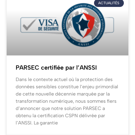
ACTUALITÉS
PARSEC certifiée par l’ANSSI
Dans le contexte actuel où la protection des
données sensibles constitue l’enjeu primordial
de cette nouvelle décennie marquée par la
transformation numérique, nous sommes fiers
d’annoncer que notre solution PARSEC a
obtenu la certification CSPN délivrée par
l’ANSSI. La garantie