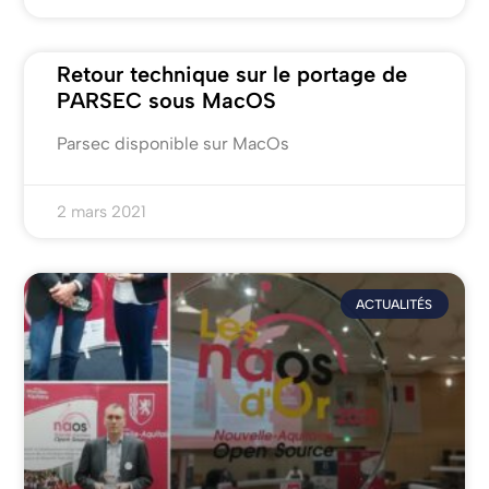
Retour technique sur le portage de
PARSEC sous MacOS
Parsec disponible sur MacOs
2 mars 2021
ACTUALITÉS