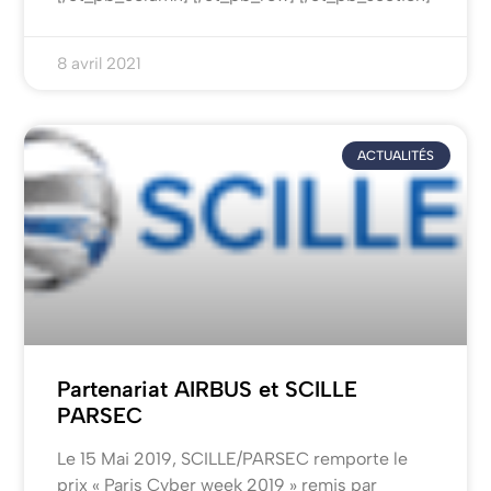
8 avril 2021
ACTUALITÉS
Partenariat AIRBUS et SCILLE
PARSEC
Le 15 Mai 2019, SCILLE/PARSEC remporte le
prix « Paris Cyber week 2019 » remis par