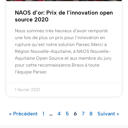
NAOS d’or: Prix de l’innovation open
source 2020
Nous sommes très heureux d’avoir remporté
une fois de plus un prix pour l’innovation en
rupture qu’est notre solution Parsec.Merci à
Région Nouvelle-Aquitaine, à NAOS Nouvelle-
Aquitaine Open Source et aux membre du jury
pour cette reconnaissance.Bravo à toute
l’équipe Parsec
1 février 2021
« Précédent
1
…
4
5
6
7
8
Suivant »