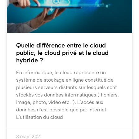
Quelle différence entre le cloud
public, le cloud privé et le cloud
hybride ?
En informatique, le cloud représente un
système de stockage en ligne constitué de
plusieurs serveurs distants sur lesquels sont
stockés vos données informatiques ( fichiers,
image, photo, vidéo etc…). L’accès aux
données n’est possible que par internet.
L’utilisation du cloud
3 mars 2021