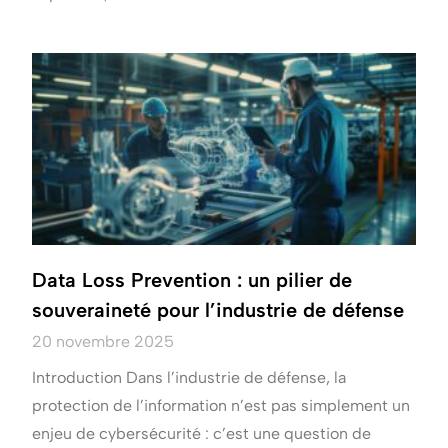
Data Loss Prevention : un pilier de
souveraineté pour l’industrie de défense
20 novembre 2025
Introduction Dans l’industrie de défense, la
protection de l’information n’est pas simplement un
enjeu de cybersécurité : c’est une question de