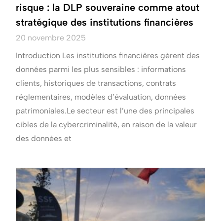
risque : la DLP souveraine comme atout
stratégique des institutions financières
20 novembre 2025
Introduction Les institutions financières gèrent des
données parmi les plus sensibles : informations
clients, historiques de transactions, contrats
réglementaires, modèles d’évaluation, données
patrimoniales.Le secteur est l’une des principales
cibles de la cybercriminalité, en raison de la valeur
des données et