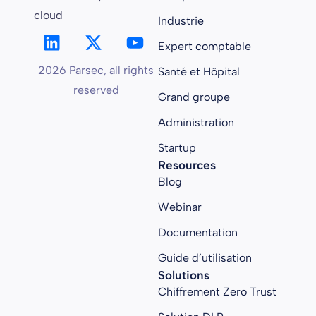
cloud
Industrie
Expert comptable
2026 Parsec, all rights
Santé et Hôpital
reserved
Grand groupe
Administration
Startup
Resources
Blog
Webinar
Documentation
Guide d’utilisation
Solutions
Chiffrement Zero Trust