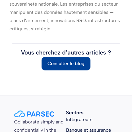
souveraineté nationale. Les entreprises du secteur
manipulent des données hautement sensibles —
plans d’armement, innovations R&D, infrastructures
critiques, stratégie
Vous cherchez d’autres articles ?
Consulter le blog
Sectors
Intégrateurs
Collaborate simply and
confidentially in the
Banque et assurance