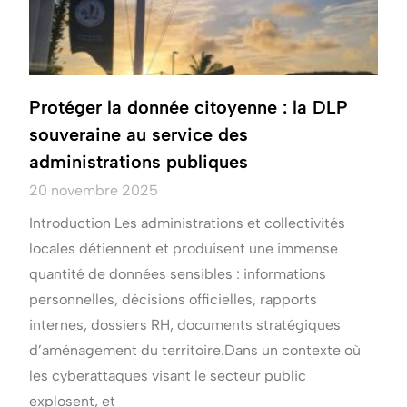
Protéger la donnée citoyenne : la DLP
souveraine au service des
administrations publiques
20 novembre 2025
Introduction Les administrations et collectivités
locales détiennent et produisent une immense
quantité de données sensibles : informations
personnelles, décisions officielles, rapports
internes, dossiers RH, documents stratégiques
d’aménagement du territoire.Dans un contexte où
les cyberattaques visant le secteur public
explosent, et