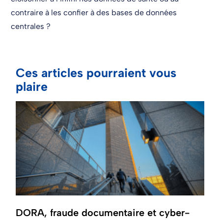
contraire à les confier à des bases de données
centrales ?
Ces articles pourraient vous
plaire
DORA, fraude documentaire et cyber-