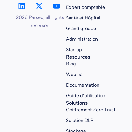
Expert comptable
2026 Parsec, all rights
Santé et Hôpital
reserved
Grand groupe
Administration
Startup
Resources
Blog
Webinar
Documentation
Guide d’utilisation
Solutions
Chiffrement Zero Trust
Solution DLP
Stockage