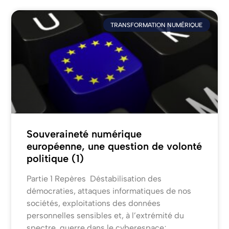
TRANSFORMATION NUMÉRIQUE
Souveraineté numérique
européenne, une question de volonté
politique (1)
Partie 1 Repères Déstabilisation des
démocraties, attaques informatiques de nos
sociétés, exploitations des données
personnelles sensibles et, à l’extrémité du
spectre, guerre dans le cyberespace;