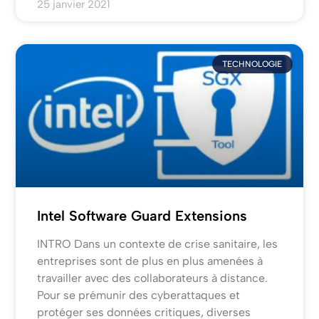
25 janvier 2021
TECHNOLOGIE
Intel Software Guard Extensions
INTRO Dans un contexte de crise sanitaire, les
entreprises sont de plus en plus amenées à
travailler avec des collaborateurs à distance.
Pour se prémunir des cyberattaques et
protéger ses données critiques, diverses