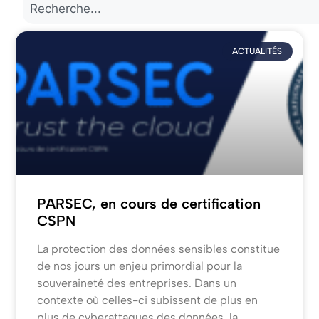
ACTUALITÉS
PARSEC, en cours de certification
CSPN
La protection des données sensibles constitue
de nos jours un enjeu primordial pour la
souveraineté des entreprises. Dans un
contexte où celles-ci subissent de plus en
plus de cyberattaques des données, la