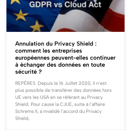
Annulation du Privacy Shield :
comment les entreprises
européennes peuvent-elles continuer
à échanger des données en toute
sécurité ?
REPÈRES Depuis le 16 Juillet 2020, il n’est
plus possible de transférer des données hors
UE vers les USA en se référant au Privacy
Shield. Pour cause la CJUE, suite à l’affaire
Schrems II, a invalidé l’accord du Privacy
Shield,