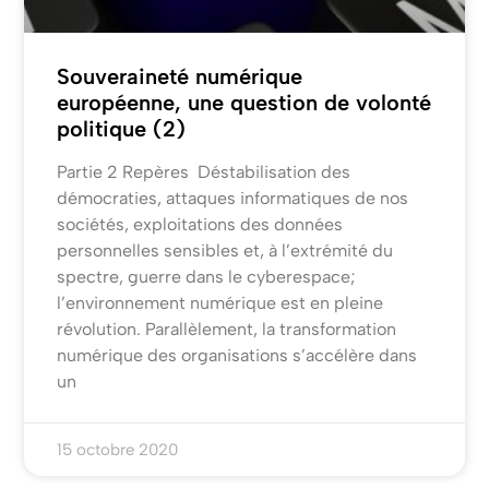
Souveraineté numérique
européenne, une question de volonté
politique (2)
Partie 2 Repères Déstabilisation des
démocraties, attaques informatiques de nos
sociétés, exploitations des données
personnelles sensibles et, à l’extrémité du
spectre, guerre dans le cyberespace;
l’environnement numérique est en pleine
révolution. Parallèlement, la transformation
numérique des organisations s’accélère dans
un
15 octobre 2020