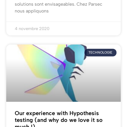
solutions sont envisageables. Chez Parsec
nous appliquons
4 novembre 2020
TECHNOLOGIE
Our experience with Hypothesis
testing (and why do we love it so
much !)