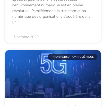
l’environnement numérique est en pleine
révolution. Parallèlement, la transformation
numérique des organisations s’accélère dans
un
15 octobre 2020
TRANSFORMATION NUMÉRIQUE