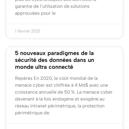
garantie de l’utilisation de solutions
approuvées pour le
1 février 2021
5 nouveaux paradigmes de la
sécurité des données dans un
monde ultra connecté
Repères En 2020, le coût mondial de la
menace cyber est chiffrée à 4 Md$ avec une
croissance annuelle de 50 %. La menace cyber
devenant à la fois endogène et exogène au
réseau intranet périmétrique, la protection
périmétrique de