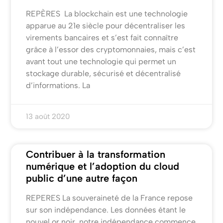
REPÈRES La blockchain est une technologie
apparue au 21e siècle pour décentraliser les
virements bancaires et s’est fait connaître
grâce à l’essor des cryptomonnaies, mais c’est
avant tout une technologie qui permet un
stockage durable, sécurisé et décentralisé
d’informations. La
13 août 2020
Contribuer à la transformation
numérique et l’adoption du cloud
public d’une autre façon
REPERES La souveraineté de la France repose
sur son indépendance. Les données étant le
nouvel or noir, notre indépendance commence