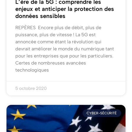
L’ère de la 5G : comprendre les
enjeux et anticiper la protection des
données sensibles
REPÈRES Encore plus de débit, plus de
puissance, plus de vitesse ! La 5G est
annoncée comme étant la révolution qui
devrait améliorer le monde du numérique tant
pour les entreprises que pour les particuliers.
Certes de nombreuses avancées
technologiques
5 octobre 2020
CYBER-SÉCURITÉ