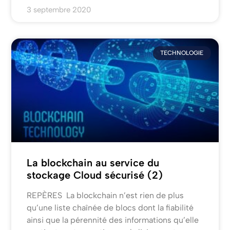
3 septembre 2020
TECHNOLOGIE
La blockchain au service du
stockage Cloud sécurisé (2)
REPÈRES La blockchain n’est rien de plus
qu’une liste chaînée de blocs dont la fiabilité
ainsi que la pérennité des informations qu’elle