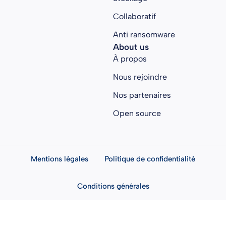
Collaboratif
Anti ransomware
About us
À propos
Nous rejoindre
Nos partenaires
Open source
Mentions légales
Politique de confidentialité
Conditions générales