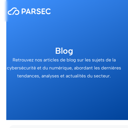
Blog
Retrouvez nos articles de blog sur les sujets de la
cybersécurité et du numérique, abordant les dernières
tendances, analyses et actualités du secteur.