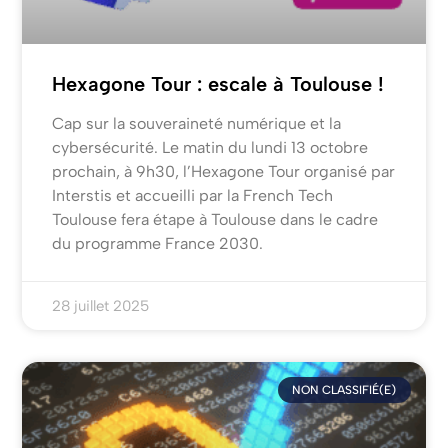
Hexagone Tour : escale à Toulouse !
Cap sur la souveraineté numérique et la
cybersécurité. Le matin du lundi 13 octobre
prochain, à 9h30, l’Hexagone Tour organisé par
Interstis et accueilli par la French Tech
Toulouse fera étape à Toulouse dans le cadre
du programme France 2030.
28 juillet 2025
NON CLASSIFIÉ(E)