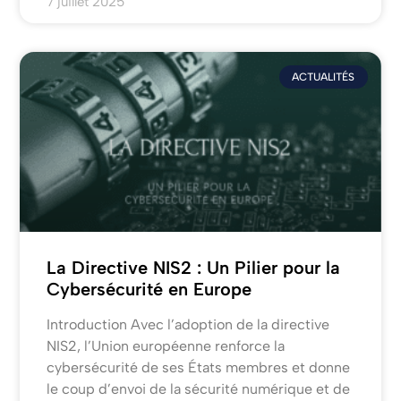
7 juillet 2025
ACTUALITÉS
La Directive NIS2 : Un Pilier pour la
Cybersécurité en Europe
Introduction Avec l’adoption de la directive
NIS2, l’Union européenne renforce la
cybersécurité de ses États membres et donne
le coup d’envoi de la sécurité numérique et de