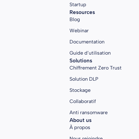
Startup
Resources
Blog
Webinar
Documentation
Guide d’utilisation
Solutions
Chiffrement Zero Trust
Solution DLP
Stockage
Collaboratif
Anti ransomware
About us
À propos
Nous rejoindre