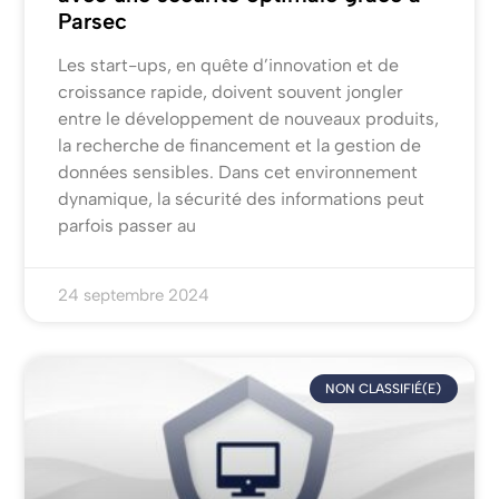
Parsec
Les start-ups, en quête d’innovation et de
croissance rapide, doivent souvent jongler
entre le développement de nouveaux produits,
la recherche de financement et la gestion de
données sensibles. Dans cet environnement
dynamique, la sécurité des informations peut
parfois passer au
24 septembre 2024
NON CLASSIFIÉ(E)