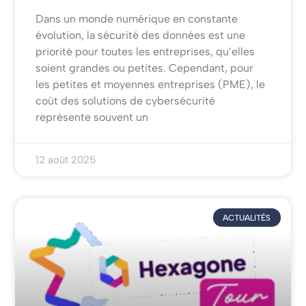
Dans un monde numérique en constante
évolution, la sécurité des données est une
priorité pour toutes les entreprises, qu’elles
soient grandes ou petites. Cependant, pour
les petites et moyennes entreprises (PME), le
coût des solutions de cybersécurité
représente souvent un
12 août 2025
ACTUALITÉS