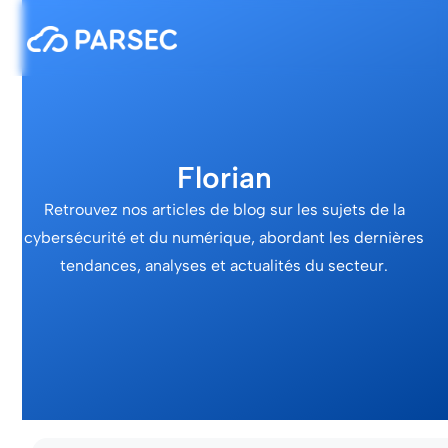
Florian
Retrouvez nos articles de blog sur les sujets de la
cybersécurité et du numérique, abordant les dernières
tendances, analyses et actualités du secteur.