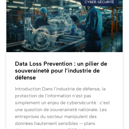
CYBER-SÉCURITÉ
Data Loss Prevention : un pilier de
souveraineté pour l’industrie de
défense
Introduction Dans l’industrie de défense, la
protection de l’information n’est pas
simplement un enjeu de cybersécurité : c’est
une question de souveraineté nationale. Les
entreprises du secteur manipulent des
données hautement sensibles — plans