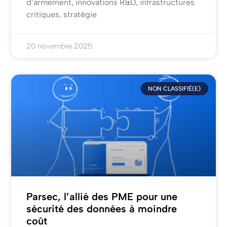
d’armement, innovations R&D, infrastructures
critiques, stratégie
20 novembre 2025
NON CLASSIFIÉ(E)
Parsec, l’allié des PME pour une
sécurité des données à moindre
coût