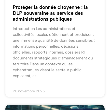
Protéger la donnée citoyenne : la
DLP souveraine au service des
administrations publiques
Introduction Les administrations et
collectivités locales détiennent et produisent
une immense quantité de données sensibles :
informations personnelles, décisions
officielles, rapports internes, dossiers RH,
documents stratégiques d’aménagement du
territoire.Dans un contexte où les
cyberattaques visant le secteur public
explosent, et
20 novembre 2025