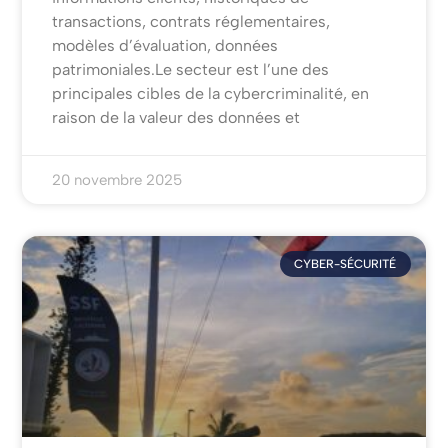
transactions, contrats réglementaires,
modèles d’évaluation, données
patrimoniales.Le secteur est l’une des
principales cibles de la cybercriminalité, en
raison de la valeur des données et
20 novembre 2025
CYBER-SÉCURITÉ