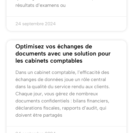
résultats d’examens ou
24 septembre 2024
Optimisez vos échanges de
documents avec une solution pour
les cabinets comptables
Dans un cabinet comptable, l’efficacité des
échanges de données joue un rôle central
dans la qualité du service rendu aux clients.
Chaque jour, vous gérez de nombreux
documents confidentiels : bilans financiers,
déclarations fiscales, rapports d’audit, qui
doivent être partagés