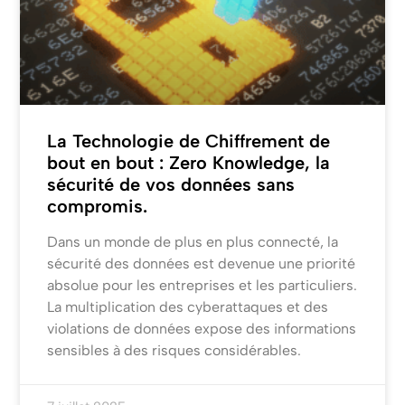
La Technologie de Chiffrement de
bout en bout : Zero Knowledge, la
sécurité de vos données sans
compromis.
Dans un monde de plus en plus connecté, la
sécurité des données est devenue une priorité
absolue pour les entreprises et les particuliers.
La multiplication des cyberattaques et des
violations de données expose des informations
sensibles à des risques considérables.