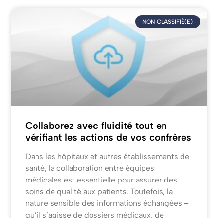
NON CLASSIFIÉ(E)
Collaborez avec fluidité tout en
vérifiant les actions de vos confrères
Dans les hôpitaux et autres établissements de
santé, la collaboration entre équipes
médicales est essentielle pour assurer des
soins de qualité aux patients. Toutefois, la
nature sensible des informations échangées –
qu’il s’agisse de dossiers médicaux, de