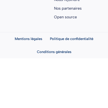
Nos partenaires
Open source
Mentions légales
Politique de confidentialité
Conditions générales