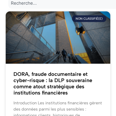
NON CLASSIFIÉ(E)
DORA, fraude documentaire et
cyber-risque : la DLP souveraine
comme atout stratégique des
institutions financières
Introduction Les institutions financières gèrent
des données parmi les plus sensibles :
informations clients, historiques de