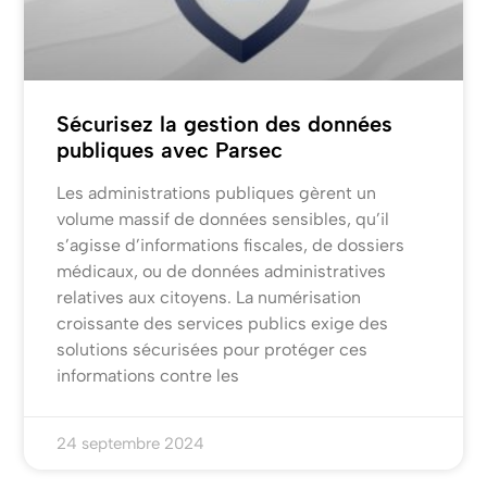
Sécurisez la gestion des données
publiques avec Parsec
Les administrations publiques gèrent un
volume massif de données sensibles, qu’il
s’agisse d’informations fiscales, de dossiers
médicaux, ou de données administratives
relatives aux citoyens. La numérisation
croissante des services publics exige des
solutions sécurisées pour protéger ces
informations contre les
24 septembre 2024