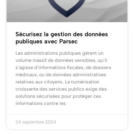
Sécurisez la gestion des données
publiques avec Parsec
Les administrations publiques gèrent un
volume massif de données sensibles, qu’il
s’agisse d’informations fiscales, de dossiers
médicaux, ou de données administratives
relatives aux citoyens. La numérisation
croissante des services publics exige des
solutions sécurisées pour protéger ces
informations contre les
24 septembre 2024