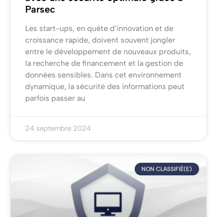
Parsec
Les start-ups, en quête d’innovation et de
croissance rapide, doivent souvent jongler
entre le développement de nouveaux produits,
la recherche de financement et la gestion de
données sensibles. Dans cet environnement
dynamique, la sécurité des informations peut
parfois passer au
24 septembre 2024
NON CLASSIFIÉ(E)