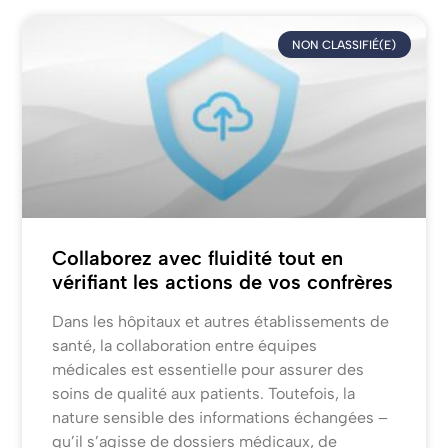
NON CLASSIFIÉ(E)
Collaborez avec fluidité tout en
vérifiant les actions de vos confrères
Dans les hôpitaux et autres établissements de
santé, la collaboration entre équipes
médicales est essentielle pour assurer des
soins de qualité aux patients. Toutefois, la
nature sensible des informations échangées –
qu’il s’agisse de dossiers médicaux, de