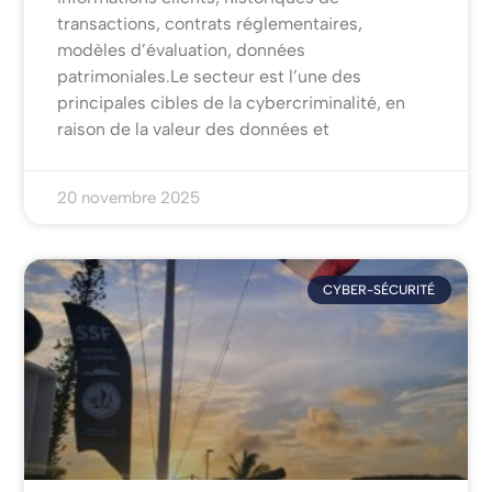
transactions, contrats réglementaires,
modèles d’évaluation, données
patrimoniales.Le secteur est l’une des
principales cibles de la cybercriminalité, en
raison de la valeur des données et
20 novembre 2025
CYBER-SÉCURITÉ