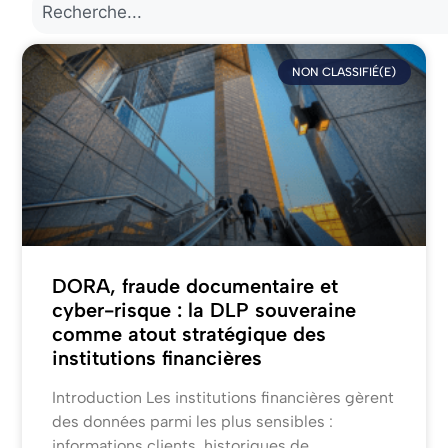
NON CLASSIFIÉ(E)
DORA, fraude documentaire et
cyber-risque : la DLP souveraine
comme atout stratégique des
institutions financières
Introduction Les institutions financières gèrent
des données parmi les plus sensibles :
informations clients, historiques de