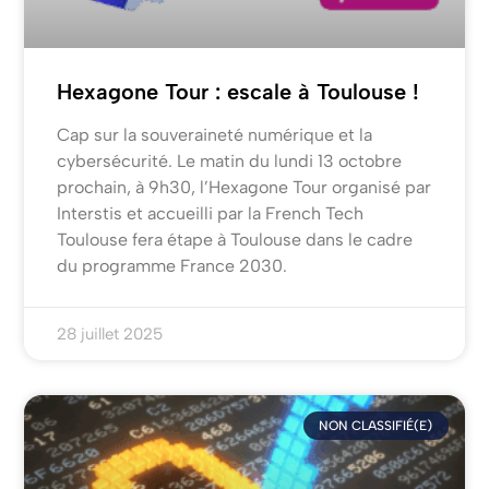
Hexagone Tour : escale à Toulouse !
Cap sur la souveraineté numérique et la
cybersécurité. Le matin du lundi 13 octobre
prochain, à 9h30, l’Hexagone Tour organisé par
Interstis et accueilli par la French Tech
Toulouse fera étape à Toulouse dans le cadre
du programme France 2030.
28 juillet 2025
NON CLASSIFIÉ(E)