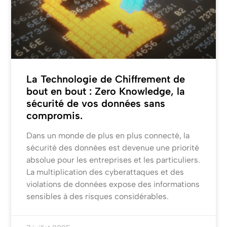
La Technologie de Chiffrement de
bout en bout : Zero Knowledge, la
sécurité de vos données sans
compromis.
Dans un monde de plus en plus connecté, la
sécurité des données est devenue une priorité
absolue pour les entreprises et les particuliers.
La multiplication des cyberattaques et des
violations de données expose des informations
sensibles à des risques considérables.