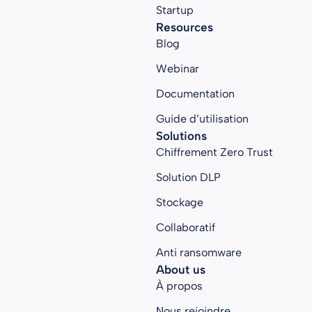
Startup
Resources
Blog
Webinar
Documentation
Guide d’utilisation
Solutions
Chiffrement Zero Trust
Solution DLP
Stockage
Collaboratif
Anti ransomware
About us
À propos
Nous rejoindre