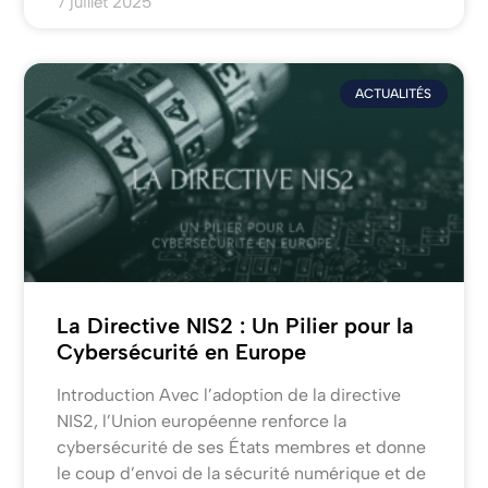
7 juillet 2025
ACTUALITÉS
La Directive NIS2 : Un Pilier pour la
Cybersécurité en Europe
Introduction Avec l’adoption de la directive
NIS2, l’Union européenne renforce la
cybersécurité de ses États membres et donne
le coup d’envoi de la sécurité numérique et de