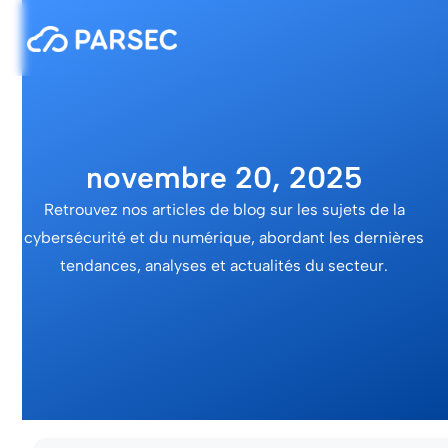
novembre 20, 2025
Retrouvez nos articles de blog sur les sujets de la
cybersécurité et du numérique, abordant les dernières
tendances, analyses et actualités du secteur.