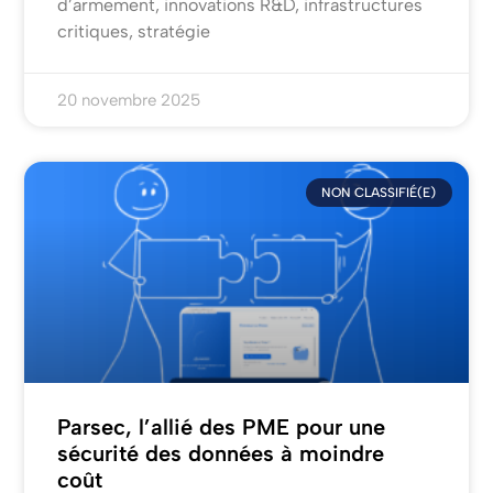
d’armement, innovations R&D, infrastructures
critiques, stratégie
20 novembre 2025
NON CLASSIFIÉ(E)
Parsec, l’allié des PME pour une
sécurité des données à moindre
coût