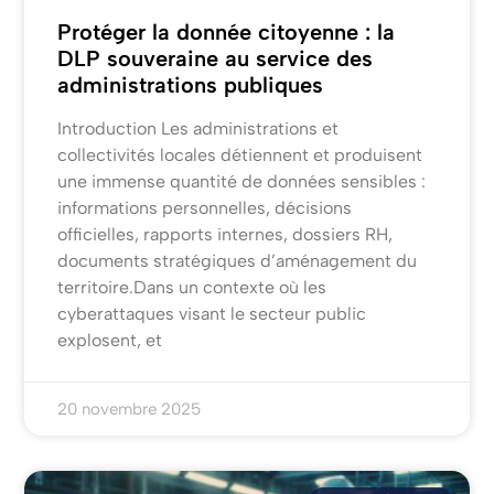
Protéger la donnée citoyenne : la
DLP souveraine au service des
administrations publiques
Introduction Les administrations et
collectivités locales détiennent et produisent
une immense quantité de données sensibles :
informations personnelles, décisions
officielles, rapports internes, dossiers RH,
documents stratégiques d’aménagement du
territoire.Dans un contexte où les
cyberattaques visant le secteur public
explosent, et
20 novembre 2025