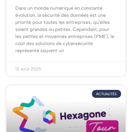
Dans un monde numérique en constante
évolution, la sécurité des données est une
priorité pour toutes les entreprises, qu’elles
soient grandes ou petites. Cependant, pour
les petites et moyennes entreprises (PME), le
coût des solutions de cybersécurité
représente souvent un
12 août 2025
ACTUALITÉS