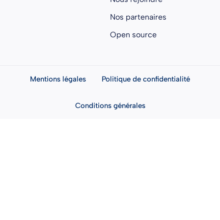
Nos partenaires
Open source
Mentions légales
Politique de confidentialité
Conditions générales