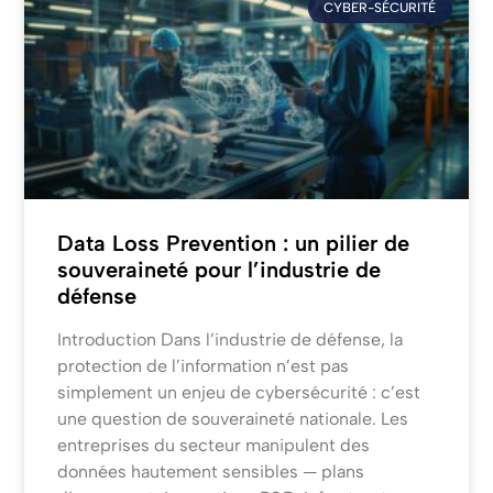
CYBER-SÉCURITÉ
Data Loss Prevention : un pilier de
souveraineté pour l’industrie de
défense
Introduction Dans l’industrie de défense, la
protection de l’information n’est pas
simplement un enjeu de cybersécurité : c’est
une question de souveraineté nationale. Les
entreprises du secteur manipulent des
données hautement sensibles — plans