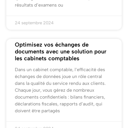
résultats d’examens ou
24 septembre 2024
Optimisez vos échanges de
documents avec une solution pour
les cabinets comptables
Dans un cabinet comptable, l’efficacité des
échanges de données joue un rôle central
dans la qualité du service rendu aux clients.
Chaque jour, vous gérez de nombreux
documents confidentiels : bilans financiers,
déclarations fiscales, rapports d’audit, qui
doivent être partagés