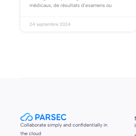
médicaux, de résultats d’examens ou
24 septembre 2024
Collaborate simply and confidentially in
the cloud