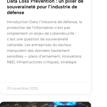
Data Loss Prevention : un pilier de
souveraineté pour l’industrie de
défense
Introduction Dans l’industrie de défense, la
protection de l’information n’est pas
simplement un enjeu de cybersécurité :
c’est une question de souveraineté
nationale. Les entreprises du secteur
manipulent des données hautement
sensibles — plans d’armement, innovations
R&D, infrastructures critiques, stratégie
20 novembre 2025