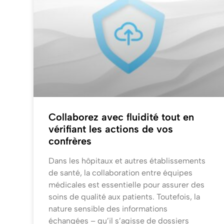
Collaborez avec fluidité tout en
vérifiant les actions de vos
confrères
Dans les hôpitaux et autres établissements
de santé, la collaboration entre équipes
médicales est essentielle pour assurer des
soins de qualité aux patients. Toutefois, la
nature sensible des informations
échangées – qu’il s’agisse de dossiers