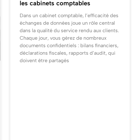
les cabinets comptables
Dans un cabinet comptable, l’efficacité des
échanges de données joue un rôle central
dans la qualité du service rendu aux clients.
Chaque jour, vous gérez de nombreux
documents confidentiels : bilans financiers,
déclarations fiscales, rapports d’audit, qui
doivent être partagés