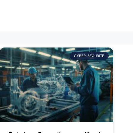
CYBER-SÉCURITÉ