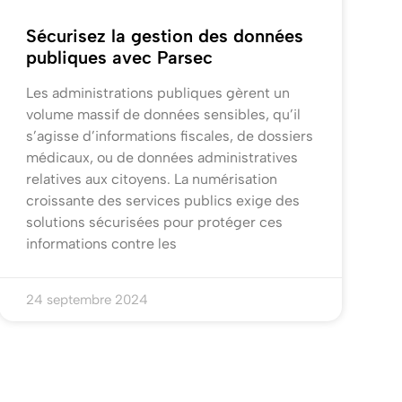
Sécurisez la gestion des données
publiques avec Parsec
Les administrations publiques gèrent un
volume massif de données sensibles, qu’il
s’agisse d’informations fiscales, de dossiers
médicaux, ou de données administratives
relatives aux citoyens. La numérisation
croissante des services publics exige des
solutions sécurisées pour protéger ces
informations contre les
24 septembre 2024