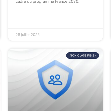
cadre du programme France 2030.
28 juillet 2025
NON CLASSIFIÉ(E)