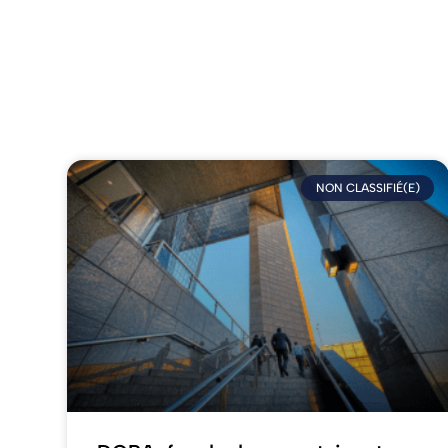
NON CLASSIFIÉ(E)