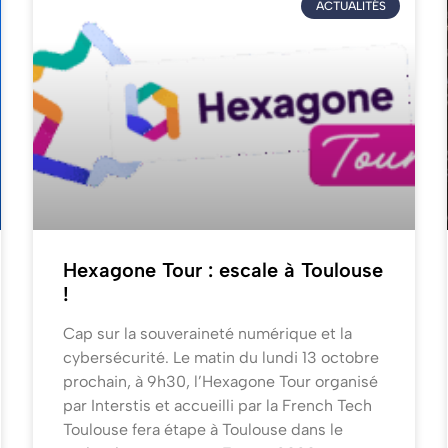
ACTUALITÉS
Hexagone Tour : escale à Toulouse
!
Cap sur la souveraineté numérique et la
cybersécurité. Le matin du lundi 13 octobre
prochain, à 9h30, l’Hexagone Tour organisé
par Interstis et accueilli par la French Tech
Toulouse fera étape à Toulouse dans le