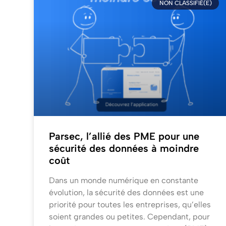
NON CLASSIFIÉ(E)
Parsec, l’allié des PME pour une
sécurité des données à moindre
coût
Dans un monde numérique en constante
évolution, la sécurité des données est une
priorité pour toutes les entreprises, qu’elles
soient grandes ou petites. Cependant, pour