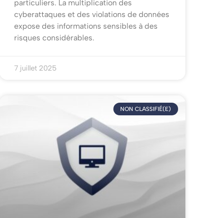
particuliers. La multiplication des
cyberattaques et des violations de données
expose des informations sensibles à des
risques considérables.
7 juillet 2025
NON CLASSIFIÉ(E)