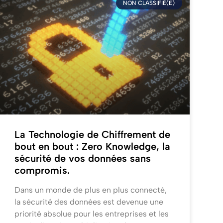
NON CLASSIFIÉ(E)
La Technologie de Chiffrement de
bout en bout : Zero Knowledge, la
sécurité de vos données sans
compromis.
Dans un monde de plus en plus connecté,
la sécurité des données est devenue une
priorité absolue pour les entreprises et les