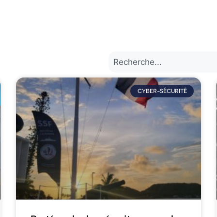
CYBER-SÉCURITÉ