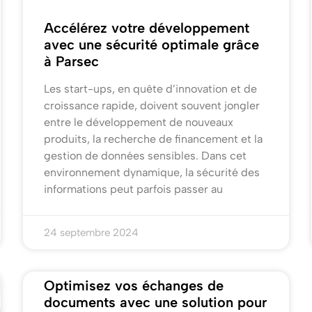
Accélérez votre développement
avec une sécurité optimale grâce
à Parsec
Les start-ups, en quête d’innovation et de
croissance rapide, doivent souvent jongler
entre le développement de nouveaux
produits, la recherche de financement et la
gestion de données sensibles. Dans cet
environnement dynamique, la sécurité des
informations peut parfois passer au
24 septembre 2024
Optimisez vos échanges de
documents avec une solution pour