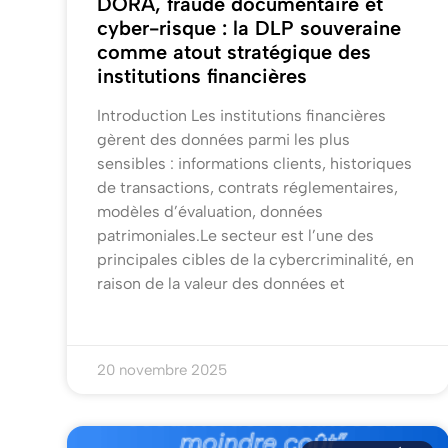
DORA, fraude documentaire et
cyber-risque : la DLP souveraine
comme atout stratégique des
institutions financières
Introduction Les institutions financières
gèrent des données parmi les plus
sensibles : informations clients, historiques
de transactions, contrats réglementaires,
modèles d’évaluation, données
patrimoniales.Le secteur est l’une des
principales cibles de la cybercriminalité, en
raison de la valeur des données et
20 novembre 2025