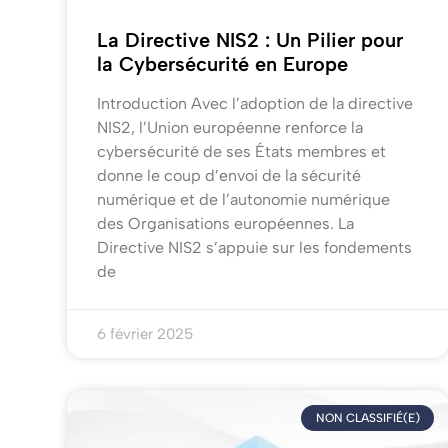
La Directive NIS2 : Un Pilier pour
la Cybersécurité en Europe
Introduction Avec l’adoption de la directive
NIS2, l’Union européenne renforce la
cybersécurité de ses États membres et
donne le coup d’envoi de la sécurité
numérique et de l’autonomie numérique
des Organisations européennes. La
Directive NIS2 s’appuie sur les fondements
de
6 février 2025
NON CLASSIFIÉ(E)