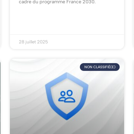
cadre du programme France 2030.
28 juillet 2025
NON CLASSIFIÉ(E)