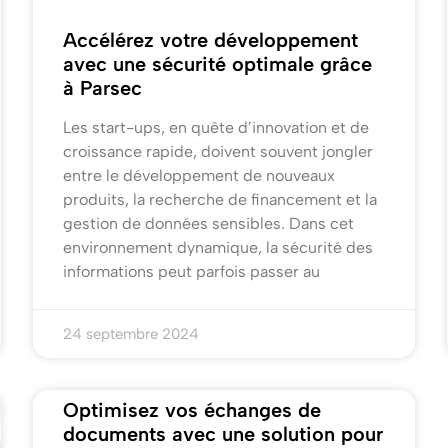
Accélérez votre développement
avec une sécurité optimale grâce
à Parsec
Les start-ups, en quête d’innovation et de
croissance rapide, doivent souvent jongler
entre le développement de nouveaux
produits, la recherche de financement et la
gestion de données sensibles. Dans cet
environnement dynamique, la sécurité des
informations peut parfois passer au
24 septembre 2024
Optimisez vos échanges de
documents avec une solution pour