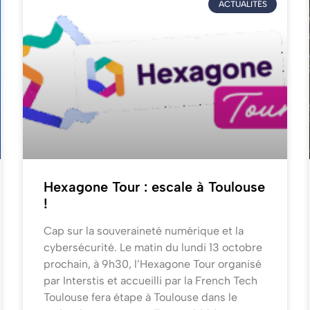
ACTUALITÉS
Hexagone Tour : escale à Toulouse
!
Cap sur la souveraineté numérique et la
cybersécurité. Le matin du lundi 13 octobre
prochain, à 9h30, l’Hexagone Tour organisé
par Interstis et accueilli par la French Tech
Toulouse fera étape à Toulouse dans le