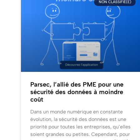
NON CLASSIFIÉ(E)
Parsec, l’allié des PME pour une
sécurité des données à moindre
coût
Dans un monde numérique en constante
évolution, la sécurité des données est une
priorité pour toutes les entreprises, qu’elles
soient grandes ou petites. Cependant, pour