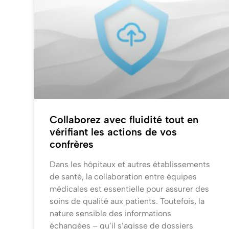
Collaborez avec fluidité tout en
vérifiant les actions de vos
confrères
Dans les hôpitaux et autres établissements
de santé, la collaboration entre équipes
médicales est essentielle pour assurer des
soins de qualité aux patients. Toutefois, la
nature sensible des informations
échangées – qu’il s’agisse de dossiers