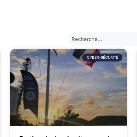
CYBER-SÉCURITÉ