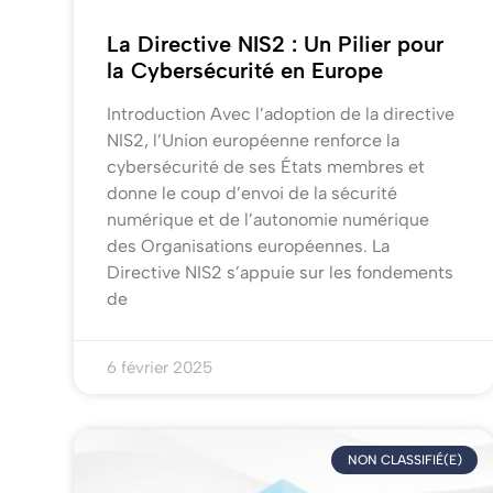
La Directive NIS2 : Un Pilier pour
la Cybersécurité en Europe
Introduction Avec l’adoption de la directive
NIS2, l’Union européenne renforce la
cybersécurité de ses États membres et
donne le coup d’envoi de la sécurité
numérique et de l’autonomie numérique
des Organisations européennes. La
Directive NIS2 s’appuie sur les fondements
de
6 février 2025
NON CLASSIFIÉ(E)