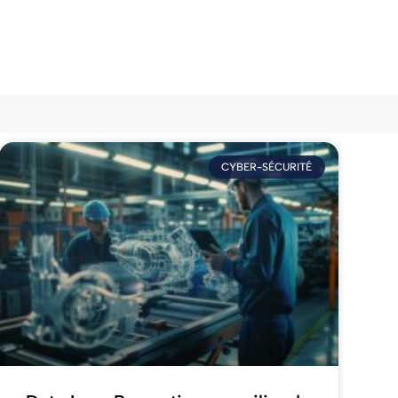
CYBER-SÉCURITÉ