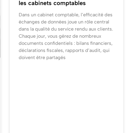
les cabinets comptables
Dans un cabinet comptable, l’efficacité des
échanges de données joue un rôle central
dans la qualité du service rendu aux clients.
Chaque jour, vous gérez de nombreux
documents confidentiels : bilans financiers,
déclarations fiscales, rapports d’audit, qui
doivent être partagés