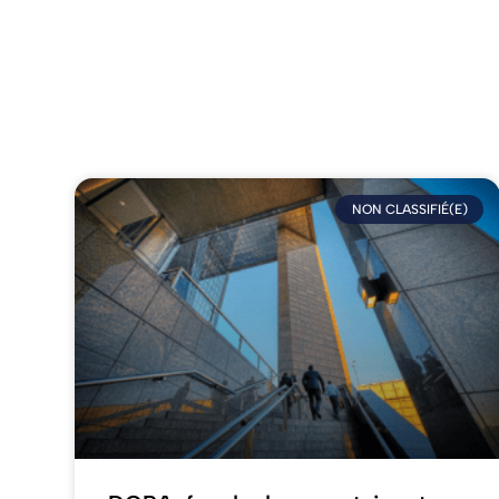
NON CLASSIFIÉ(E)