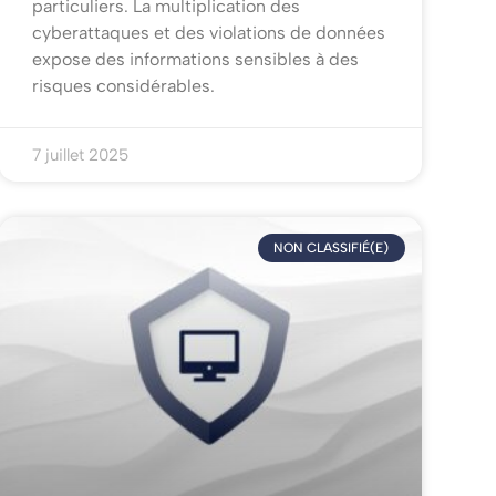
particuliers. La multiplication des
cyberattaques et des violations de données
expose des informations sensibles à des
risques considérables.
7 juillet 2025
NON CLASSIFIÉ(E)