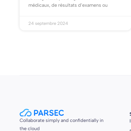
médicaux, de résultats d’examens ou
24 septembre 2024
Collaborate simply and confidentially in
the cloud