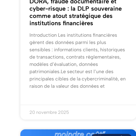
DORA, fraude documentaire et
cyber-risque : la DLP souveraine
comme atout stratégique des
institutions financières
Introduction Les institutions financières
gèrent des données parmi les plus
sensibles : informations clients, historiques
de transactions, contrats réglementaires,
modèles d’évaluation, données
patrimoniales.Le secteur est l’une des
principales cibles de la cybercriminalité, en
raison de la valeur des données et
20 novembre 2025