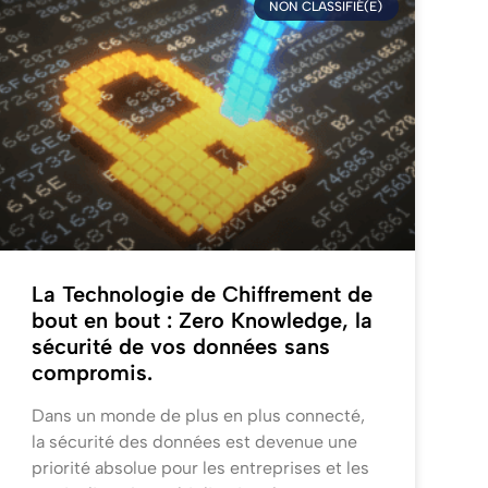
NON CLASSIFIÉ(E)
La Technologie de Chiffrement de
bout en bout : Zero Knowledge, la
sécurité de vos données sans
compromis.
Dans un monde de plus en plus connecté,
la sécurité des données est devenue une
priorité absolue pour les entreprises et les