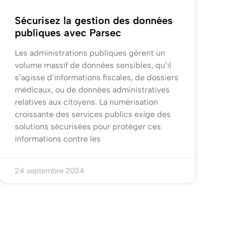
Sécurisez la gestion des données
publiques avec Parsec
Les administrations publiques gèrent un
volume massif de données sensibles, qu’il
s’agisse d’informations fiscales, de dossiers
médicaux, ou de données administratives
relatives aux citoyens. La numérisation
croissante des services publics exige des
solutions sécurisées pour protéger ces
informations contre les
24 septembre 2024