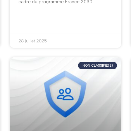
cadre du programme France 2030.
28 juillet 2025
NON CLASSIFIÉ(E)