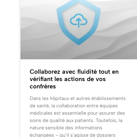
Collaborez avec fluidité tout en
vérifiant les actions de vos
confrères
Dans les hôpitaux et autres établissements
de santé, la collaboration entre équipes
médicales est essentielle pour assurer des
soins de qualité aux patients. Toutefois, la
nature sensible des informations
échangées – qu’il s’agisse de dossiers