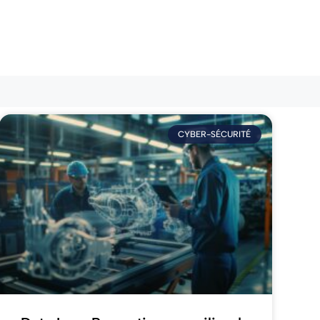
CYBER-SÉCURITÉ