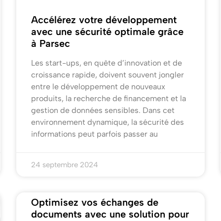
Accélérez votre développement
avec une sécurité optimale grâce
à Parsec
Les start-ups, en quête d’innovation et de
croissance rapide, doivent souvent jongler
entre le développement de nouveaux
produits, la recherche de financement et la
gestion de données sensibles. Dans cet
environnement dynamique, la sécurité des
informations peut parfois passer au
24 septembre 2024
Optimisez vos échanges de
documents avec une solution pour