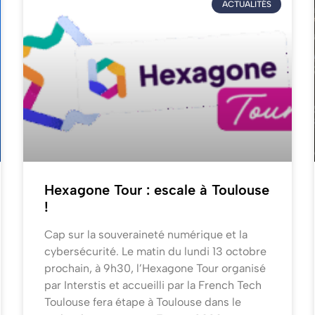
ACTUALITÉS
Hexagone Tour : escale à Toulouse
!
Cap sur la souveraineté numérique et la
cybersécurité. Le matin du lundi 13 octobre
prochain, à 9h30, l’Hexagone Tour organisé
par Interstis et accueilli par la French Tech
Toulouse fera étape à Toulouse dans le