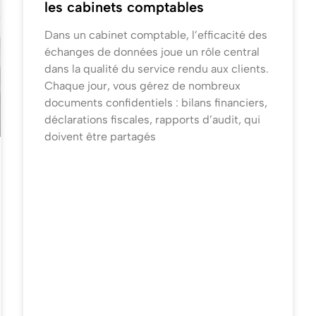
les cabinets comptables
Dans un cabinet comptable, l’efficacité des
échanges de données joue un rôle central
dans la qualité du service rendu aux clients.
Chaque jour, vous gérez de nombreux
documents confidentiels : bilans financiers,
déclarations fiscales, rapports d’audit, qui
doivent être partagés