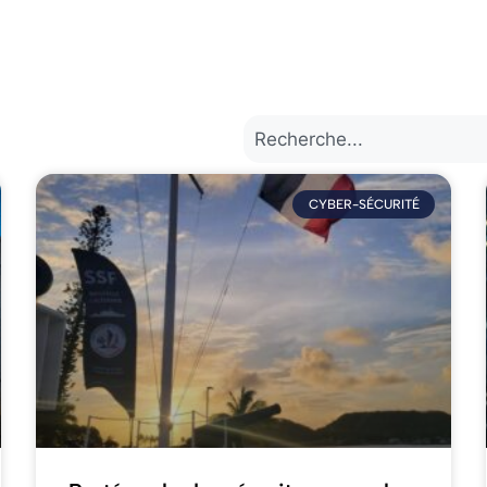
CYBER-SÉCURITÉ