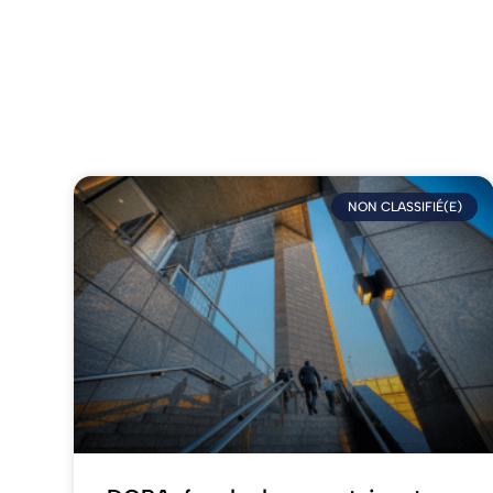
NON CLASSIFIÉ(E)