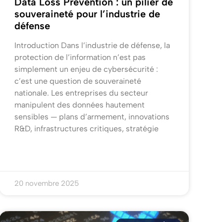
Data Loss Prevention : un pilier de
souveraineté pour l’industrie de
défense
Introduction Dans l’industrie de défense, la
protection de l’information n’est pas
simplement un enjeu de cybersécurité :
c’est une question de souveraineté
nationale. Les entreprises du secteur
manipulent des données hautement
sensibles — plans d’armement, innovations
R&D, infrastructures critiques, stratégie
20 novembre 2025