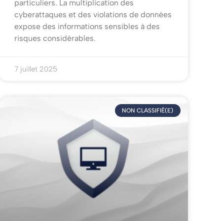
particuliers. La multiplication des
cyberattaques et des violations de données
expose des informations sensibles à des
risques considérables.
7 juillet 2025
NON CLASSIFIÉ(E)