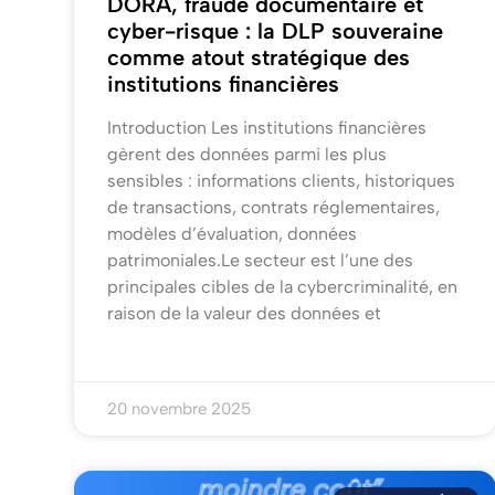
DORA, fraude documentaire et
cyber-risque : la DLP souveraine
comme atout stratégique des
institutions financières
Introduction Les institutions financières
gèrent des données parmi les plus
sensibles : informations clients, historiques
de transactions, contrats réglementaires,
modèles d’évaluation, données
patrimoniales.Le secteur est l’une des
principales cibles de la cybercriminalité, en
raison de la valeur des données et
20 novembre 2025