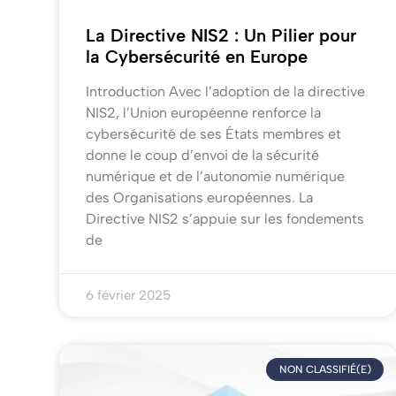
La Directive NIS2 : Un Pilier pour
la Cybersécurité en Europe
Introduction Avec l’adoption de la directive
NIS2, l’Union européenne renforce la
cybersécurité de ses États membres et
donne le coup d’envoi de la sécurité
numérique et de l’autonomie numérique
des Organisations européennes. La
Directive NIS2 s’appuie sur les fondements
de
6 février 2025
NON CLASSIFIÉ(E)