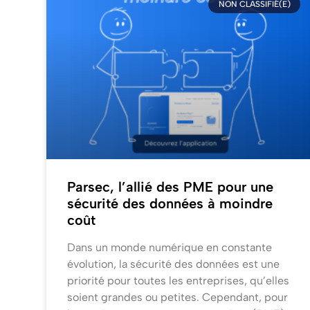
NON CLASSIFIÉ(E)
Parsec, l’allié des PME pour une
sécurité des données à moindre
coût
Dans un monde numérique en constante
évolution, la sécurité des données est une
priorité pour toutes les entreprises, qu’elles
soient grandes ou petites. Cependant, pour