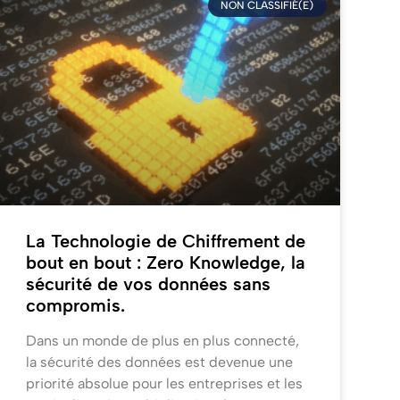
NON CLASSIFIÉ(E)
La Technologie de Chiffrement de
bout en bout : Zero Knowledge, la
sécurité de vos données sans
compromis.
Dans un monde de plus en plus connecté,
la sécurité des données est devenue une
priorité absolue pour les entreprises et les