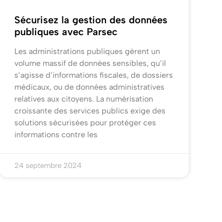
Sécurisez la gestion des données
publiques avec Parsec
Les administrations publiques gèrent un
volume massif de données sensibles, qu’il
s’agisse d’informations fiscales, de dossiers
médicaux, ou de données administratives
relatives aux citoyens. La numérisation
croissante des services publics exige des
solutions sécurisées pour protéger ces
informations contre les
24 septembre 2024