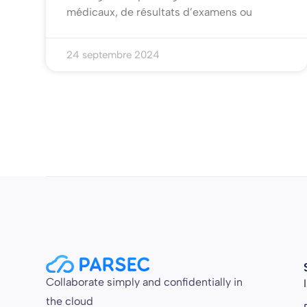
médicaux, de résultats d’examens ou
24 septembre 2024
Collaborate simply and confidentially in
the cloud