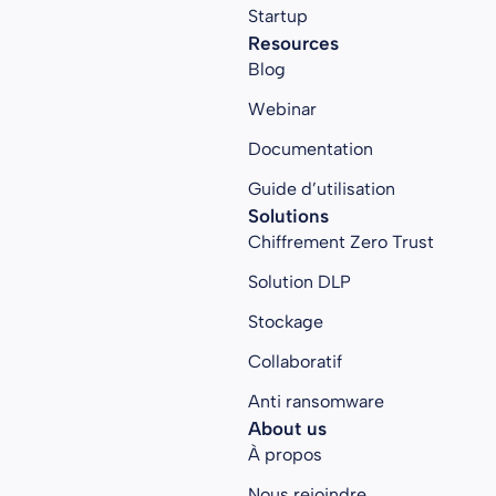
Startup
Resources
Blog
Webinar
Documentation
Guide d’utilisation
Solutions
Chiffrement Zero Trust
Solution DLP
Stockage
Collaboratif
Anti ransomware
About us
À propos
Nous rejoindre