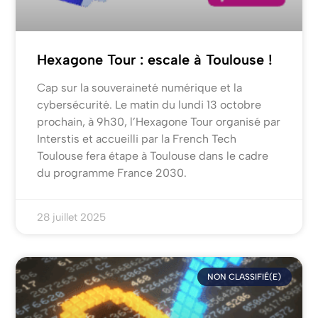
Hexagone Tour : escale à Toulouse !
Cap sur la souveraineté numérique et la
cybersécurité. Le matin du lundi 13 octobre
prochain, à 9h30, l’Hexagone Tour organisé par
Interstis et accueilli par la French Tech
Toulouse fera étape à Toulouse dans le cadre
du programme France 2030.
28 juillet 2025
NON CLASSIFIÉ(E)