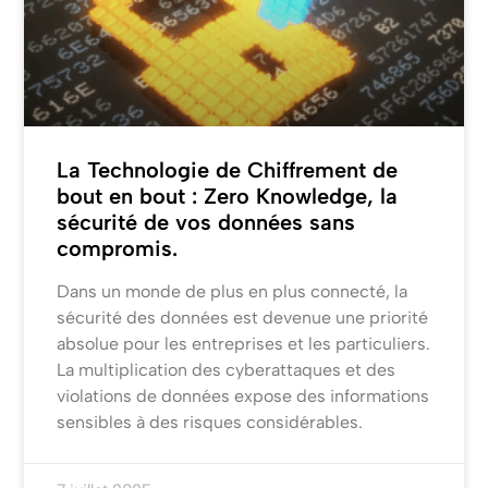
La Technologie de Chiffrement de
bout en bout : Zero Knowledge, la
sécurité de vos données sans
compromis.
Dans un monde de plus en plus connecté, la
sécurité des données est devenue une priorité
absolue pour les entreprises et les particuliers.
La multiplication des cyberattaques et des
violations de données expose des informations
sensibles à des risques considérables.