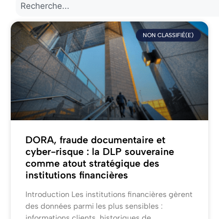
NON CLASSIFIÉ(E)
DORA, fraude documentaire et
cyber-risque : la DLP souveraine
comme atout stratégique des
institutions financières
Introduction Les institutions financières gèrent
des données parmi les plus sensibles :
informations clients, historiques de