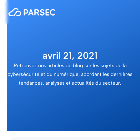
avril 21, 2021
Retrouvez nos articles de blog sur les sujets de la
cybersécurité et du numérique, abordant les dernières
tendances, analyses et actualités du secteur.