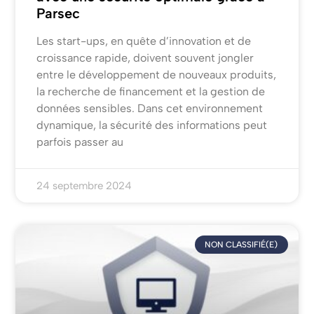
Parsec
Les start-ups, en quête d’innovation et de
croissance rapide, doivent souvent jongler
entre le développement de nouveaux produits,
la recherche de financement et la gestion de
données sensibles. Dans cet environnement
dynamique, la sécurité des informations peut
parfois passer au
24 septembre 2024
NON CLASSIFIÉ(E)