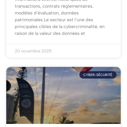
transactions, contrats réglementaires,
modèles d’évaluation, données
patrimoniales.Le secteur est l’une des
principales cibles de la cybercriminalité, en
raison de la valeur des données et
20 novembre 2025
CYBER-SÉCURITÉ