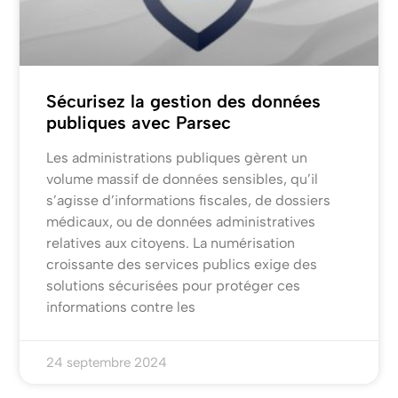
Sécurisez la gestion des données
publiques avec Parsec
Les administrations publiques gèrent un
volume massif de données sensibles, qu’il
s’agisse d’informations fiscales, de dossiers
médicaux, ou de données administratives
relatives aux citoyens. La numérisation
croissante des services publics exige des
solutions sécurisées pour protéger ces
informations contre les
24 septembre 2024