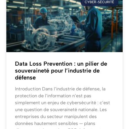
CYBER-SÉCURITÉ
Data Loss Prevention : un pilier de
souveraineté pour l’industrie de
défense
Introduction Dans l’industrie de défense, la
protection de l’information n’est pas
simplement un enjeu de cybersécurité : c’est
une question de souveraineté nationale. Les
entreprises du secteur manipulent des
données hautement sensibles — plans