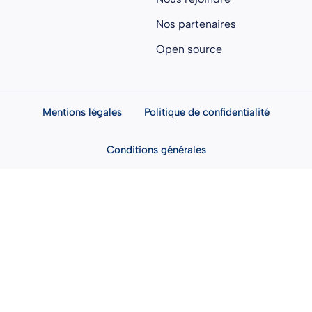
Nos partenaires
Open source
Mentions légales
Politique de confidentialité
Conditions générales