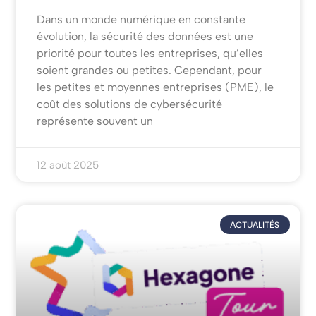
Dans un monde numérique en constante
évolution, la sécurité des données est une
priorité pour toutes les entreprises, qu’elles
soient grandes ou petites. Cependant, pour
les petites et moyennes entreprises (PME), le
coût des solutions de cybersécurité
représente souvent un
12 août 2025
ACTUALITÉS