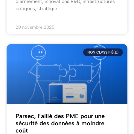
d’armement, innovations R&D, infrastructures
critiques, stratégie
20 novembre 2025
NON CLASSIFIÉ(E)
Parsec, l’allié des PME pour une
sécurité des données à moindre
coût