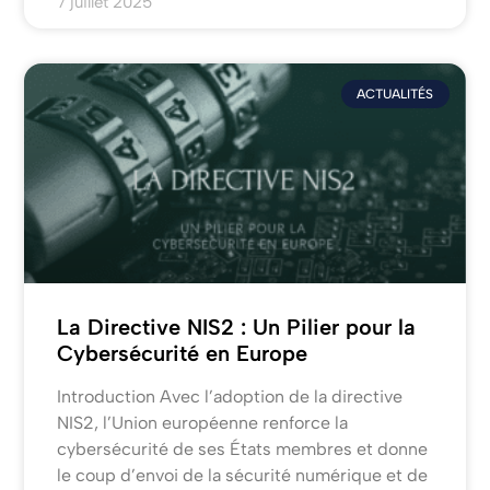
7 juillet 2025
ACTUALITÉS
La Directive NIS2 : Un Pilier pour la
Cybersécurité en Europe
Introduction Avec l’adoption de la directive
NIS2, l’Union européenne renforce la
cybersécurité de ses États membres et donne
le coup d’envoi de la sécurité numérique et de