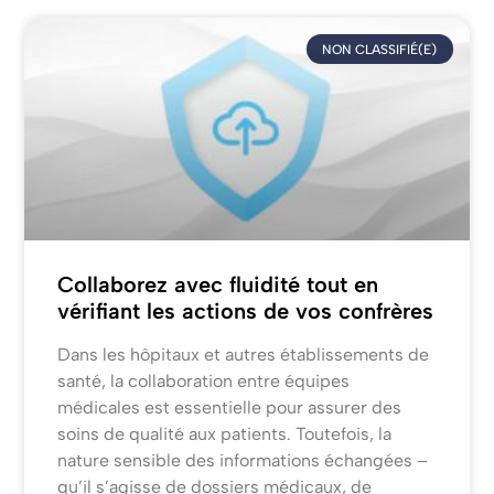
NON CLASSIFIÉ(E)
Collaborez avec fluidité tout en
vérifiant les actions de vos confrères
Dans les hôpitaux et autres établissements de
santé, la collaboration entre équipes
médicales est essentielle pour assurer des
soins de qualité aux patients. Toutefois, la
nature sensible des informations échangées –
qu’il s’agisse de dossiers médicaux, de