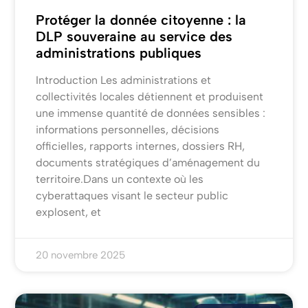
Protéger la donnée citoyenne : la
DLP souveraine au service des
administrations publiques
Introduction Les administrations et
collectivités locales détiennent et produisent
une immense quantité de données sensibles :
informations personnelles, décisions
officielles, rapports internes, dossiers RH,
documents stratégiques d’aménagement du
territoire.Dans un contexte où les
cyberattaques visant le secteur public
explosent, et
20 novembre 2025